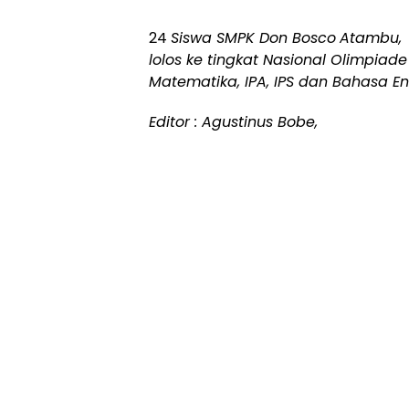
24
Siswa SMPK Don Bosco
Atambu, 
lolos ke tingkat Nasional Olimpiad
Matematika, IPA, IPS dan Bahasa En
Editor : Agustinus Bobe,