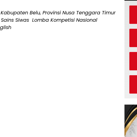
Kabupaten Belu, Provinsi Nusa Tenggara Timur
e Sains Siwas Lomba Kompetisi Nasional
glish