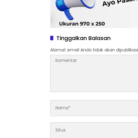
Tinggalkan Balasan
Alamat email Anda tidak akan dipublikasi