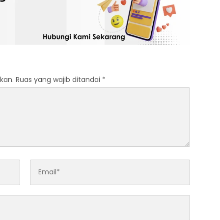
kan.
Ruas yang wajib ditandai
*