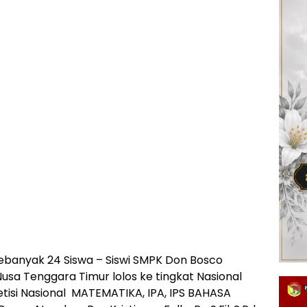
ebanyak 24 Siswa – Siswi SMPK Don Bosco
usa Tenggara Timur lolos ke tingkat Nasional
tisi Nasional MATEMATIKA, IPA, IPS BAHASA