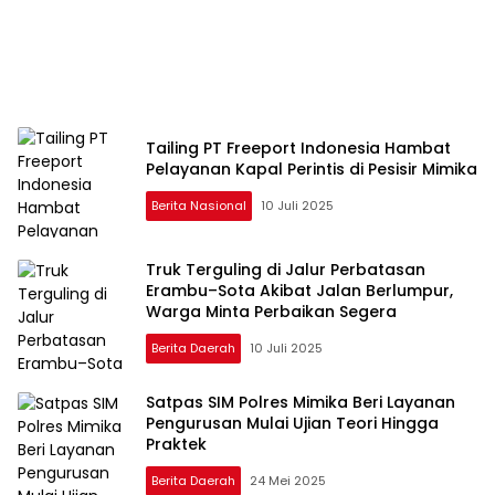
Tailing PT Freeport Indonesia Hambat
Pelayanan Kapal Perintis di Pesisir Mimika
Berita Nasional
10 Juli 2025
Truk Terguling di Jalur Perbatasan
Erambu–Sota Akibat Jalan Berlumpur,
Warga Minta Perbaikan Segera
Berita Daerah
10 Juli 2025
Satpas SIM Polres Mimika Beri Layanan
Pengurusan Mulai Ujian Teori Hingga
Praktek
Berita Daerah
24 Mei 2025