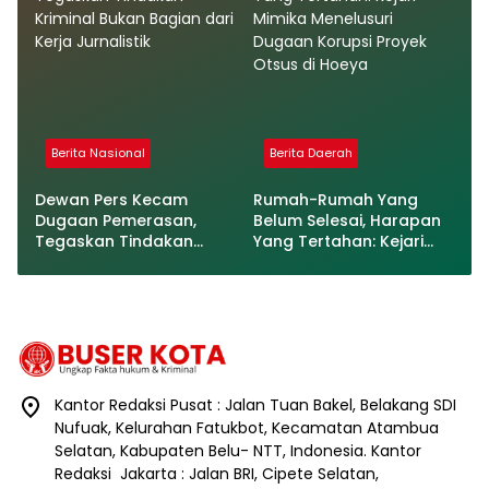
Berita Nasional
Berita Daerah
Dewan Pers Kecam
Rumah-Rumah Yang
Dugaan Pemerasan,
Belum Selesai, Harapan
Tegaskan Tindakan
Yang Tertahan: Kejari
Kriminal Bukan Bagian
Mimika Menelusuri
dari Kerja Jurnalistik
Dugaan Korupsi Proyek
Otsus di Hoeya
Kantor Redaksi Pusat : Jalan Tuan Bakel, Belakang SDI
Nufuak, Kelurahan Fatukbot, Kecamatan Atambua
Selatan, Kabupaten Belu- NTT, Indonesia. Kantor
Redaksi Jakarta : Jalan BRI, Cipete Selatan,