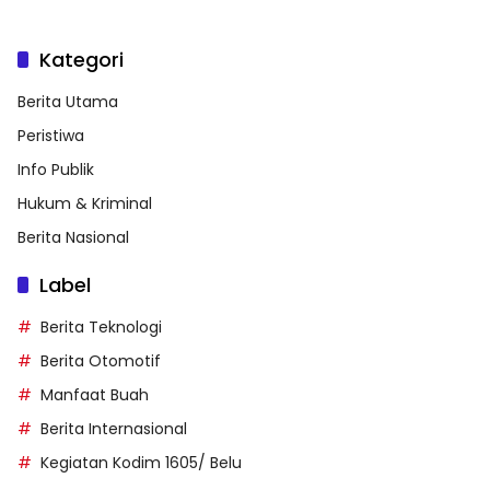
Kategori
Berita Utama
Peristiwa
Info Publik
Hukum & Kriminal
Berita Nasional
Label
Berita Teknologi
Berita Otomotif
Manfaat Buah
Berita Internasional
Kegiatan Kodim 1605/ Belu