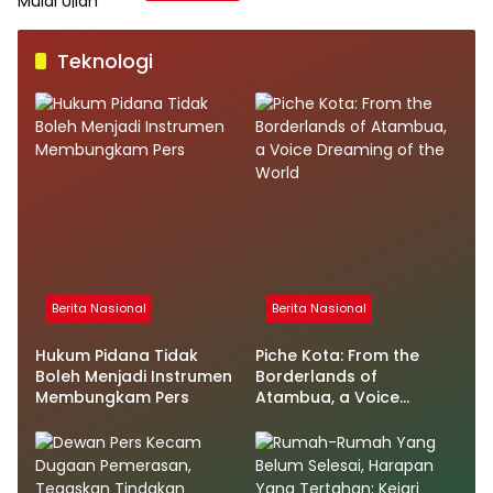
Teknologi
Berita Nasional
Berita Nasional
Hukum Pidana Tidak
Piche Kota: From the
Boleh Menjadi Instrumen
Borderlands of
Membungkam Pers
Atambua, a Voice
Dreaming of the World