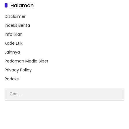
Halaman
Disclaimer
Indeks Berita
Info Iklan
Kode Etik
Lainnya
Pedoman Media Siber
Privacy Policy
Redaksi
Cari
untuk: