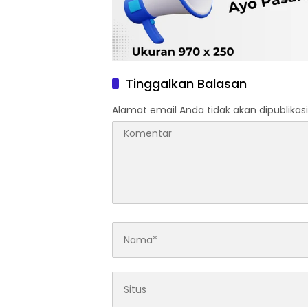
Tinggalkan Balasan
Alamat email Anda tidak akan dipublikasi