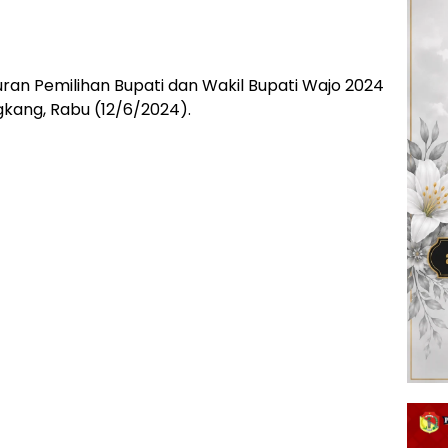
ran Pemilihan Bupati dan Wakil Bupati Wajo 2024
kang, Rabu (12/6/2024).