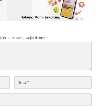
kan.
Ruas yang wajib ditandai
*