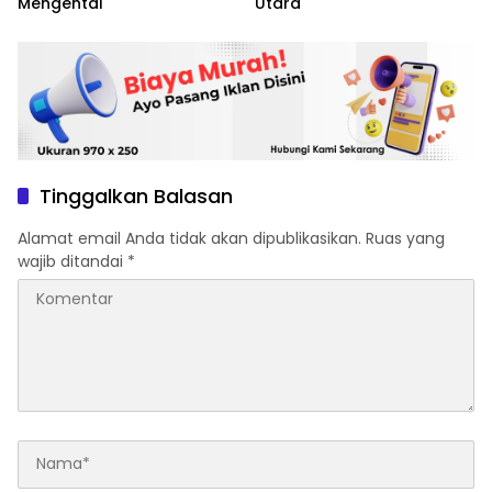
Mengental
Utara
Tinggalkan Balasan
Alamat email Anda tidak akan dipublikasikan.
Ruas yang
wajib ditandai
*