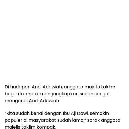
Di hadapan Andi Adawiah, anggota majelis taklim
begitu kompak mengungkapkan sudah sangat
mengenal Andi Adawiah.
“Kita sudah kenal dengan Ibu Aji Dawi, semakin
populer di masyarakat sudah lama,” sorak anggota
majelis taklim kompak.