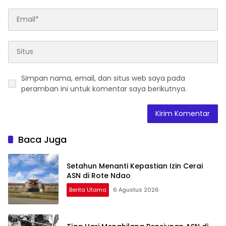
Simpan nama, email, dan situs web saya pada
peramban ini untuk komentar saya berikutnya.
Baca Juga
Setahun Menanti Kepastian Izin Cerai
ASN di Rote Ndao
Berita Utama
6 Agustus 2026