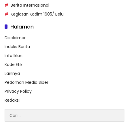
Berita Internasional
Kegiatan Kodim 1605/ Belu
Halaman
Disclaimer
Indeks Berita
Info Iklan
Kode Etik
Lainnya
Pedoman Media Siber
Privacy Policy
Redaksi
Cari
untuk: