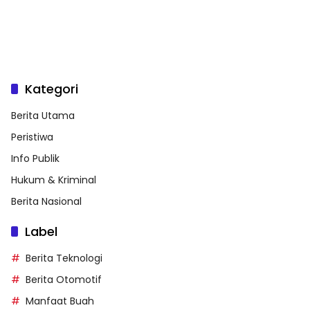
Kategori
Berita Utama
Peristiwa
Info Publik
Hukum & Kriminal
Berita Nasional
Label
Berita Teknologi
Berita Otomotif
Manfaat Buah