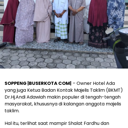
SOPPENG |BUSERKOTA COM|
– Owner Hotel Ada
yang juga Ketua Badan Kontak Majelis Taklim (BKMT)
Dr.Hj.Andi Adawiah makin populer di tengah-tengah
masyarakat, khususnya di kalangan anggota majelis
taklim.
Hal itu, terlihat saat mampir Shalat Fardhu dan