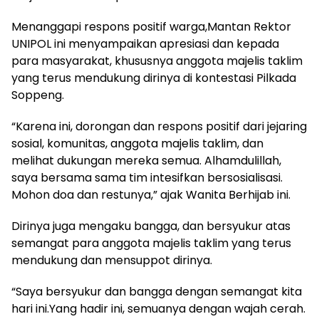
Menanggapi respons positif warga,Mantan Rektor
UNIPOL ini menyampaikan apresiasi dan kepada
para masyarakat, khususnya anggota majelis taklim
yang terus mendukung dirinya di kontestasi Pilkada
Soppeng.
“Karena ini, dorongan dan respons positif dari jejaring
sosial, komunitas, anggota majelis taklim, dan
melihat dukungan mereka semua. Alhamdulillah,
saya bersama sama tim intesifkan bersosialisasi.
Mohon doa dan restunya,” ajak Wanita Berhijab ini.
Dirinya juga mengaku bangga, dan bersyukur atas
semangat para anggota majelis taklim yang terus
mendukung dan mensuppot dirinya.
“Saya bersyukur dan bangga dengan semangat kita
hari ini.Yang hadir ini, semuanya dengan wajah cerah.