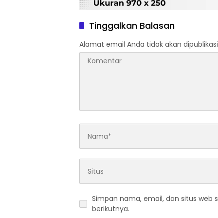
Tinggalkan Balasan
Alamat email Anda tidak akan dipublikasi
Simpan nama, email, dan situs web 
berikutnya.