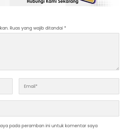
kan.
Ruas yang wajib ditandai
*
saya pada peramban ini untuk komentar saya