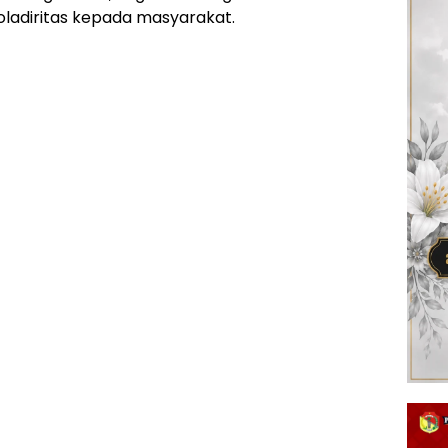
oladiritas kepada masyarakat.