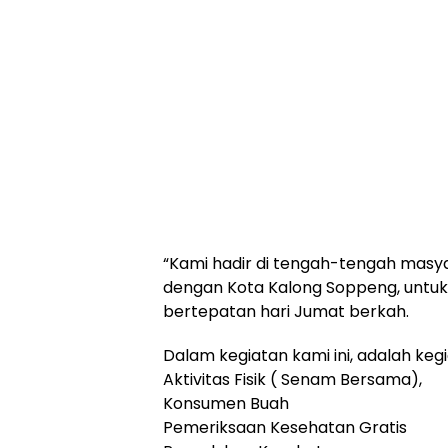
“Kami hadir di tengah-tengah masy
dengan Kota Kalong Soppeng, untuk
bertepatan hari Jumat berkah.
Dalam kegiatan kami ini, adalah keg
Aktivitas Fisik ( Senam Bersama),
Konsumen Buah
Pemeriksaan Kesehatan Gratis