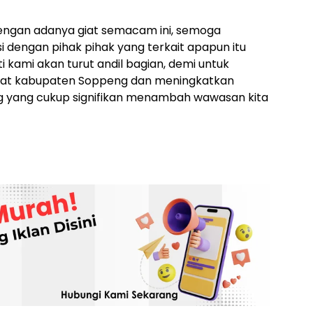
engan adanya giat semacam ini, semoga
 dengan pihak pihak yang terkait apapun itu
 kami akan turut andil bagian, demi untuk
at kabupaten Soppeng dan meningkatkan
g yang cukup signifikan menambah wawasan kita