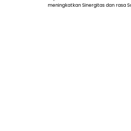
meningkatkan Sinergitas dan rasa S