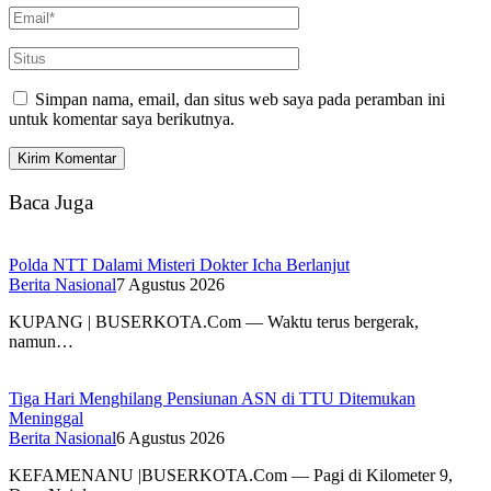
Simpan nama, email, dan situs web saya pada peramban ini
untuk komentar saya berikutnya.
Baca Juga
Polda NTT Dalami Misteri Dokter Icha Berlanjut
Berita Nasional
7 Agustus 2026
KUPANG | BUSERKOTA.Com — Waktu terus bergerak,
namun…
Tiga Hari Menghilang Pensiunan ASN di TTU Ditemukan
Meninggal
Berita Nasional
6 Agustus 2026
KEFAMENANU |BUSERKOTA.Com — Pagi di Kilometer 9,