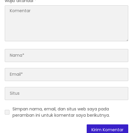
wajib ditandai
*
Simpan nama, email, dan situs web saya pada
peramban ini untuk komentar saya berikutnya.