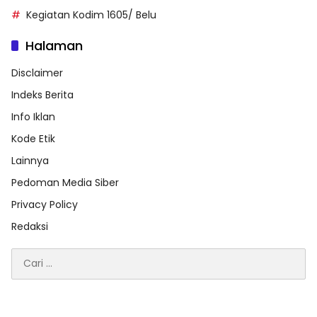
Kegiatan Kodim 1605/ Belu
Halaman
Disclaimer
Indeks Berita
Info Iklan
Kode Etik
Lainnya
Pedoman Media Siber
Privacy Policy
Redaksi
Cari
untuk: