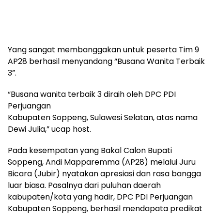
Yang sangat membanggakan untuk peserta Tim 9
AP28 berhasil menyandang “Busana Wanita Terbaik
3”.
“Busana wanita terbaik 3 diraih oleh DPC PDI
Perjuangan
Kabupaten Soppeng, Sulawesi Selatan, atas nama
Dewi Julia,” ucap host.
Pada kesempatan yang Bakal Calon Bupati
Soppeng, Andi Mapparemma (AP28) melalui Juru
Bicara (Jubir) nyatakan apresiasi dan rasa bangga
luar biasa. Pasalnya dari puluhan daerah
kabupaten/kota yang hadir, DPC PDI Perjuangan
Kabupaten Soppeng, berhasil mendapata predikat