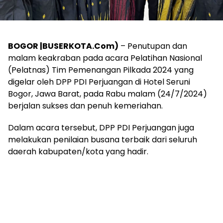
BOGOR |BUSERKOTA.Com)
– Penutupan dan
malam keakraban pada acara Pelatihan Nasional
(Pelatnas) Tim Pemenangan Pilkada 2024 yang
digelar oleh DPP PDI Perjuangan di Hotel Seruni
Bogor, Jawa Barat, pada Rabu malam (24/7/2024)
berjalan sukses dan penuh kemeriahan.
Dalam acara tersebut, DPP PDI Perjuangan juga
melakukan penilaian busana terbaik dari seluruh
daerah kabupaten/kota yang hadir.