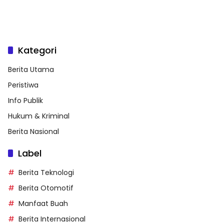
Kategori
Berita Utama
Peristiwa
Info Publik
Hukum & Kriminal
Berita Nasional
Label
Berita Teknologi
Berita Otomotif
Manfaat Buah
Berita Internasional