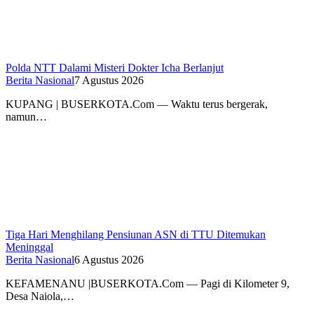
Polda NTT Dalami Misteri Dokter Icha Berlanjut
Berita Nasional
7 Agustus 2026
KUPANG | BUSERKOTA.Com — Waktu terus bergerak,
namun…
Tiga Hari Menghilang Pensiunan ASN di TTU Ditemukan
Meninggal
Berita Nasional
6 Agustus 2026
KEFAMENANU |BUSERKOTA.Com — Pagi di Kilometer 9,
Desa Naiola,…