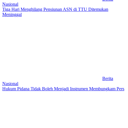
Nasional
Tiga Hari Menghilang Pensiunan ASN di TTU Ditemukan
Meninggal
Berita
Nasional
Hukum Pidana Tidak Boleh Menjadi Instrumen Membungkam Pers