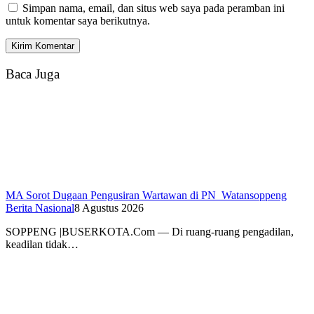
Simpan nama, email, dan situs web saya pada peramban ini
untuk komentar saya berikutnya.
Baca Juga
MA Sorot Dugaan Pengusiran Wartawan di PN Watansoppeng
Berita Nasional
8 Agustus 2026
SOPPENG |BUSERKOTA.Com — Di ruang-ruang pengadilan,
keadilan tidak…