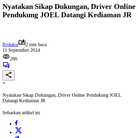
Nyatakan Sikap Dukungan, Driver Online
Pendukung JOEL Datangi Kediaman JR
Redaksi
2 min baca
11 September 2024
286
×
Nyatakan Sikap Dukungan, Driver Online Pendukung JOEL
Datangi Kediaman JR
Sebarkan artikel ini