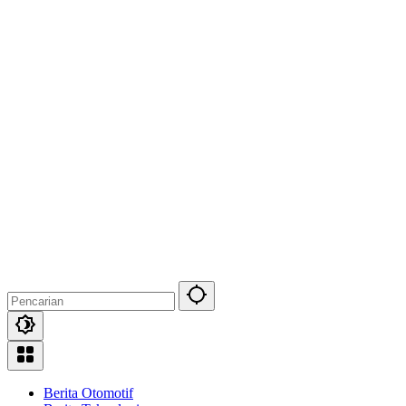
Berita Otomotif