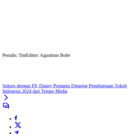
Penulis: Tim
Editor: Agustinus Bobe
Sukses dengan F8, Danny Pomanto Diganjar Penghargaan Tokoh
Indonesia 2024 dari Tempo Media