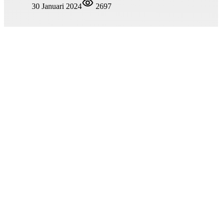
30 Januari 2024
2697