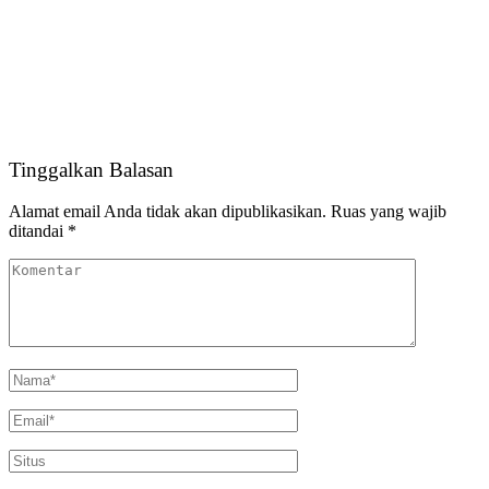
Tinggalkan Balasan
Alamat email Anda tidak akan dipublikasikan.
Ruas yang wajib
ditandai
*