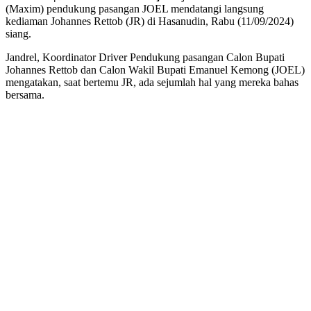
(Maxim) pendukung pasangan JOEL mendatangi langsung
kediaman Johannes Rettob (JR) di Hasanudin, Rabu (11/09/2024)
siang.
Jandrel, Koordinator Driver Pendukung pasangan Calon Bupati
Johannes Rettob dan Calon Wakil Bupati Emanuel Kemong (JOEL)
mengatakan, saat bertemu JR, ada sejumlah hal yang mereka bahas
bersama.