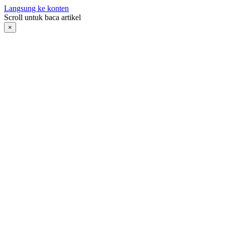
Langsung ke konten
Scroll untuk baca artikel
×