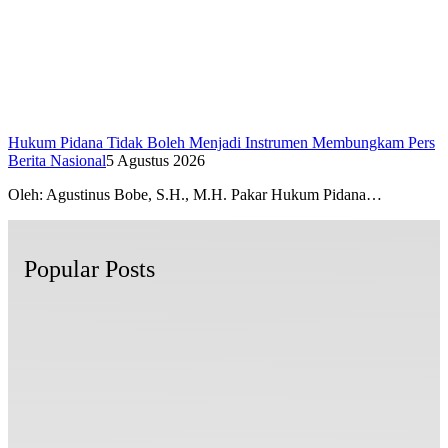
Hukum Pidana Tidak Boleh Menjadi Instrumen Membungkam Pers
Berita Nasional
5 Agustus 2026
Oleh: Agustinus Bobe, S.H., M.H. Pakar Hukum Pidana…
Popular Posts