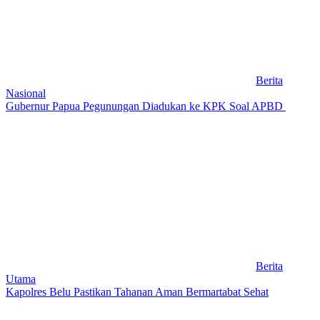
Berita
Nasional
Gubernur Papua Pegunungan Diadukan ke KPK Soal APBD
Berita
Utama
Kapolres Belu Pastikan Tahanan Aman Bermartabat Sehat