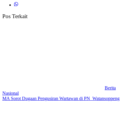
Pos Terkait
Berita
Nasional
MA Sorot Dugaan Pengusiran Wartawan di PN Watansoppeng