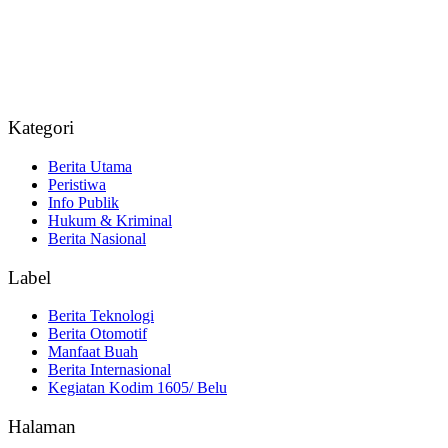
Kategori
Berita Utama
Peristiwa
Info Publik
Hukum & Kriminal
Berita Nasional
Label
Berita Teknologi
Berita Otomotif
Manfaat Buah
Berita Internasional
Kegiatan Kodim 1605/ Belu
Halaman