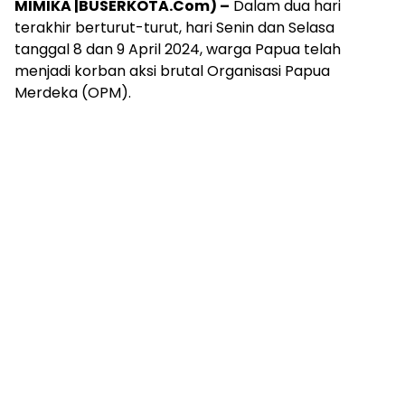
MIMIKA |BUSERKOTA.Com) –
Dalam dua hari
terakhir berturut-turut, hari Senin dan Selasa
tanggal 8 dan 9 April 2024, warga Papua telah
menjadi korban aksi brutal Organisasi Papua
Merdeka (OPM).