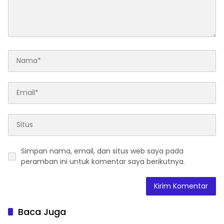
Simpan nama, email, dan situs web saya pada
peramban ini untuk komentar saya berikutnya.
Baca Juga