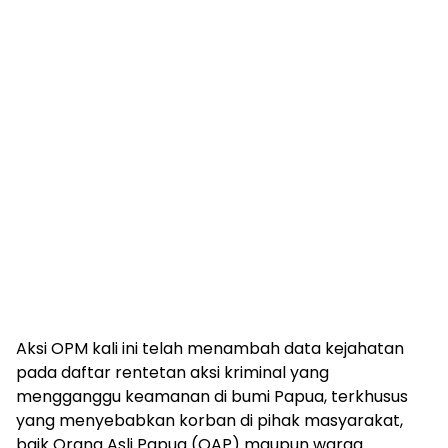
Aksi OPM kali ini telah menambah data kejahatan
pada daftar rentetan aksi kriminal yang
mengganggu keamanan di bumi Papua, terkhusus
yang menyebabkan korban di pihak masyarakat,
baik Orang Asli Papua (OAP) maupun warga