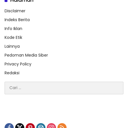
Disclaimer
Indeks Berita
Info Iklan
Kode Etik
Lainnya
Pedoman Media Siber
Privacy Policy
Redaksi
Cari
untuk: