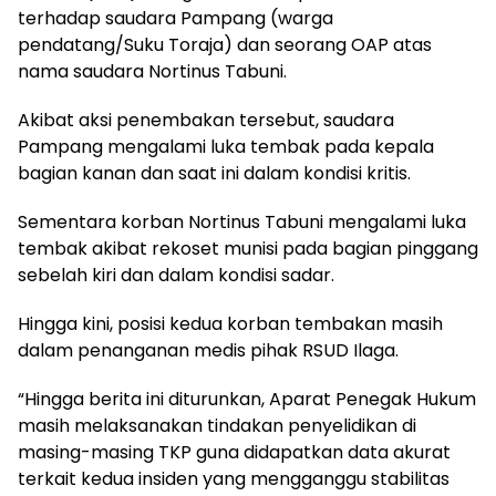
terhadap saudara Pampang (warga
pendatang/Suku Toraja) dan seorang OAP atas
nama saudara Nortinus Tabuni.
Akibat aksi penembakan tersebut, saudara
Pampang mengalami luka tembak pada kepala
bagian kanan dan saat ini dalam kondisi kritis.
Sementara korban Nortinus Tabuni mengalami luka
tembak akibat rekoset munisi pada bagian pinggang
sebelah kiri dan dalam kondisi sadar.
Hingga kini, posisi kedua korban tembakan masih
dalam penanganan medis pihak RSUD Ilaga.
“Hingga berita ini diturunkan, Aparat Penegak Hukum
masih melaksanakan tindakan penyelidikan di
masing-masing TKP guna didapatkan data akurat
terkait kedua insiden yang mengganggu stabilitas