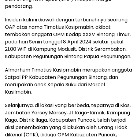
pendatang.
Insiden kali ini diawali dengan terbunuhnya seorang
OAP atas nama Timotius Kasipmabin, akibat
tembakan anggota OPM Kodap XXXV Bintang Timur,
pada hari Senin tanggal 8 April 2024 sekitar pukul
21.00 WIT di Kampung Modusit, Distrik Serambakon,
Kabupaten Pegunungan Bintang Papua Pegunungan.
Almarhum Timotius Kasipmabin merupakan anggota
Satpol PP Kabupaten Pegunungan Bintang, dan
merupakan anak Kepala Suku dari Marcel
Kasilmabin.
Selanjutnya, di lokasi yang berbeda, tepatnya di Kios,
Jembatan Yersey Mersey, Jl. Kago-Kimak, Kampung
Kago, Distrik Ilaga, Kabupaten Puncak, telah terjadi
aksi penembakan yang dilakukan oleh Orang Tidak
diKenal (OTK), diduga OPM Kabupaten Puncak,