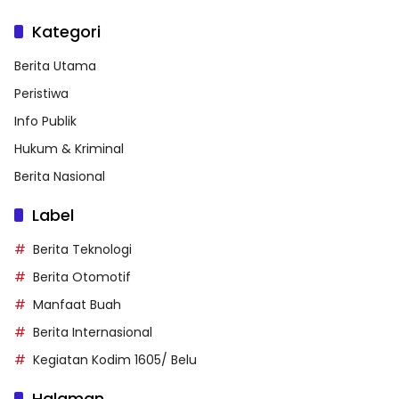
Kategori
Berita Utama
Peristiwa
Info Publik
Hukum & Kriminal
Berita Nasional
Label
Berita Teknologi
Berita Otomotif
Manfaat Buah
Berita Internasional
Kegiatan Kodim 1605/ Belu
Halaman