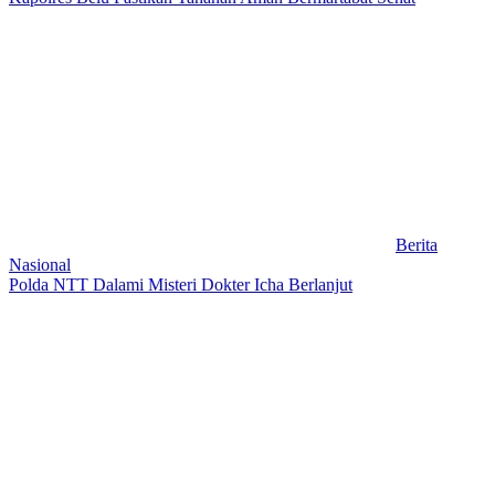
Berita
Nasional
Polda NTT Dalami Misteri Dokter Icha Berlanjut