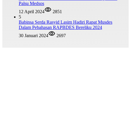
Palsu Medsos
12 April 2024
2851
5
Babinsa Serda Rasyid Lasim Hadiri Rapat Musdes
Dalam Pebahasan RAPBDES Bereliku 2024
30 Januari 2024
2697