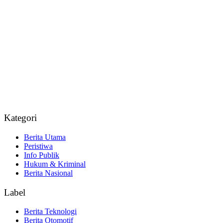
Kategori
Berita Utama
Peristiwa
Info Publik
Hukum & Kriminal
Berita Nasional
Label
Berita Teknologi
Berita Otomotif