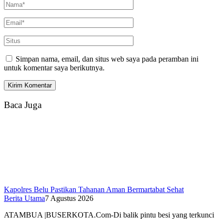
Simpan nama, email, dan situs web saya pada peramban ini
untuk komentar saya berikutnya.
Baca Juga
Kapolres Belu Pastikan Tahanan Aman Bermartabat Sehat
Berita Utama
7 Agustus 2026
ATAMBUA |BUSERKOTA.Com-Di balik pintu besi yang terkunci