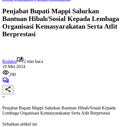
Penjabat Bupati Mappi Salurkan
Bantuan Hibah/Sosial Kepada Lembaga
Organisasi Kemasyarakatan Serta Atlit
Berprestasi
Redaksi
2 min baca
10 Mei 2024
290
×
Penjabat Bupati Mappi Salurkan Bantuan Hibah/Sosial Kepada
Lembaga Organisasi Kemasyarakatan Serta Atlit Berprestasi
Sebarkan artikel ini