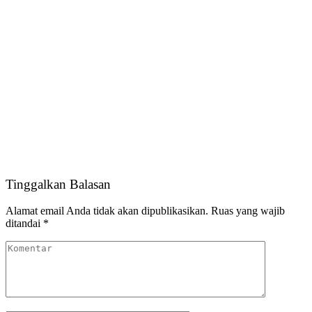
Tinggalkan Balasan
Alamat email Anda tidak akan dipublikasikan.
Ruas yang wajib
ditandai
*