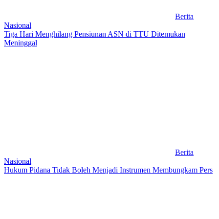
Berita
Nasional
Tiga Hari Menghilang Pensiunan ASN di TTU Ditemukan
Meninggal
Berita
Nasional
Hukum Pidana Tidak Boleh Menjadi Instrumen Membungkam Pers