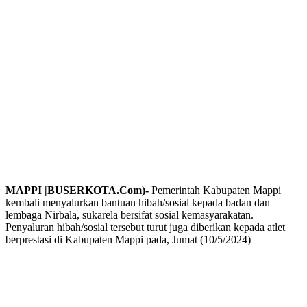
MAPPI |BUSERKOTA.Com)-
Pemerintah Kabupaten Mappi
kembali menyalurkan bantuan hibah/sosial kepada badan dan
lembaga Nirbala, sukarela bersifat sosial kemasyarakatan.
Penyaluran hibah/sosial tersebut turut juga diberikan kepada atlet
berprestasi di Kabupaten Mappi pada, Jumat (10/5/2024)