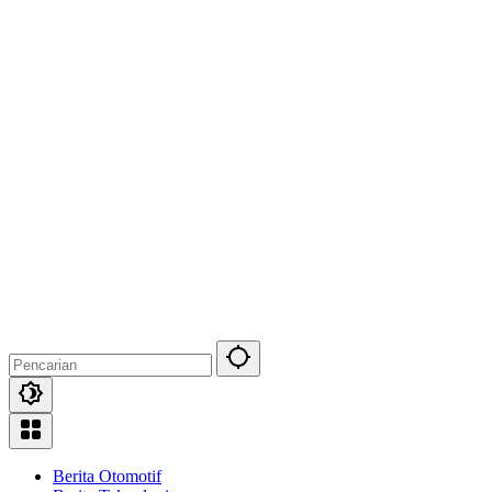
Berita Otomotif