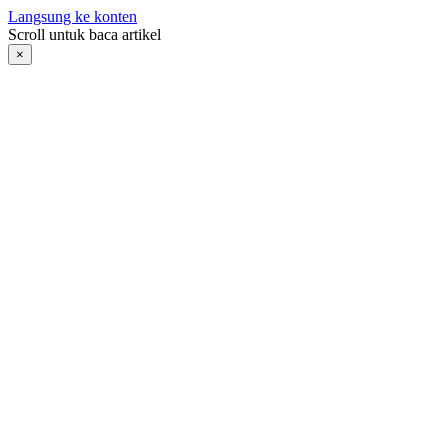
Langsung ke konten
Scroll untuk baca artikel
×