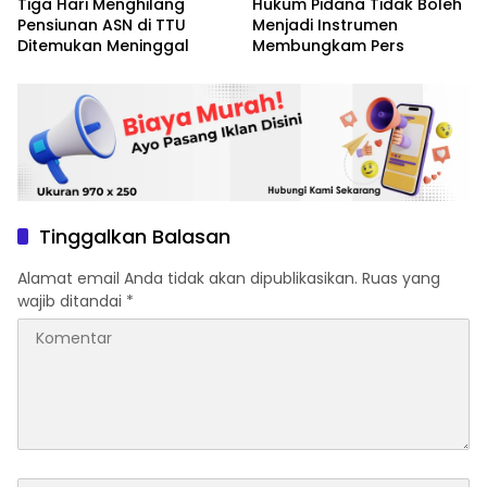
Tiga Hari Menghilang
Hukum Pidana Tidak Boleh
Pensiunan ASN di TTU
Menjadi Instrumen
Ditemukan Meninggal
Membungkam Pers
Tinggalkan Balasan
Alamat email Anda tidak akan dipublikasikan.
Ruas yang
wajib ditandai
*