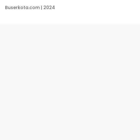
Buserkota.com | 2024