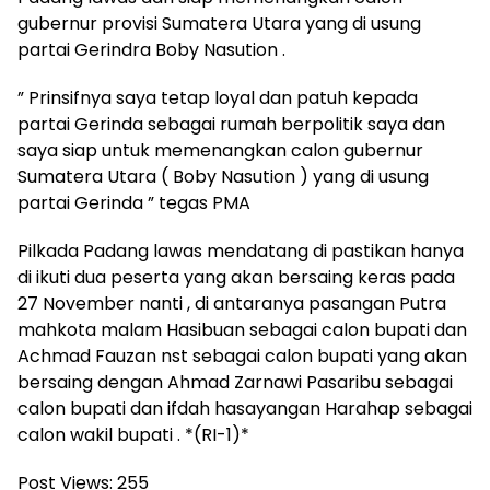
gubernur provisi Sumatera Utara yang di usung
partai Gerindra Boby Nasution .
” Prinsifnya saya tetap loyal dan patuh kepada
partai Gerinda sebagai rumah berpolitik saya dan
saya siap untuk memenangkan calon gubernur
Sumatera Utara ( Boby Nasution ) yang di usung
partai Gerinda ” tegas PMA
Pilkada Padang lawas mendatang di pastikan hanya
di ikuti dua peserta yang akan bersaing keras pada
27 November nanti , di antaranya pasangan Putra
mahkota malam Hasibuan sebagai calon bupati dan
Achmad Fauzan nst sebagai calon bupati yang akan
bersaing dengan Ahmad Zarnawi Pasaribu sebagai
calon bupati dan ifdah hasayangan Harahap sebagai
calon wakil bupati . *(RI-1)*
Post Views:
255