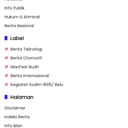
Info Publik
Hukum & Kriminal
Berita Nasional
Label
Berita Teknologi
Berita Otomotif
Manfaat Buah
Berita Internasional
Kegiatan Kodim 1605/ Belu
Halaman
Disclaimer
Indeks Berita
Info Iklan