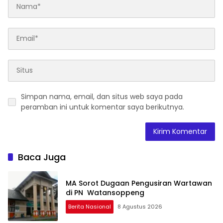
Simpan nama, email, dan situs web saya pada
peramban ini untuk komentar saya berikutnya.
Baca Juga
MA Sorot Dugaan Pengusiran Wartawan
di PN Watansoppeng
Berita Nasional
8 Agustus 2026