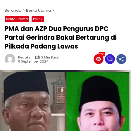
Beranda
Berita Utama
Berita Utama
Politik
PMA dan AZP Dua Pengurus DPC
Partai Gerindra Bakal Bertarung di
Pilkada Padang Lawas
255
Redaksi
2 Min Baca
8 September 2024