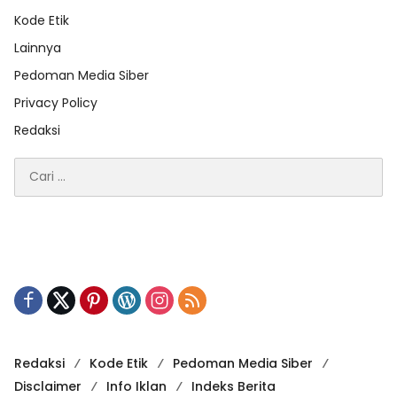
Kode Etik
Lainnya
Pedoman Media Siber
Privacy Policy
Redaksi
Cari
untuk:
Redaksi
Kode Etik
Pedoman Media Siber
Disclaimer
Info Iklan
Indeks Berita