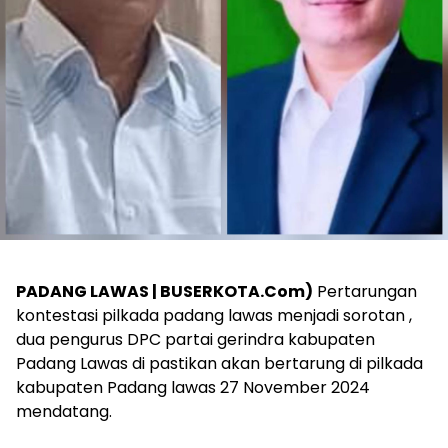
PADANG LAWAS | BUSERKOTA.Com)
Pertarungan
kontestasi pilkada padang lawas menjadi sorotan ,
dua pengurus DPC partai gerindra kabupaten
Padang Lawas di pastikan akan bertarung di pilkada
kabupaten Padang lawas 27 November 2024
mendatang.