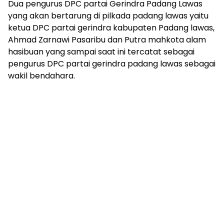
Dua pengurus DPC partai Gerindra Padang Lawas
yang akan bertarung di pilkada padang lawas yaitu
ketua DPC partai gerindra kabupaten Padang lawas,
Ahmad Zarnawi Pasaribu dan Putra mahkota alam
hasibuan yang sampai saat ini tercatat sebagai
pengurus DPC partai gerindra padang lawas sebagai
wakil bendahara.