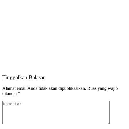
Tinggalkan Balasan
Alamat email Anda tidak akan dipublikasikan.
Ruas yang wajib
ditandai
*