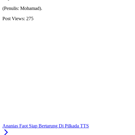
(Penulis: Mohamad).
Post Views:
275
Ananias Faot Siap Bertarung Di Pilkada TTS