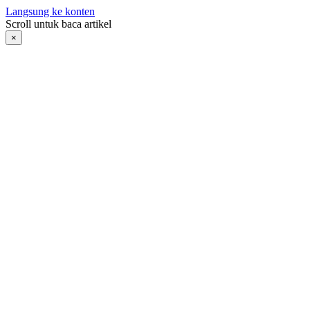
Langsung ke konten
Scroll untuk baca artikel
×