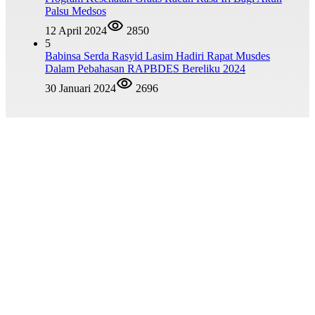
Palsu Medsos
12 April 2024
2850
5
Babinsa Serda Rasyid Lasim Hadiri Rapat Musdes
Dalam Pebahasan RAPBDES Bereliku 2024
30 Januari 2024
2696