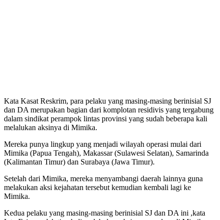
Kata Kasat Reskrim, para pelaku yang masing-masing berinisial SJ
dan DA merupakan bagian dari komplotan residivis yang tergabung
dalam sindikat perampok lintas provinsi yang sudah beberapa kali
melalukan aksinya di Mimika.
Mereka punya lingkup yang menjadi wilayah operasi mulai dari
Mimika (Papua Tengah), Makassar (Sulawesi Selatan), Samarinda
(Kalimantan Timur) dan Surabaya (Jawa Timur).
Setelah dari Mimika, mereka menyambangi daerah lainnya guna
melakukan aksi kejahatan tersebut kemudian kembali lagi ke
Mimika.
Kedua pelaku yang masing-masing berinisial SJ dan DA ini ,kata