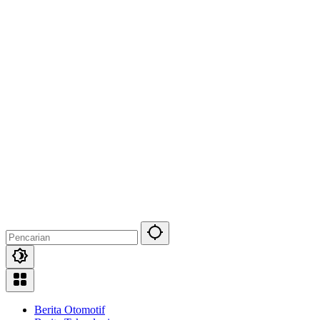
Berita Otomotif