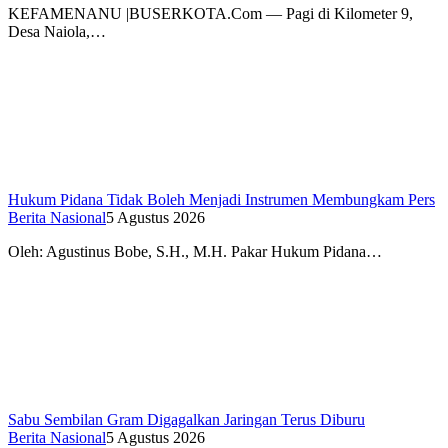
KEFAMENANU |BUSERKOTA.Com — Pagi di Kilometer 9,
Desa Naiola,…
Hukum Pidana Tidak Boleh Menjadi Instrumen Membungkam Pers
Berita Nasional
5 Agustus 2026
Oleh: Agustinus Bobe, S.H., M.H. Pakar Hukum Pidana…
Sabu Sembilan Gram Digagalkan Jaringan Terus Diburu
Berita Nasional
5 Agustus 2026