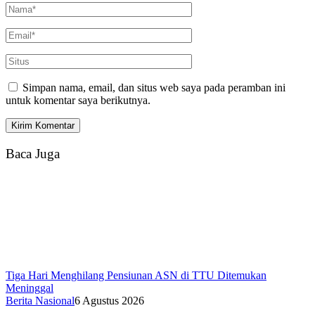
Simpan nama, email, dan situs web saya pada peramban ini
untuk komentar saya berikutnya.
Baca Juga
Tiga Hari Menghilang Pensiunan ASN di TTU Ditemukan
Meninggal
Berita Nasional
6 Agustus 2026