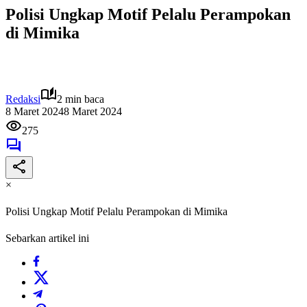
Polisi Ungkap Motif Pelalu Perampokan
di Mimika
Redaksi
2 min baca
8 Maret 2024
8 Maret 2024
275
×
Polisi Ungkap Motif Pelalu Perampokan di Mimika
Sebarkan artikel ini