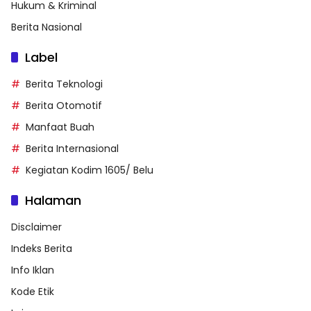
Hukum & Kriminal
Berita Nasional
Label
Berita Teknologi
Berita Otomotif
Manfaat Buah
Berita Internasional
Kegiatan Kodim 1605/ Belu
Halaman
Disclaimer
Indeks Berita
Info Iklan
Kode Etik