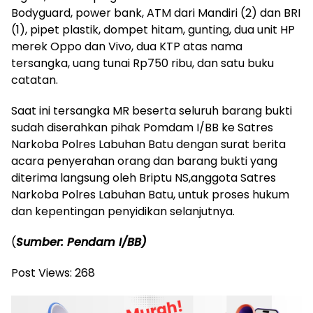
Bodyguard, power bank, ATM dari Mandiri (2) dan BRI
(1), pipet plastik, dompet hitam, gunting, dua unit HP
merek Oppo dan Vivo, dua KTP atas nama
tersangka, uang tunai Rp750 ribu, dan satu buku
catatan.
Saat ini tersangka MR beserta seluruh barang bukti
sudah diserahkan pihak Pomdam I/BB ke Satres
Narkoba Polres Labuhan Batu dengan surat berita
acara penyerahan orang dan barang bukti yang
diterima langsung oleh Briptu NS,anggota Satres
Narkoba Polres Labuhan Batu, untuk proses hukum
dan kepentingan penyidikan selanjutnya.
(
Sumber: Pendam I/BB)
Post Views:
268