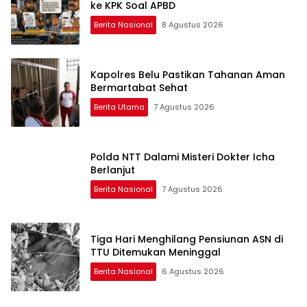
ke KPK Soal APBD
Berita Nasional
8 Agustus 2026
Kapolres Belu Pastikan Tahanan Aman
Bermartabat Sehat
Berita Utama
7 Agustus 2026
Polda NTT Dalami Misteri Dokter Icha
Berlanjut
Berita Nasional
7 Agustus 2026
Tiga Hari Menghilang Pensiunan ASN di
TTU Ditemukan Meninggal
Berita Nasional
6 Agustus 2026