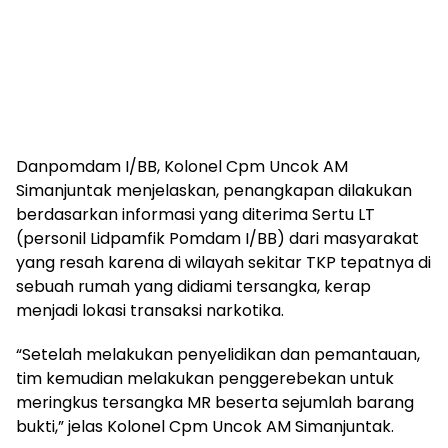
Danpomdam I/BB, Kolonel Cpm Uncok AM
Simanjuntak menjelaskan, penangkapan dilakukan
berdasarkan informasi yang diterima Sertu LT
(personil Lidpamfik Pomdam I/BB) dari masyarakat
yang resah karena di wilayah sekitar TKP tepatnya di
sebuah rumah yang didiami tersangka, kerap
menjadi lokasi transaksi narkotika.
“Setelah melakukan penyelidikan dan pemantauan,
tim kemudian melakukan penggerebekan untuk
meringkus tersangka MR beserta sejumlah barang
bukti,” jelas Kolonel Cpm Uncok AM Simanjuntak.