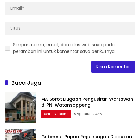
Simpan nama, email, dan situs web saya pada
peramban ini untuk komentar saya berikutnya.
Baca Juga
MA Sorot Dugaan Pengusiran Wartawan
di PN Watansoppeng
Berita Nasional
8 Agustus 2026
Gubernur Papua Pegunungan Diadukan