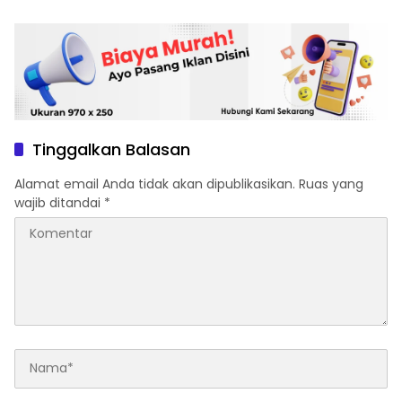
Tinggalkan Balasan
Alamat email Anda tidak akan dipublikasikan.
Ruas yang
wajib ditandai
*