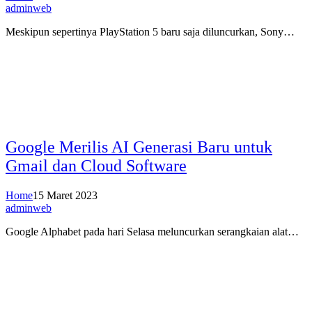
adminweb
Meskipun sepertinya PlayStation 5 baru saja diluncurkan, Sony…
Google Merilis AI Generasi Baru untuk
Gmail dan Cloud Software
Home
15 Maret 2023
adminweb
Google Alphabet pada hari Selasa meluncurkan serangkaian alat…