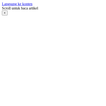
Langsung ke konten
Scroll untuk baca artikel
×