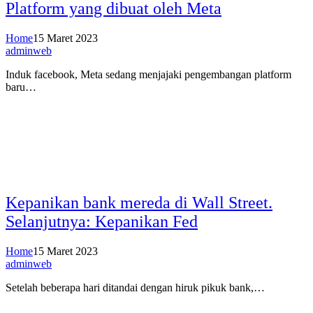
Platform yang dibuat oleh Meta
Home
15 Maret 2023
adminweb
Induk facebook, Meta sedang menjajaki pengembangan platform
baru…
Kepanikan bank mereda di Wall Street.
Selanjutnya: Kepanikan Fed
Home
15 Maret 2023
adminweb
Setelah beberapa hari ditandai dengan hiruk pikuk bank,…