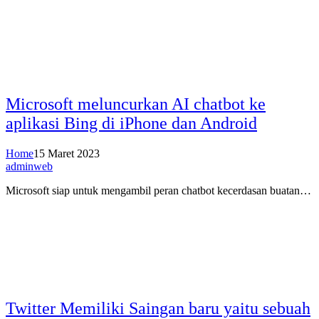
Microsoft meluncurkan AI chatbot ke
aplikasi Bing di iPhone dan Android
Home
15 Maret 2023
adminweb
Microsoft siap untuk mengambil peran chatbot kecerdasan buatan…
Twitter Memiliki Saingan baru yaitu sebuah