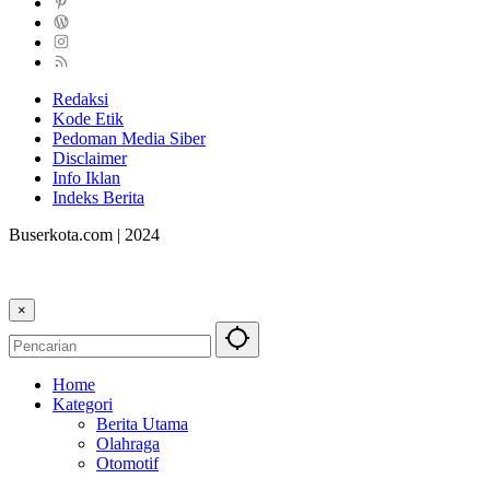
Redaksi
Kode Etik
Pedoman Media Siber
Disclaimer
Info Iklan
Indeks Berita
Buserkota.com | 2024
×
Home
Kategori
Berita Utama
Olahraga
Otomotif