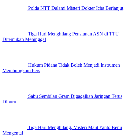
Polda NTT Dalami Misteri Dokter Icha Berlanjut
Tiga Hari Menghilang Pensiunan ASN di TTU
Ditemukan Meninggal
Hukum Pidana Tidak Boleh Menjadi Instrumen
Membungkam Pers
Sabu Sembilan Gram Digagalkan Jaringan Terus
Diburu
Tiga Hari Menghilang, Misteri Maut Yanto Benu
Mengental