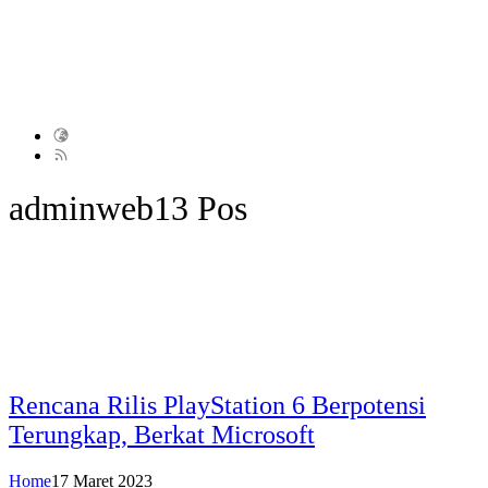
adminweb
13 Pos
Rencana Rilis PlayStation 6 Berpotensi
Terungkap, Berkat Microsoft
Home
17 Maret 2023