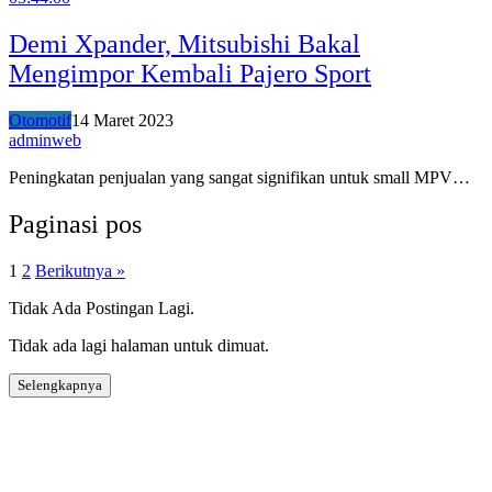
Demi Xpander, Mitsubishi Bakal
Mengimpor Kembali Pajero Sport
Otomotif
14 Maret 2023
adminweb
Peningkatan penjualan yang sangat signifikan untuk small MPV…
Paginasi pos
1
2
Berikutnya »
Tidak Ada Postingan Lagi.
Tidak ada lagi halaman untuk dimuat.
Selengkapnya