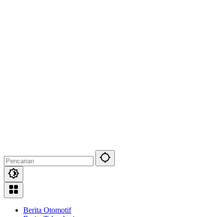
Berita Otomotif