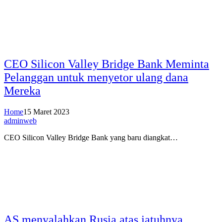
CEO Silicon Valley Bridge Bank Meminta
Pelanggan untuk menyetor ulang dana
Mereka
Home
15 Maret 2023
adminweb
CEO Silicon Valley Bridge Bank yang baru diangkat…
AS menyalahkan Rusia atas jatuhnya