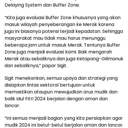
Delaying System dan Buffer Zone.
“Kita juga evaluasi Buffer Zone khususnya yang akan
masuk wilayah penyeberangan ke Merak karena
juga ini biasanya potensi terjadi kepadatan. Sehingga
masyarakat mau tidak mau harus menunggu
beberapa jam untuk masuk Merak. Tentunya Buffer
Zone juga menjadi evaluasi kami. Baik mengarah
Merak atau sebaliknya dan juga Ketapang-Gilimanuk
dan sebaliknya,” papar Sigit.
Sigit menekankan, semua upaya dan strategi yang
disiapkan lintas sektoral bertujuan untuk
memastikan ataupun mewujudkan arus mudik dan
balik Idul Fitri 2024 berjalan dengan aman dan
lancar.
“Ini semua menjadi bagian yang kita persiapkan agar
mudik 2024 ini betul-betul berjalan aman dan lancar.