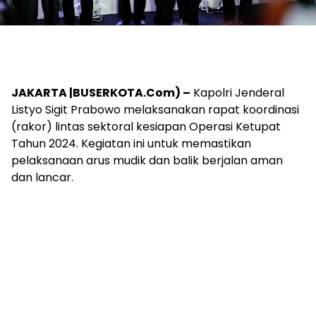
JAKARTA |BUSERKOTA.Com) –
Kapolri Jenderal
Listyo Sigit Prabowo melaksanakan rapat koordinasi
(rakor) lintas sektoral kesiapan Operasi Ketupat
Tahun 2024. Kegiatan ini untuk memastikan
pelaksanaan arus mudik dan balik berjalan aman
dan lancar.