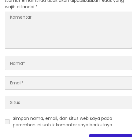
Alamat email Anda tidak akan dipublikasikan.
Ruas yang
wajib ditandai
*
Simpan nama, email, dan situs web saya pada
peramban ini untuk komentar saya berikutnya.