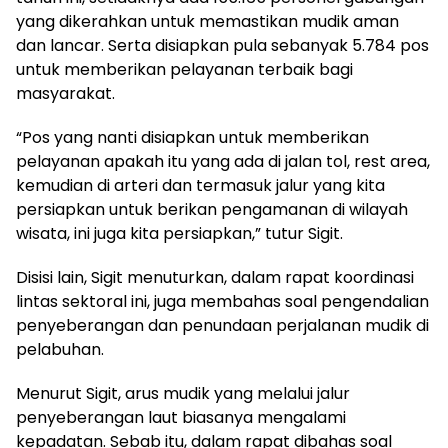
yang dikerahkan untuk memastikan mudik aman
dan lancar. Serta disiapkan pula sebanyak 5.784 pos
untuk memberikan pelayanan terbaik bagi
masyarakat.
“Pos yang nanti disiapkan untuk memberikan
pelayanan apakah itu yang ada di jalan tol, rest area,
kemudian di arteri dan termasuk jalur yang kita
persiapkan untuk berikan pengamanan di wilayah
wisata, ini juga kita persiapkan,” tutur Sigit.
Disisi lain, Sigit menuturkan, dalam rapat koordinasi
lintas sektoral ini, juga membahas soal pengendalian
penyeberangan dan penundaan perjalanan mudik di
pelabuhan.
Menurut Sigit, arus mudik yang melalui jalur
penyeberangan laut biasanya mengalami
kepadatan. Sebab itu, dalam rapat dibahas soal