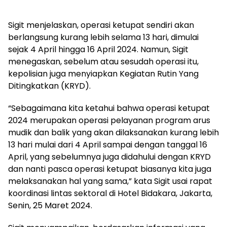
Sigit menjelaskan, operasi ketupat sendiri akan
berlangsung kurang lebih selama 13 hari, dimulai
sejak 4 April hingga 16 April 2024. Namun, Sigit
menegaskan, sebelum atau sesudah operasi itu,
kepolisian juga menyiapkan Kegiatan Rutin Yang
Ditingkatkan (KRYD).
“Sebagaimana kita ketahui bahwa operasi ketupat
2024 merupakan operasi pelayanan program arus
mudik dan balik yang akan dilaksanakan kurang lebih
13 hari mulai dari 4 April sampai dengan tanggal 16
April, yang sebelumnya juga didahului dengan KRYD
dan nanti pasca operasi ketupat biasanya kita juga
melaksanakan hal yang sama,” kata Sigit usai rapat
koordinasi lintas sektoral di Hotel Bidakara, Jakarta,
Senin, 25 Maret 2024.