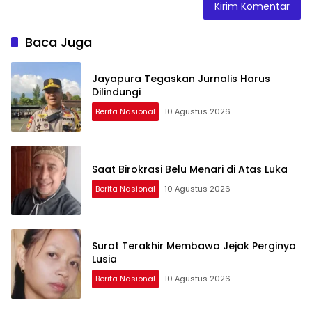
Baca Juga
Jayapura Tegaskan Jurnalis Harus
Dilindungi
Berita Nasional
10 Agustus 2026
Saat Birokrasi Belu Menari di Atas Luka
Berita Nasional
10 Agustus 2026
Surat Terakhir Membawa Jejak Perginya
Lusia
Berita Nasional
10 Agustus 2026