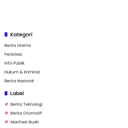
Kategori
Berita Utama
Peristiwa
Info Publik
Hukum & Kriminal
Berita Nasional
Label
Berita Teknologi
Berita Otomotif
Manfaat Buah