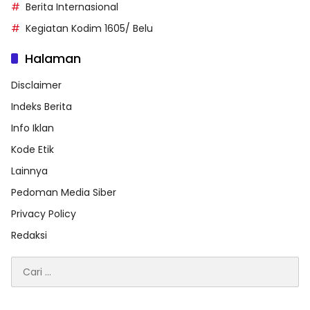
Berita Internasional
Kegiatan Kodim 1605/ Belu
Halaman
Disclaimer
Indeks Berita
Info Iklan
Kode Etik
Lainnya
Pedoman Media Siber
Privacy Policy
Redaksi
Cari
untuk: