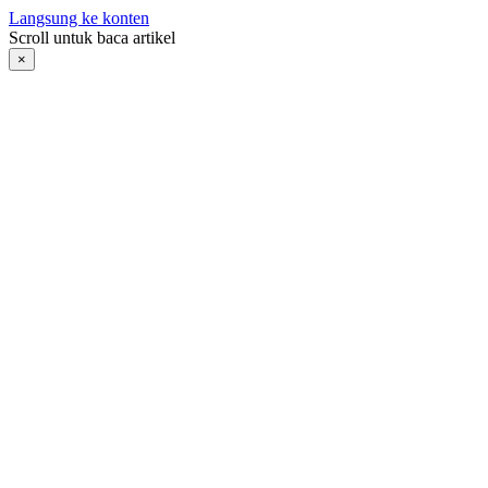
Langsung ke konten
Scroll untuk baca artikel
×