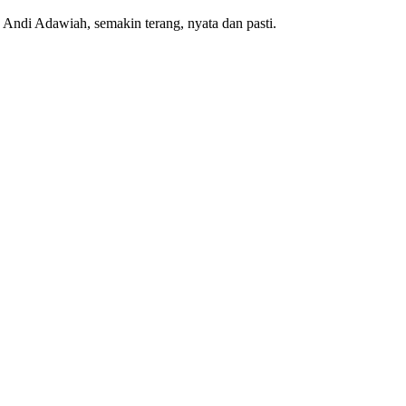
Andi Adawiah, semakin terang, nyata dan pasti.