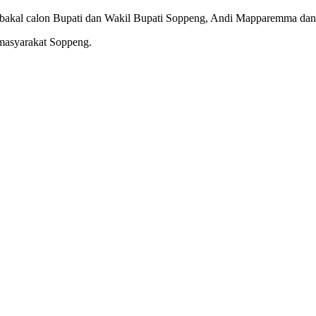
 bakal calon Bupati dan Wakil Bupati Soppeng, Andi Mapparemma dan 
 masyarakat Soppeng.