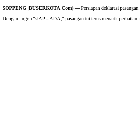
SOPPENG |BUSERKOTA.Com) —
Persiapan deklarasi pasangan
Dengan jargon “siAP – ADA,” pasangan ini terus menarik perhatian