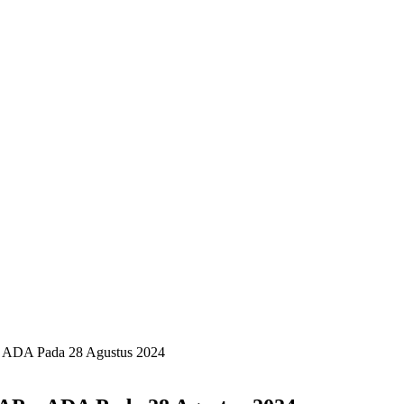
 - ADA Pada 28 Agustus 2024