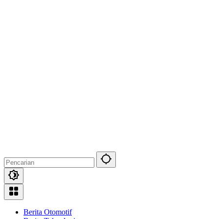
Berita Otomotif