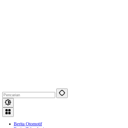
Berita Otomotif