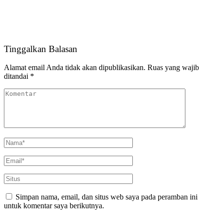
Tinggalkan Balasan
Alamat email Anda tidak akan dipublikasikan.
Ruas yang wajib
ditandai
*
Simpan nama, email, dan situs web saya pada peramban ini
untuk komentar saya berikutnya.