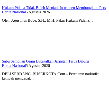
Hukum Pidana Tidak Boleh Menjadi Instrumen Membungkam Pers
Berita Nasional
5 Agustus 2026
Oleh: Agustinus Bobe, S.H., M.H. Pakar Hukum Pidana…
Sabu Sembilan Gram Digagalkan Jaringan Terus Diburu
Berita Nasional
5 Agustus 2026
DELI SERDANG |BUSERKOTA.Com – Peredaran narkotika
kembali mendapat…