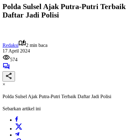
Polda Sulsel Ajak Putra-Putri Terbaik
Daftar Jadi Polisi
Redaksi
2 min baca
17 April 2024
574
×
Polda Sulsel Ajak Putra-Putri Terbaik Daftar Jadi Polisi
Sebarkan artikel ini