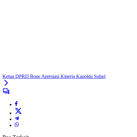
Ketua DPRD Bone Apresiasi Kinerja Kapolda Sulsel