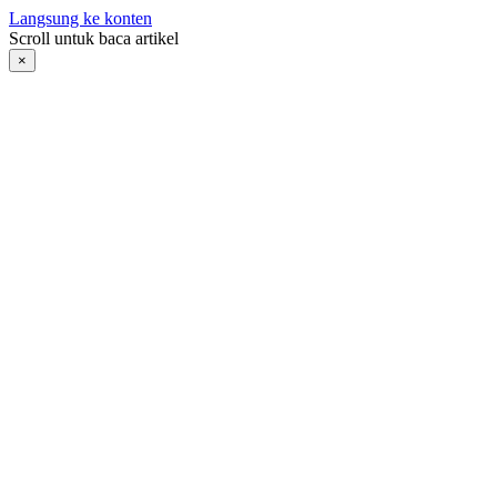
Langsung ke konten
Scroll untuk baca artikel
×