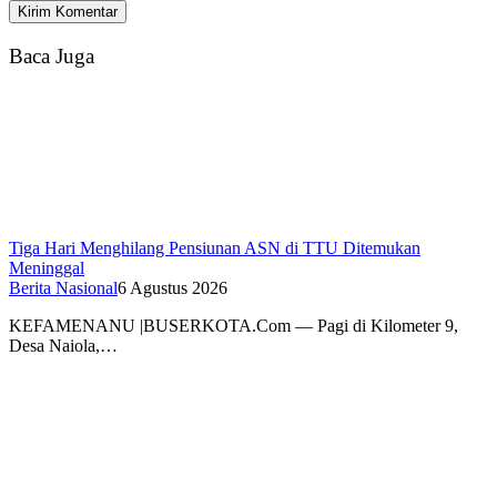
Baca Juga
Tiga Hari Menghilang Pensiunan ASN di TTU Ditemukan
Meninggal
Berita Nasional
6 Agustus 2026
KEFAMENANU |BUSERKOTA.Com — Pagi di Kilometer 9,
Desa Naiola,…