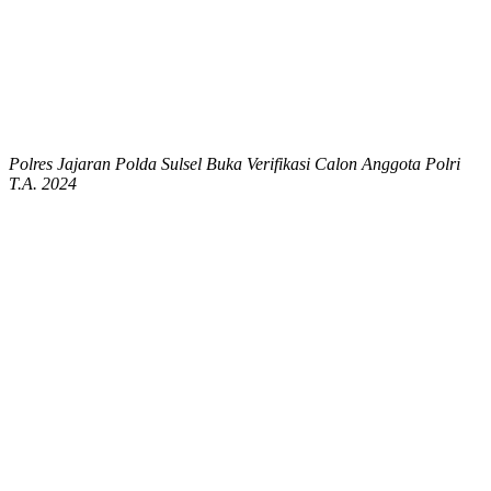
Polres Jajaran Polda Sulsel Buka Verifikasi Calon Anggota Polri
T.A. 2024