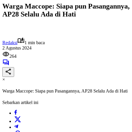
Warga Maccope: Siapa pun Pasangannya,
AP28 Selalu Ada di Hati
Redaksi
1 min baca
2 Agustus 2024
264
×
Warga Maccope: Siapa pun Pasangannya, AP28 Selalu Ada di Hati
Sebarkan artikel ini