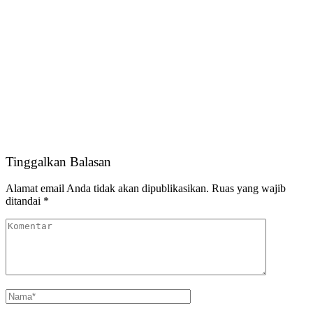
Tinggalkan Balasan
Alamat email Anda tidak akan dipublikasikan.
Ruas yang wajib
ditandai
*