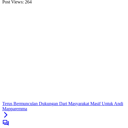
Post Views:
264
Terus Bermunculan Dukungan Dari Masyarakat Masif Untuk Andi
Mapparemma