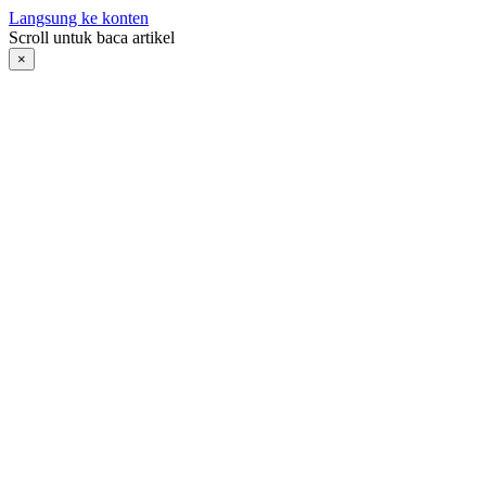
Langsung ke konten
Scroll untuk baca artikel
×