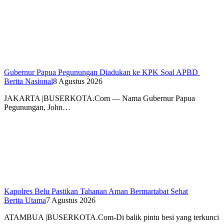
Gubernur Papua Pegunungan Diadukan ke KPK Soal APBD
Berita Nasional
8 Agustus 2026
JAKARTA |BUSERKOTA.Com — Nama Gubernur Papua
Pegunungan, John…
Kapolres Belu Pastikan Tahanan Aman Bermartabat Sehat
Berita Utama
7 Agustus 2026
ATAMBUA |BUSERKOTA.Com-Di balik pintu besi yang terkunci