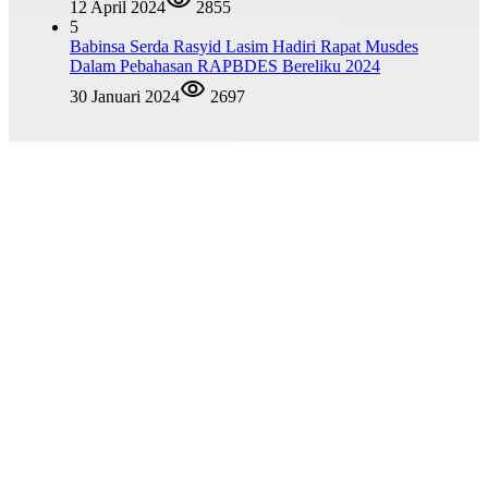
12 April 2024
2855
5
Babinsa Serda Rasyid Lasim Hadiri Rapat Musdes
Dalam Pebahasan RAPBDES Bereliku 2024
30 Januari 2024
2697