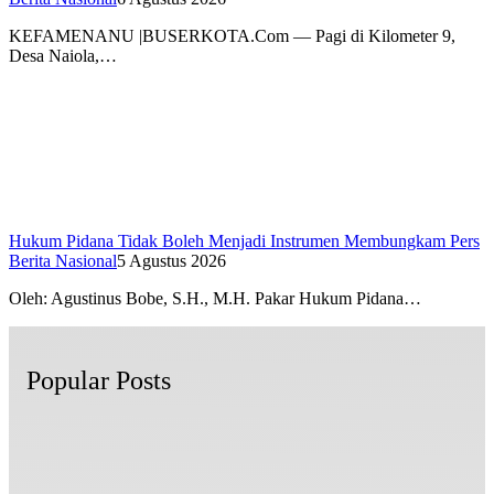
KEFAMENANU |BUSERKOTA.Com — Pagi di Kilometer 9,
Desa Naiola,…
Hukum Pidana Tidak Boleh Menjadi Instrumen Membungkam Pers
Berita Nasional
5 Agustus 2026
Oleh: Agustinus Bobe, S.H., M.H. Pakar Hukum Pidana…
Popular Posts