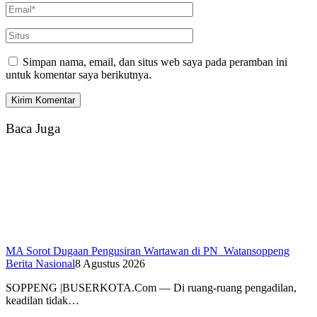
Simpan nama, email, dan situs web saya pada peramban ini
untuk komentar saya berikutnya.
Baca Juga
MA Sorot Dugaan Pengusiran Wartawan di PN Watansoppeng
Berita Nasional
8 Agustus 2026
SOPPENG |BUSERKOTA.Com — Di ruang-ruang pengadilan,
keadilan tidak…