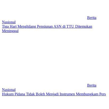
Berita
Nasional
Tiga Hari Menghilang Pensiunan ASN di TTU Ditemukan
Meninggal
Berita
Nasional
Hukum Pidana Tidak Boleh Menjadi Instrumen Membungkam Pers