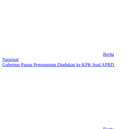
Berita
Nasional
Gubernur Papua Pegunungan Diadukan ke KPK Soal APBD