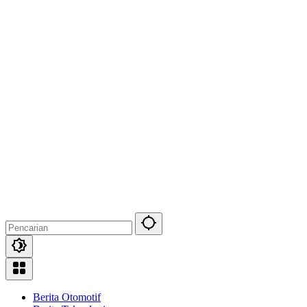
Berita Otomotif