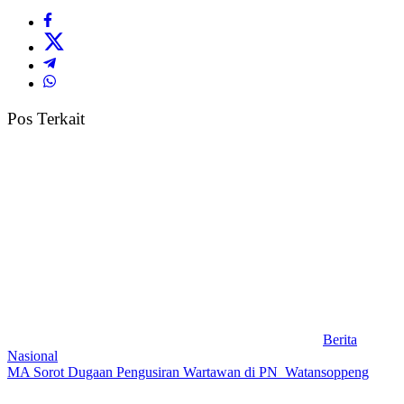
Pos Terkait
Berita
Nasional
MA Sorot Dugaan Pengusiran Wartawan di PN Watansoppeng