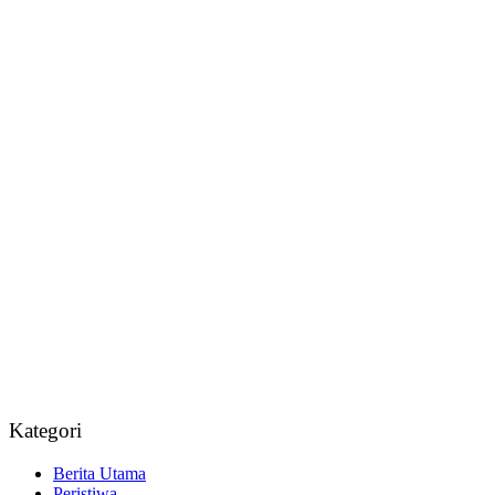
Kategori
Berita Utama
Peristiwa