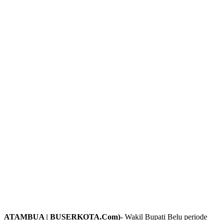
ATAMBUA | BUSERKOTA.Com)-
Wakil Bupati Belu periode