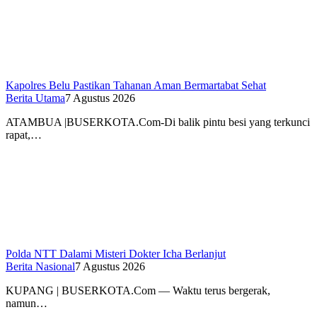
Kapolres Belu Pastikan Tahanan Aman Bermartabat Sehat
Berita Utama
7 Agustus 2026
ATAMBUA |BUSERKOTA.Com-Di balik pintu besi yang terkunci
rapat,…
Polda NTT Dalami Misteri Dokter Icha Berlanjut
Berita Nasional
7 Agustus 2026
KUPANG | BUSERKOTA.Com — Waktu terus bergerak,
namun…