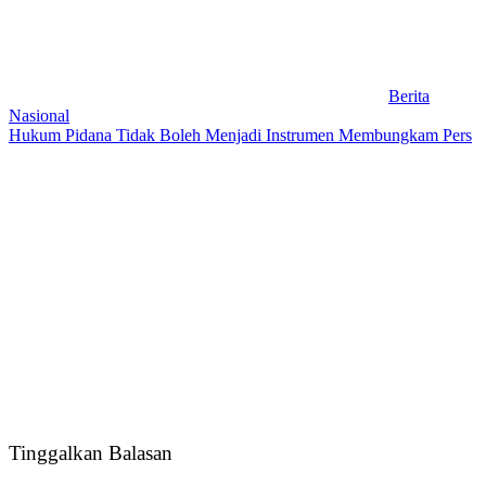
Berita
Nasional
Hukum Pidana Tidak Boleh Menjadi Instrumen Membungkam Pers
Tinggalkan Balasan