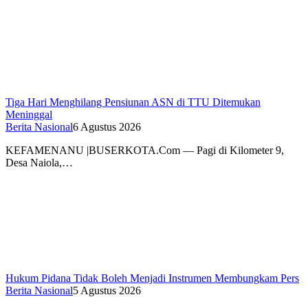
Tiga Hari Menghilang Pensiunan ASN di TTU Ditemukan
Meninggal
Berita Nasional
6 Agustus 2026
KEFAMENANU |BUSERKOTA.Com — Pagi di Kilometer 9,
Desa Naiola,…
Hukum Pidana Tidak Boleh Menjadi Instrumen Membungkam Pers
Berita Nasional
5 Agustus 2026