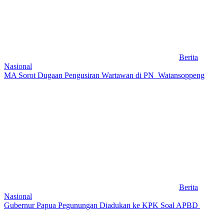
Berita
Nasional
MA Sorot Dugaan Pengusiran Wartawan di PN Watansoppeng
Berita
Nasional
Gubernur Papua Pegunungan Diadukan ke KPK Soal APBD