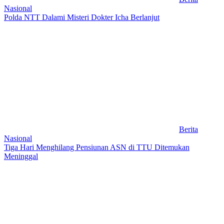
Nasional
Polda NTT Dalami Misteri Dokter Icha Berlanjut
Berita
Nasional
Tiga Hari Menghilang Pensiunan ASN di TTU Ditemukan
Meninggal