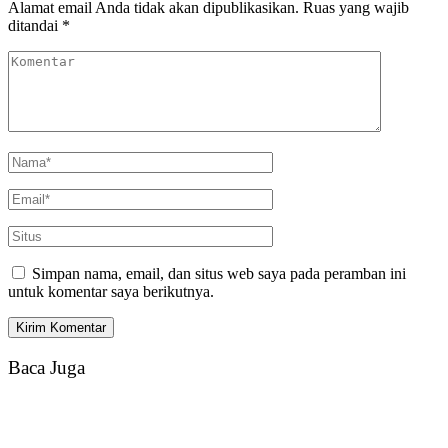
Alamat email Anda tidak akan dipublikasikan.
Ruas yang wajib
ditandai
*
Simpan nama, email, dan situs web saya pada peramban ini
untuk komentar saya berikutnya.
Baca Juga