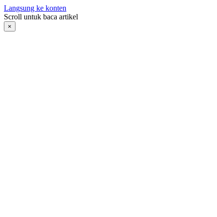
Langsung ke konten
Scroll untuk baca artikel
×