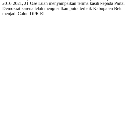
2016-2021, JT Ose Luan menyampaikan terima kasih kepada Partai
Demokrat karena telah mengusulkan putra terbaik Kabupaten Belu
menjadi Calon DPR RI