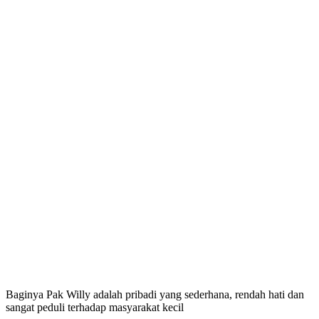
Baginya Pak Willy adalah pribadi yang sederhana, rendah hati dan
sangat peduli terhadap masyarakat kecil