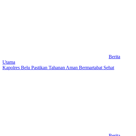
Berita
Utama
Kapolres Belu Pastikan Tahanan Aman Bermartabat Sehat
Berita