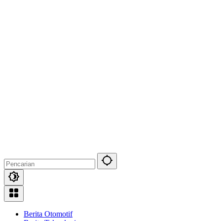
Berita Otomotif