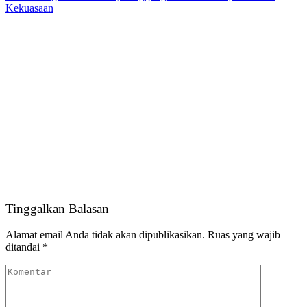
Kekuasaan
Tinggalkan Balasan
Alamat email Anda tidak akan dipublikasikan.
Ruas yang wajib
ditandai
*