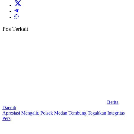
Pos Terkait
Berita
Daerah
Apresiasi Mengalir, Polsek Medan Tembung Tegakkan Integritas
Pers