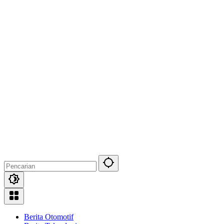
Berita Otomotif