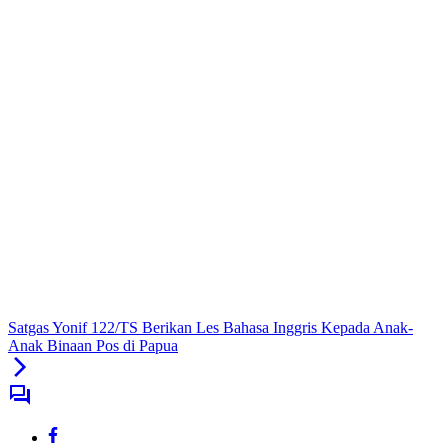
Satgas Yonif 122/TS Berikan Les Bahasa Inggris Kepada Anak-
Anak Binaan Pos di Papua