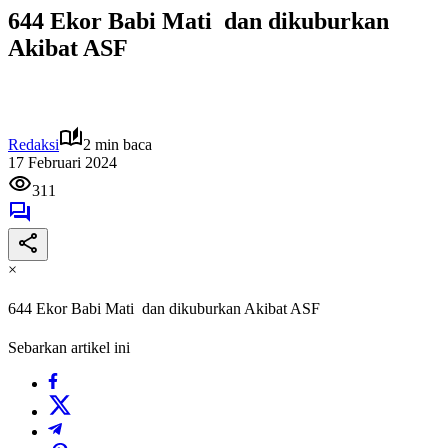
644 Ekor Babi Mati dan dikuburkan
Akibat ASF
Redaksi
2 min baca
17 Februari 2024
311
×
644 Ekor Babi Mati dan dikuburkan Akibat ASF
Sebarkan artikel ini