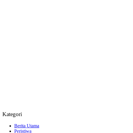
Kategori
Berita Utama
Peristiwa