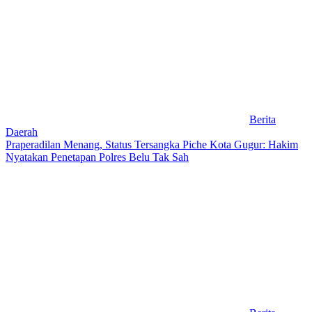
Berita
Daerah
Praperadilan Menang, Status Tersangka Piche Kota Gugur: Hakim
Nyatakan Penetapan Polres Belu Tak Sah