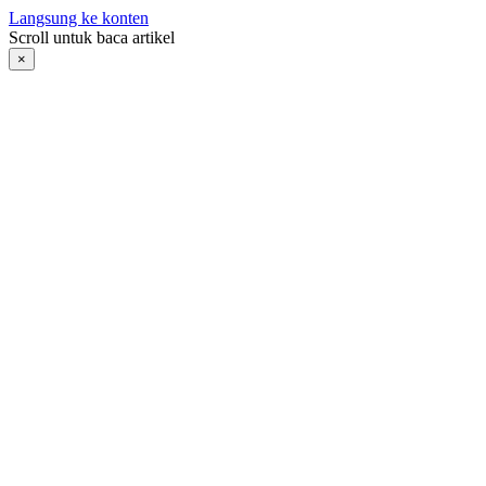
Langsung ke konten
Scroll untuk baca artikel
×