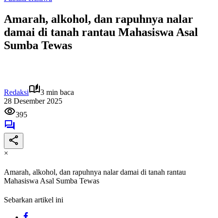
Amarah, alkohol, dan rapuhnya nalar
damai di tanah rantau Mahasiswa Asal
Sumba Tewas
Redaksi
3 min baca
28 Desember 2025
395
×
Amarah, alkohol, dan rapuhnya nalar damai di tanah rantau
Mahasiswa Asal Sumba Tewas
Sebarkan artikel ini