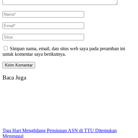
Simpan nama, email, dan situs web saya pada peramban ini
untuk komentar saya berikutnya.
Baca Juga
Tiga Hari Menghilang Pensiunan ASN di TTU Ditemukan
Meninggal