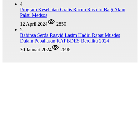
4
Program Kesehatan Gratis Racun Rasa Iri Bagi Akun
Palsu Medsos
12 April 2024
2850
5
Babinsa Serda Rasyid Lasim Hadiri Rapat Musdes
Dalam Pebahasan RAPBDES Bereliku 2024
30 Januari 2024
2696