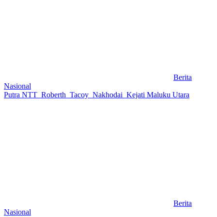
Berita
Nasional
Putra NTT Roberth Tacoy Nakhodai Kejati Maluku Utara
Berita
Nasional