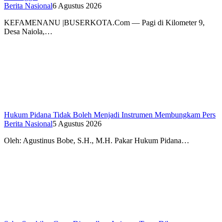
Berita Nasional
6 Agustus 2026
KEFAMENANU |BUSERKOTA.Com — Pagi di Kilometer 9,
Desa Naiola,…
Hukum Pidana Tidak Boleh Menjadi Instrumen Membungkam Pers
Berita Nasional
5 Agustus 2026
Oleh: Agustinus Bobe, S.H., M.H. Pakar Hukum Pidana…