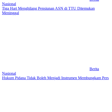
Nasional
Tiga Hari Menghilang Pensiunan ASN di TTU Ditemukan
Meninggal
Berita
Nasional
Hukum Pidana Tidak Boleh Menjadi Instrumen Membungkam Pers