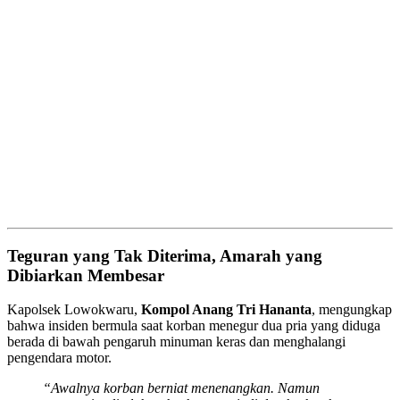
Teguran yang Tak Diterima, Amarah yang
Dibiarkan Membesar
Kapolsek Lowokwaru,
Kompol Anang Tri Hananta
, mengungkap
bahwa insiden bermula saat korban menegur dua pria yang diduga
berada di bawah pengaruh minuman keras dan menghalangi
pengendara motor.
“Awalnya korban berniat menenangkan. Namun