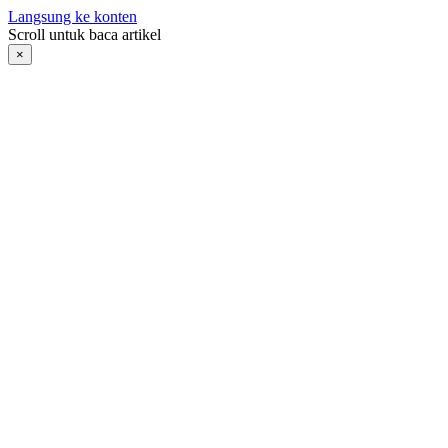
Langsung ke konten
Scroll untuk baca artikel
×