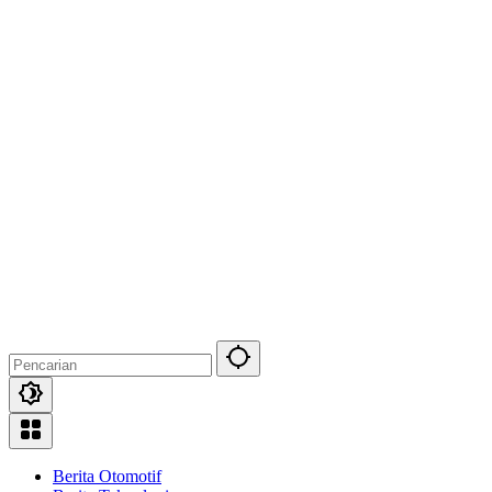
Berita Otomotif