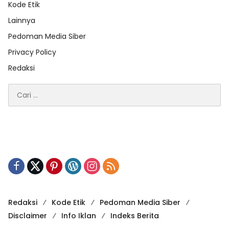
Kode Etik
Lainnya
Pedoman Media Siber
Privacy Policy
Redaksi
Cari
untuk:
Redaksi
Kode Etik
Pedoman Media Siber
Disclaimer
Info Iklan
Indeks Berita