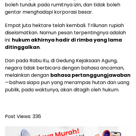
boleh tunduk pada rumitnya izin, dan tidak boleh
gentar menghadapi korporasi besar.
Empat juta hektare telah kembali. Triliunan rupiah
diselamatkan. Namun pesan terpentingnya adalah
ini:
hukum akhirnya hadir di rimba yang lama
ditinggalkan
.
Dan pada Rabu itu, di Gedung Kejaksaan Agung,
negara tidak berbicara dengan bahasa ancaman,
melainkan dengan
bahasa pertanggungjawaban
—bahwa siapa pun yang merampas hutan dan uang
publik, pada waktunya, akan ditagih oleh hukum.
Post Views:
336