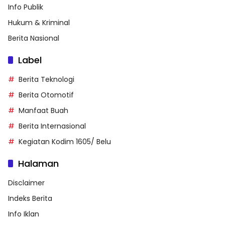
Info Publik
Hukum & Kriminal
Berita Nasional
Label
Berita Teknologi
Berita Otomotif
Manfaat Buah
Berita Internasional
Kegiatan Kodim 1605/ Belu
Halaman
Disclaimer
Indeks Berita
Info Iklan