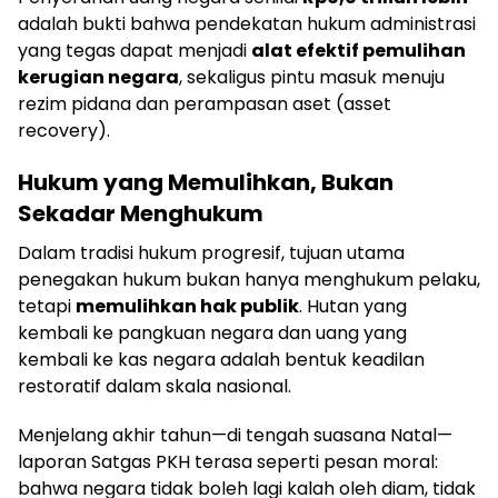
adalah bukti bahwa pendekatan hukum administrasi
yang tegas dapat menjadi
alat efektif pemulihan
kerugian negara
, sekaligus pintu masuk menuju
rezim pidana dan perampasan aset (asset
recovery).
Hukum yang Memulihkan, Bukan
Sekadar Menghukum
Dalam tradisi hukum progresif, tujuan utama
penegakan hukum bukan hanya menghukum pelaku,
tetapi
memulihkan hak publik
. Hutan yang
kembali ke pangkuan negara dan uang yang
kembali ke kas negara adalah bentuk keadilan
restoratif dalam skala nasional.
Menjelang akhir tahun—di tengah suasana Natal—
laporan Satgas PKH terasa seperti pesan moral:
bahwa negara tidak boleh lagi kalah oleh diam, tidak