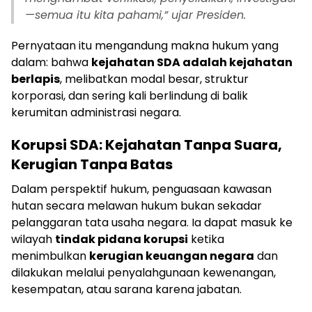
—semua itu kita pahami,”
ujar Presiden.
Pernyataan itu mengandung makna hukum yang
dalam: bahwa
kejahatan SDA adalah kejahatan
berlapis
, melibatkan modal besar, struktur
korporasi, dan sering kali berlindung di balik
kerumitan administrasi negara.
Korupsi SDA: Kejahatan Tanpa Suara,
Kerugian Tanpa Batas
Dalam perspektif hukum, penguasaan kawasan
hutan secara melawan hukum bukan sekadar
pelanggaran tata usaha negara. Ia dapat masuk ke
wilayah
tindak pidana korupsi
ketika
menimbulkan
kerugian keuangan negara
dan
dilakukan melalui penyalahgunaan kewenangan,
kesempatan, atau sarana karena jabatan.