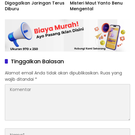
Digagalkan Jaringan Terus
Misteri Maut Yanto Benu
Diburu
Mengental
Tinggalkan Balasan
Alamat email Anda tidak akan dipublikasikan.
Ruas yang
wajib ditandai
*