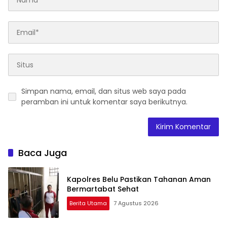
Simpan nama, email, dan situs web saya pada
peramban ini untuk komentar saya berikutnya.
Baca Juga
Kapolres Belu Pastikan Tahanan Aman
Bermartabat Sehat
Berita Utama
7 Agustus 2026