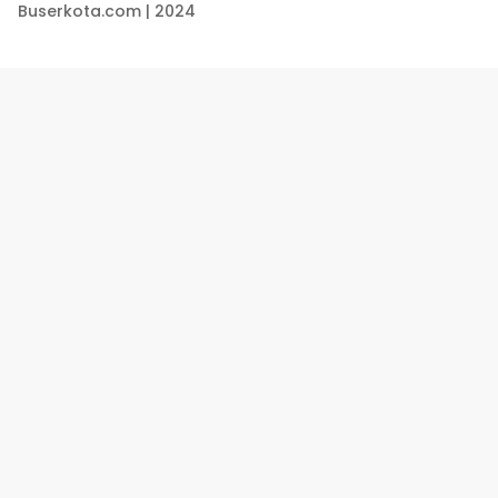
Buserkota.com | 2024