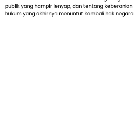
publik yang hampir lenyap, dan tentang keberanian
hukum yang akhirnya menuntut kembali hak negara.