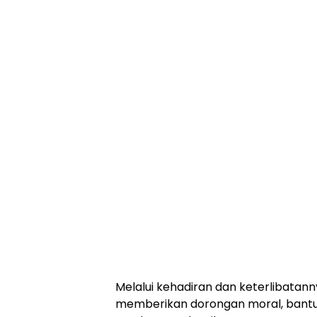
Melalui kehadiran dan keterlibatann
memberikan dorongan moral, bantu