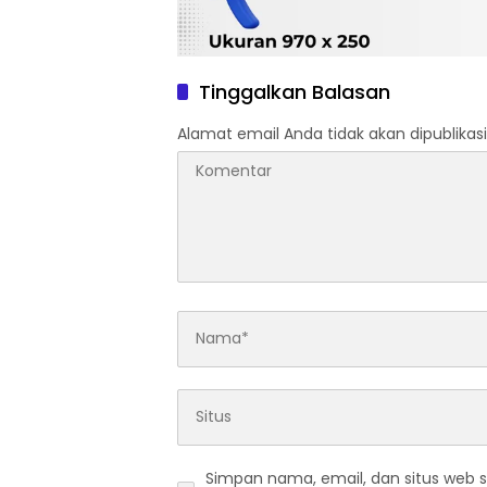
Tinggalkan Balasan
Alamat email Anda tidak akan dipublikasi
Simpan nama, email, dan situs web 