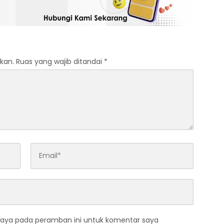
kan.
Ruas yang wajib ditandai
*
saya pada peramban ini untuk komentar saya