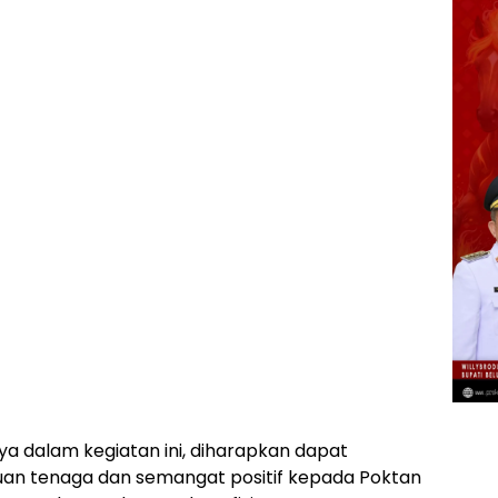
ya dalam kegiatan ini, diharapkan dapat
an tenaga dan semangat positif kepada Poktan