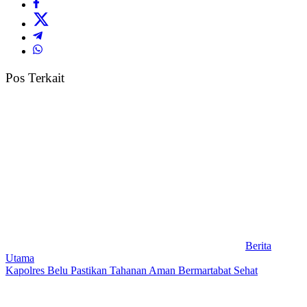
Pos Terkait
Berita
Utama
Kapolres Belu Pastikan Tahanan Aman Bermartabat Sehat