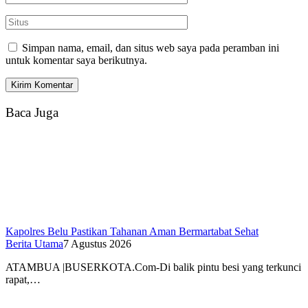
Simpan nama, email, dan situs web saya pada peramban ini
untuk komentar saya berikutnya.
Baca Juga
Kapolres Belu Pastikan Tahanan Aman Bermartabat Sehat
Berita Utama
7 Agustus 2026
ATAMBUA |BUSERKOTA.Com-Di balik pintu besi yang terkunci
rapat,…