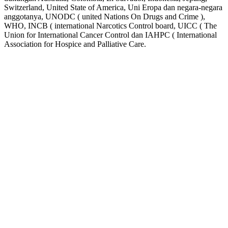
Switzerland, United State of America, Uni Eropa dan negara-negara
anggotanya, UNODC ( united Nations On Drugs and Crime ),
WHO, INCB ( international Narcotics Control board, UICC ( The
Union for International Cancer Control dan IAHPC ( International
Association for Hospice and Palliative Care.