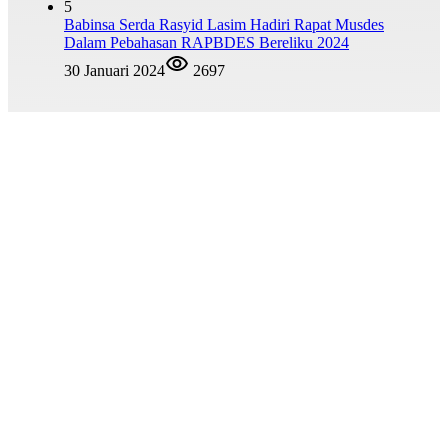
5
Babinsa Serda Rasyid Lasim Hadiri Rapat Musdes
Dalam Pebahasan RAPBDES Bereliku 2024
30 Januari 2024
2697