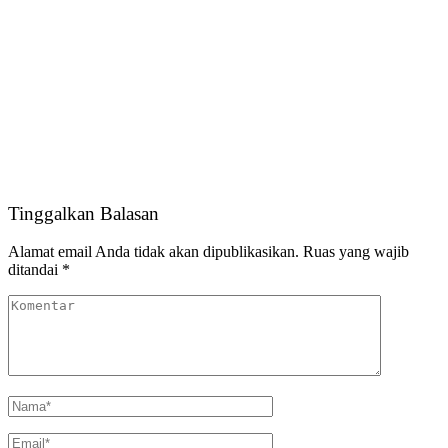
Tinggalkan Balasan
Alamat email Anda tidak akan dipublikasikan.
Ruas yang wajib
ditandai
*