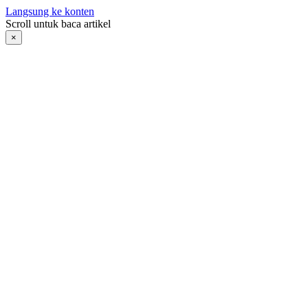
Langsung ke konten
Scroll untuk baca artikel
×