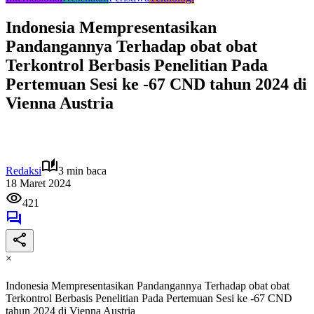
Indonesia Mempresentasikan
Pandangannya Terhadap obat obat
Terkontrol Berbasis Penelitian Pada
Pertemuan Sesi ke -67 CND tahun 2024 di
Vienna Austria
Redaksi
3 min baca
18 Maret 2024
421
×
Indonesia Mempresentasikan Pandangannya Terhadap obat obat
Terkontrol Berbasis Penelitian Pada Pertemuan Sesi ke -67 CND
tahun 2024 di Vienna Austria