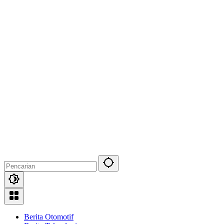
Berita Otomotif