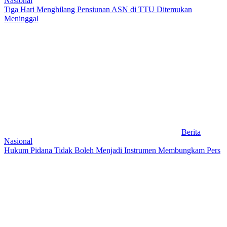
Nasional
Tiga Hari Menghilang Pensiunan ASN di TTU Ditemukan
Meninggal
Berita
Nasional
Hukum Pidana Tidak Boleh Menjadi Instrumen Membungkam Pers