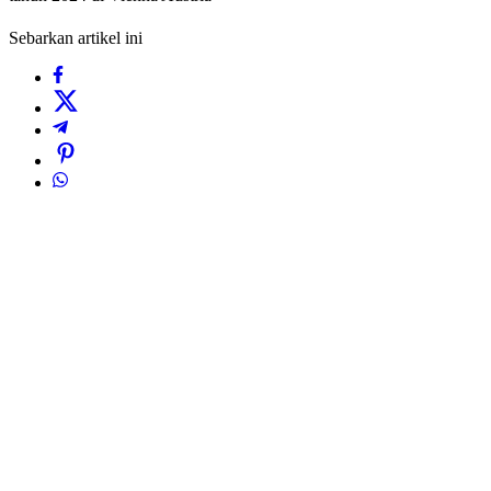
Sebarkan artikel ini