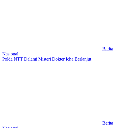
Berita
Nasional
Polda NTT Dalami Misteri Dokter Icha Berlanjut
Berita