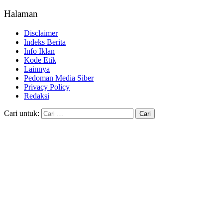
Halaman
Disclaimer
Indeks Berita
Info Iklan
Kode Etik
Lainnya
Pedoman Media Siber
Privacy Policy
Redaksi
Cari untuk: