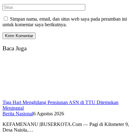
Simpan nama, email, dan situs web saya pada peramban ini
untuk komentar saya berikutnya.
Baca Juga
Tiga Hari Menghilang Pensiunan ASN di TTU Ditemukan
Meninggal
Berita Nasional
6 Agustus 2026
KEFAMENANU |BUSERKOTA.Com — Pagi di Kilometer 9,
Desa Naiola,…