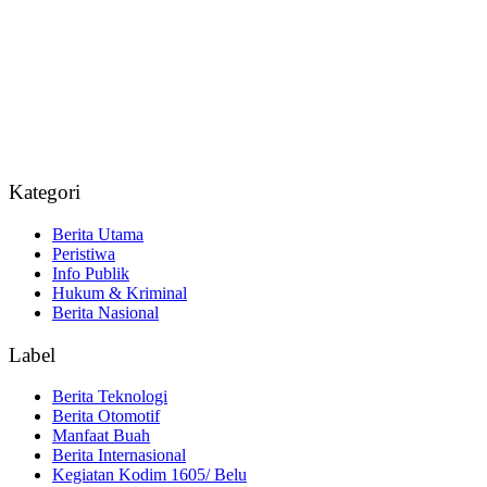
Kategori
Berita Utama
Peristiwa
Info Publik
Hukum & Kriminal
Berita Nasional
Label
Berita Teknologi
Berita Otomotif
Manfaat Buah
Berita Internasional
Kegiatan Kodim 1605/ Belu