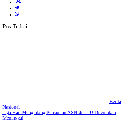
Pos Terkait
Berita
Nasional
Tiga Hari Menghilang Pensiunan ASN di TTU Ditemukan
Meninggal