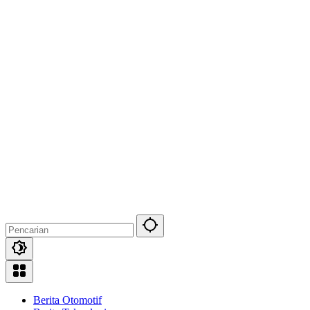
Berita Otomotif