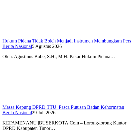
Hukum Pidana Tidak Boleh Menjadi Instrumen Membungkam Pers
Berita Nasional
5 Agustus 2026
Oleh: Agustinus Bobe, S.H., M.H. Pakar Hukum Pidana…
Massa Kepung DPRD TTU Pasca Putusan Badan Kehormatan
Berita Nasional
29 Juli 2026
KEFAMENANU |BUSERKOTA.Com – Lorong-lorong Kantor
DPRD Kabupaten Timor…