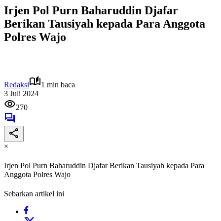
Irjen Pol Purn Baharuddin Djafar
Berikan Tausiyah kepada Para Anggota
Polres Wajo
Redaksi
1 min baca
3 Juli 2024
270
×
Irjen Pol Purn Baharuddin Djafar Berikan Tausiyah kepada Para
Anggota Polres Wajo
Sebarkan artikel ini