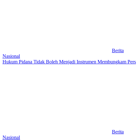
Berita
Nasional
Hukum Pidana Tidak Boleh Menjadi Instrumen Membungkam Pers
Berita
Nasional