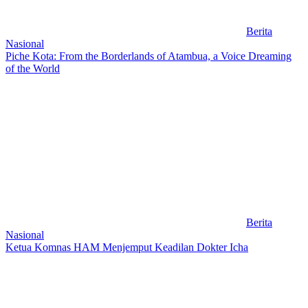
Berita
Nasional
Piche Kota: From the Borderlands of Atambua, a Voice Dreaming
of the World
Berita
Nasional
Ketua Komnas HAM Menjemput Keadilan Dokter Icha