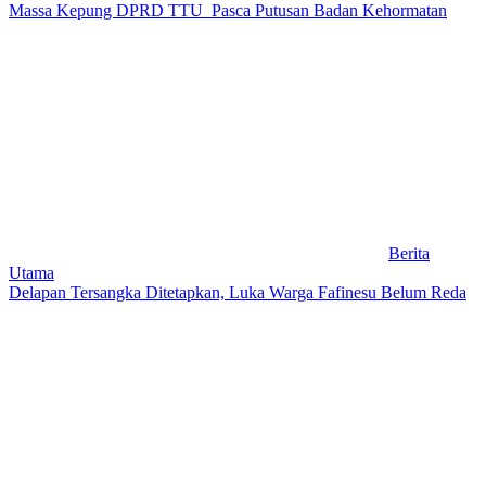
Massa Kepung DPRD TTU Pasca Putusan Badan Kehormatan
Berita
Utama
Delapan Tersangka Ditetapkan, Luka Warga Fafinesu Belum Reda