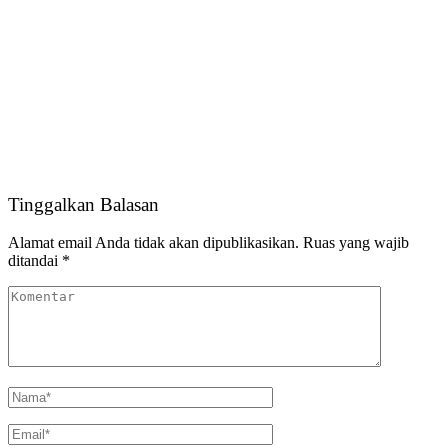
Tinggalkan Balasan
Alamat email Anda tidak akan dipublikasikan.
Ruas yang wajib
ditandai
*