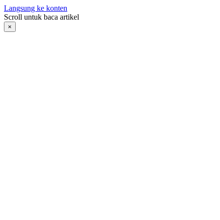
Langsung ke konten
Scroll untuk baca artikel
×