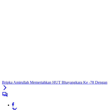
Bripka Amirullah Memeriahkan HUT Bhayangkara Ke -78 Dengan