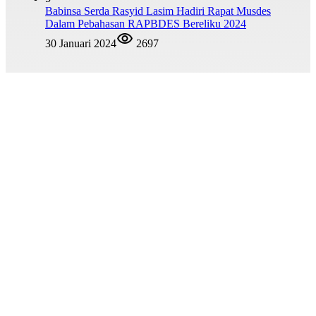
Babinsa Serda Rasyid Lasim Hadiri Rapat Musdes
Dalam Pebahasan RAPBDES Bereliku 2024
30 Januari 2024
2697