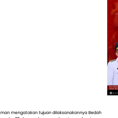
chman mengatakan tujuan dilaksanakannya Bedah