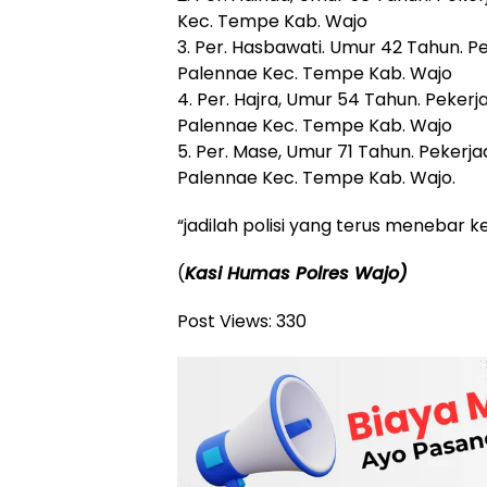
Kec. Tempe Kab. Wajo
3. Per. Hasbawati. Umur 42 Tahun. Pe
Palennae Kec. Tempe Kab. Wajo
4. Per. Hajra, Umur 54 Tahun. Pekerj
Palennae Kec. Tempe Kab. Wajo
5. Per. Mase, Umur 71 Tahun. Pekerja
Palennae Kec. Tempe Kab. Wajo.
“jadilah polisi yang terus menebar k
(
Kasi Humas Polres Wajo)
Post Views:
330