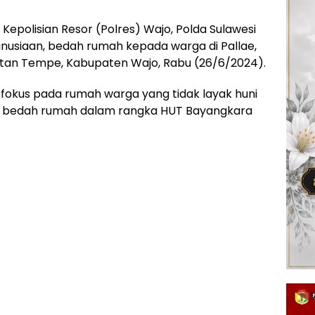
 Kepolisian Resor (Polres) Wajo, Polda Sulawesi
usiaan, bedah rumah kepada warga di Pallae,
tan Tempe, Kabupaten Wajo, Rabu (26/6/2024).
fokus pada rumah warga yang tidak layak huni
tan bedah rumah dalam rangka HUT Bayangkara