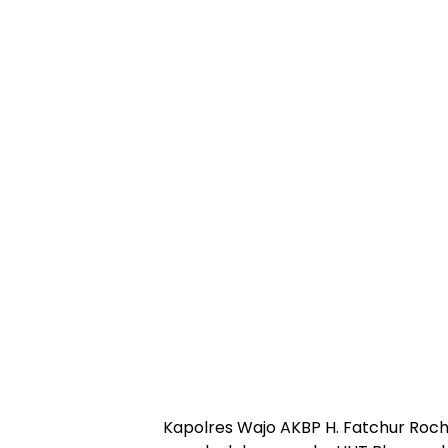
Kapolres Wajo AKBP H. Fatchur Ro