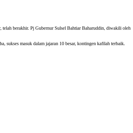
telah berakhir. Pj Gubernur Sulsel Bahtiar Baharuddin, diwakili oleh
 sukses masuk dalam jajaran 10 besar, kontingen kafilah terbaik.