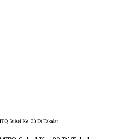
TQ Sulsel Ke- 33 Di Takalar