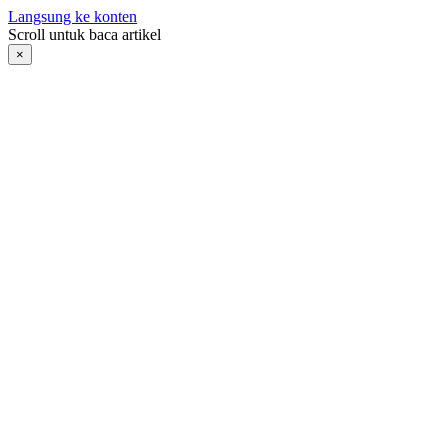
Langsung ke konten
Scroll untuk baca artikel
×