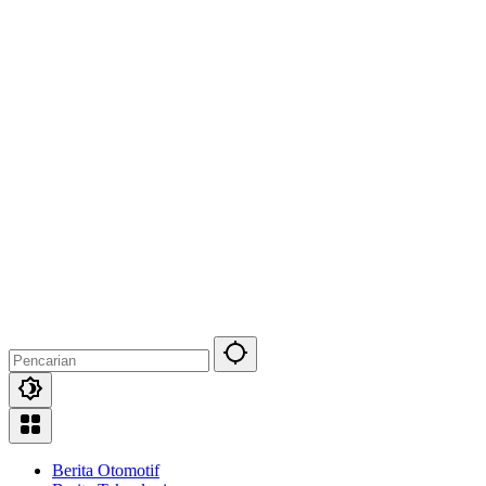
Berita Otomotif