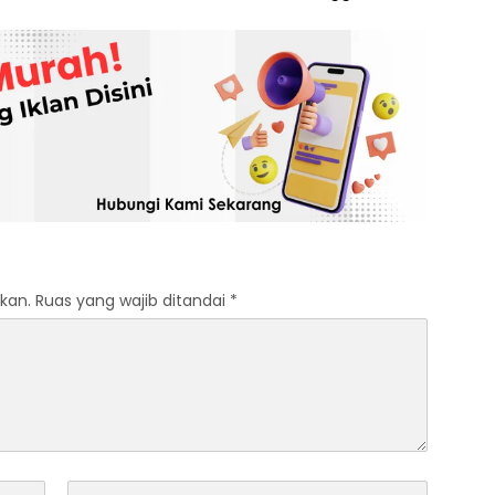
kan.
Ruas yang wajib ditandai
*