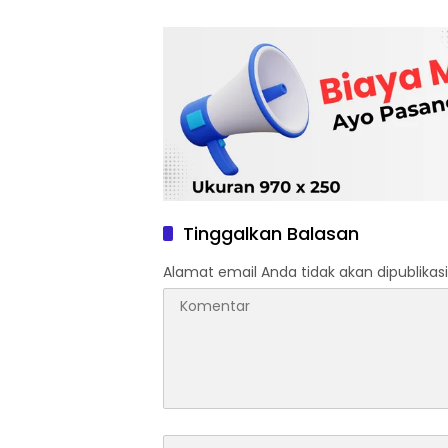
Tinggalkan Balasan
Alamat email Anda tidak akan dipublikasi