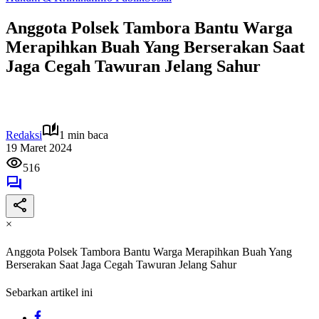
Anggota Polsek Tambora Bantu Warga
Merapihkan Buah Yang Berserakan Saat
Jaga Cegah Tawuran Jelang Sahur
Redaksi
1 min baca
19 Maret 2024
516
×
Anggota Polsek Tambora Bantu Warga Merapihkan Buah Yang
Berserakan Saat Jaga Cegah Tawuran Jelang Sahur
Sebarkan artikel ini