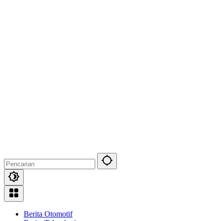
Berita Otomotif