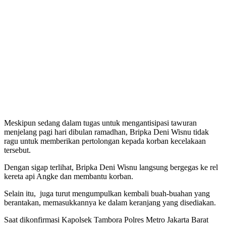
Meskipun sedang dalam tugas untuk mengantisipasi tawuran
menjelang pagi hari dibulan ramadhan, Bripka Deni Wisnu tidak
ragu untuk memberikan pertolongan kepada korban kecelakaan
tersebut.
Dengan sigap terlihat, Bripka Deni Wisnu langsung bergegas ke rel
kereta api Angke dan membantu korban.
Selain itu, juga turut mengumpulkan kembali buah-buahan yang
berantakan, memasukkannya ke dalam keranjang yang disediakan.
Saat dikonfirmasi Kapolsek Tambora Polres Metro Jakarta Barat