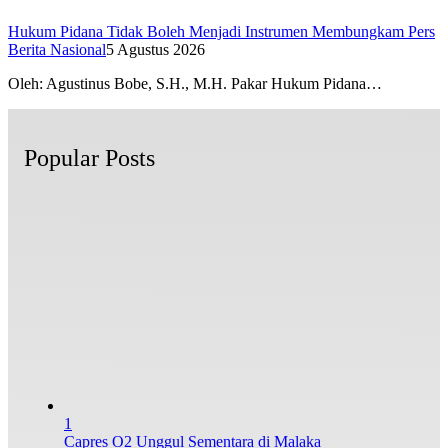
Hukum Pidana Tidak Boleh Menjadi Instrumen Membungkam Pers
Berita Nasional
5 Agustus 2026
Oleh: Agustinus Bobe, S.H., M.H. Pakar Hukum Pidana…
Popular Posts
1
Capres O2 Unggul Sementara di Malaka