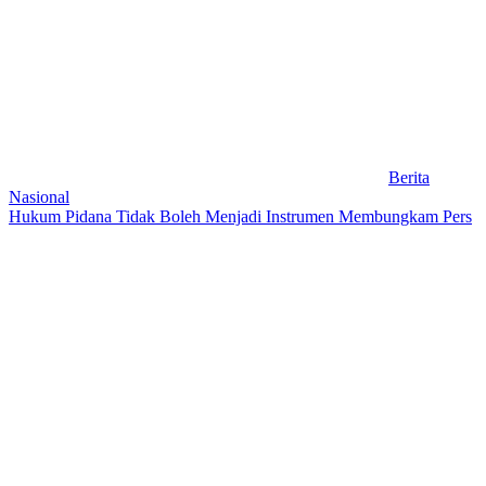
Berita
Nasional
Hukum Pidana Tidak Boleh Menjadi Instrumen Membungkam Pers