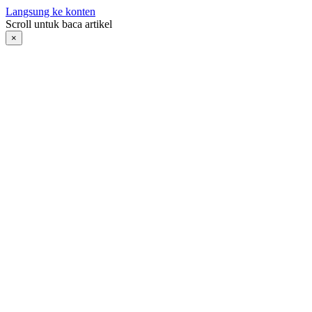
Langsung ke konten
Scroll untuk baca artikel
×