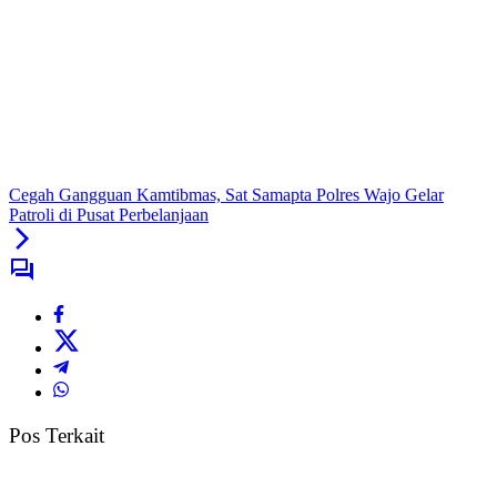
Cegah Gangguan Kamtibmas, Sat Samapta Polres Wajo Gelar
Patroli di Pusat Perbelanjaan
Pos Terkait