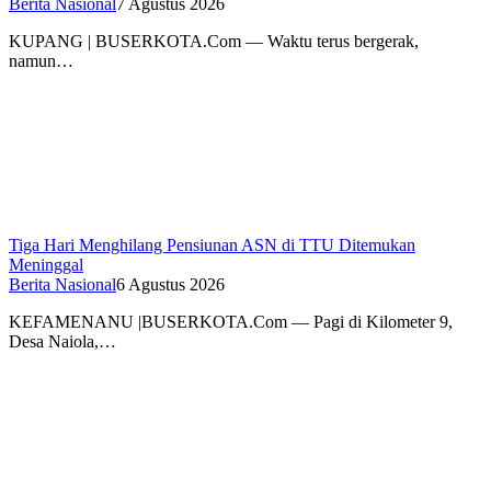
Berita Nasional
7 Agustus 2026
KUPANG | BUSERKOTA.Com — Waktu terus bergerak,
namun…
Tiga Hari Menghilang Pensiunan ASN di TTU Ditemukan
Meninggal
Berita Nasional
6 Agustus 2026
KEFAMENANU |BUSERKOTA.Com — Pagi di Kilometer 9,
Desa Naiola,…