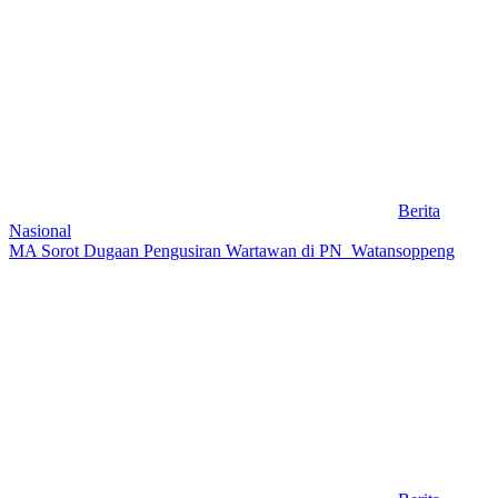
Berita
Nasional
MA Sorot Dugaan Pengusiran Wartawan di PN Watansoppeng