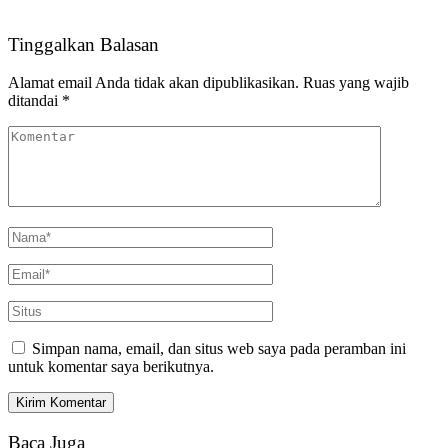
Tinggalkan Balasan
Alamat email Anda tidak akan dipublikasikan.
Ruas yang wajib
ditandai
*
Simpan nama, email, dan situs web saya pada peramban ini
untuk komentar saya berikutnya.
Baca Juga