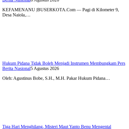
KEFAMENANU |BUSERKOTA.Com — Pagi di Kilometer 9,
Desa Naiola,…
Hukum Pidana Tidak Boleh Menjadi Instrumen Membungkam Pers
Berita Nasional
5 Agustus 2026
Oleh: Agustinus Bobe, S.H., M.H. Pakar Hukum Pidana…
Tiga Hari Menghilang, Misteri Maut Yanto Benu Mengental