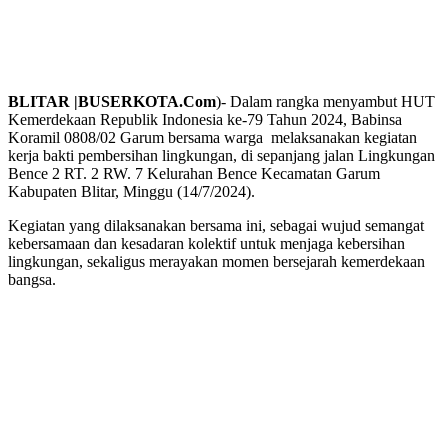
BLITAR |BUSERKOTA.Com
)- Dalam rangka menyambut HUT
Kemerdekaan Republik Indonesia ke-79 Tahun 2024, Babinsa
Koramil 0808/02 Garum bersama warga melaksanakan kegiatan
kerja bakti pembersihan lingkungan, di sepanjang jalan Lingkungan
Bence 2 RT. 2 RW. 7 Kelurahan Bence Kecamatan Garum
Kabupaten Blitar, Minggu (14/7/2024).
Kegiatan yang dilaksanakan bersama ini, sebagai wujud semangat
kebersamaan dan kesadaran kolektif untuk menjaga kebersihan
lingkungan, sekaligus merayakan momen bersejarah kemerdekaan
bangsa.