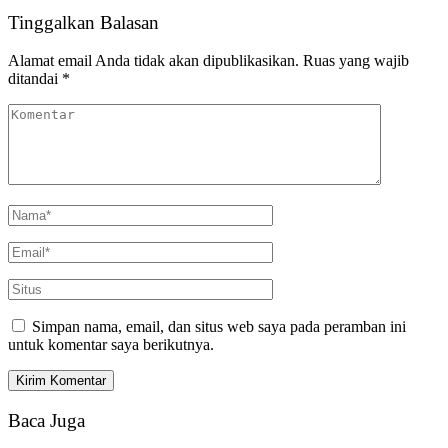
Tinggalkan Balasan
Alamat email Anda tidak akan dipublikasikan.
Ruas yang wajib
ditandai
*
Simpan nama, email, dan situs web saya pada peramban ini
untuk komentar saya berikutnya.
Baca Juga