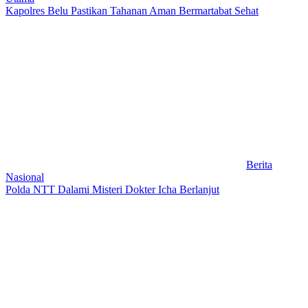
Kapolres Belu Pastikan Tahanan Aman Bermartabat Sehat
Berita
Nasional
Polda NTT Dalami Misteri Dokter Icha Berlanjut