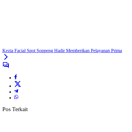
Kezia Facial Spot Soppeng Hadir Memberikan Pelayanan Prima
Pos Terkait