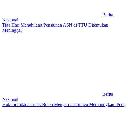
Berita
Nasional
Tiga Hari Menghilang Pensiunan ASN di TTU Ditemukan
Meninggal
Berita
Nasional
Hukum Pidana Tidak Boleh Menjadi Instrumen Membungkam Pers