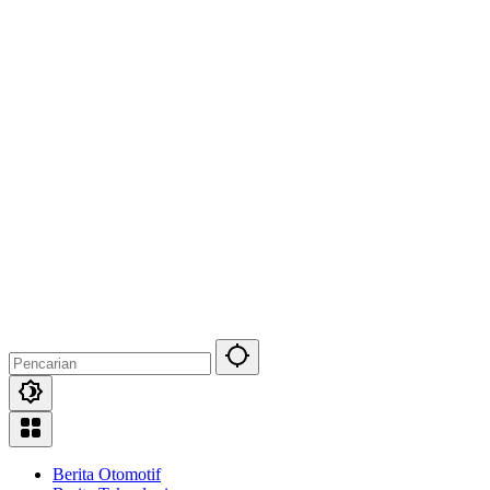
Berita Otomotif