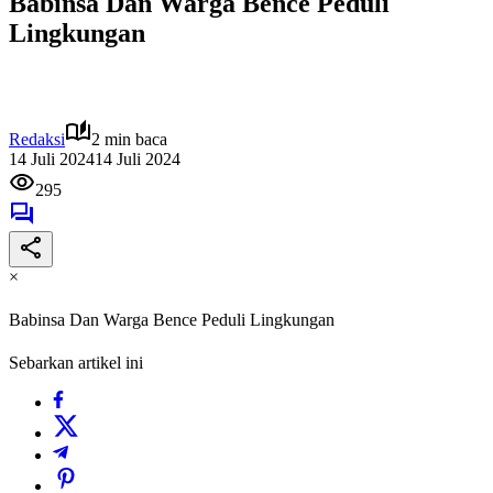
Babinsa Dan Warga Bence Peduli
Lingkungan
Redaksi
2 min baca
14 Juli 2024
14 Juli 2024
295
×
Babinsa Dan Warga Bence Peduli Lingkungan
Sebarkan artikel ini