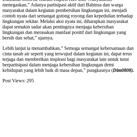
menegaskan,” Adanya partisipasi aktif dari Babinsa dan warga
masyarakat dalam kegiatan pembersihan lingkungan ini, menjadi
contoh nyata dari semangat gotong royong dan kepedulian terhadap
lingkungan sekitar. Melalui aksi nyata ini, diharapkan masyarakat
dapat semakin sadar akan pentingnya menjaga kebersihan
lingkungan dan merasakan manfaat positif dari lingkungan yang
bersih dan sehat,” ujarnya.
Lebih lanjut ia menambahkan,” Semoga semangat kebersamaan dan
cinta tanah air seperti yang terwujud dalam kegiatan ini, dapat terus
terjaga dan memberikan inspirasi bagi masyarakat lain untuk turut
berpartisipasi dalam menjaga kebersihan lingkungan demi
kehidupan yang lebih baik di masa depan,” pungkasnya (
Dim0808).
Post Views:
295