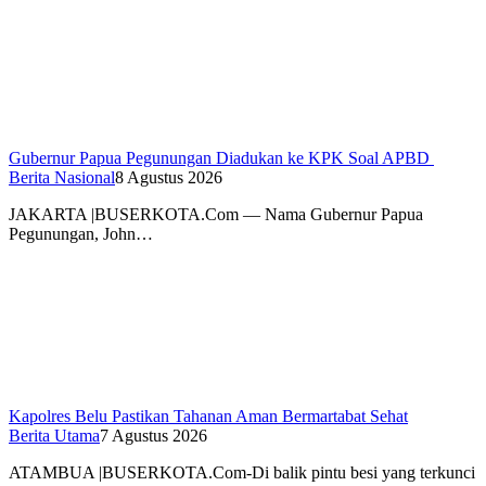
Gubernur Papua Pegunungan Diadukan ke KPK Soal APBD
Berita Nasional
8 Agustus 2026
JAKARTA |BUSERKOTA.Com — Nama Gubernur Papua
Pegunungan, John…
Kapolres Belu Pastikan Tahanan Aman Bermartabat Sehat
Berita Utama
7 Agustus 2026
ATAMBUA |BUSERKOTA.Com-Di balik pintu besi yang terkunci