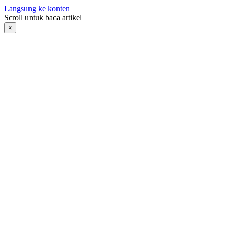
Langsung ke konten
Scroll untuk baca artikel
×