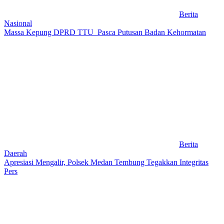
Berita
Nasional
Massa Kepung DPRD TTU Pasca Putusan Badan Kehormatan
Berita
Daerah
Apresiasi Mengalir, Polsek Medan Tembung Tegakkan Integritas
Pers