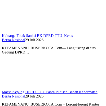
Keluarga Tolak Sanksi BK DPRD TTU Keras
Berita Nasional
29 Juli 2026
KEFAMENANU |BUSERKOTA.Com— Langit siang di atas
Gedung DPRD…
Massa Kepung DPRD TTU Pasca Putusan Badan Kehormatan
Berita Nasional
29 Juli 2026
KEFAMENANU |BUSERKOTA.Com – Lorong-lorong Kantor