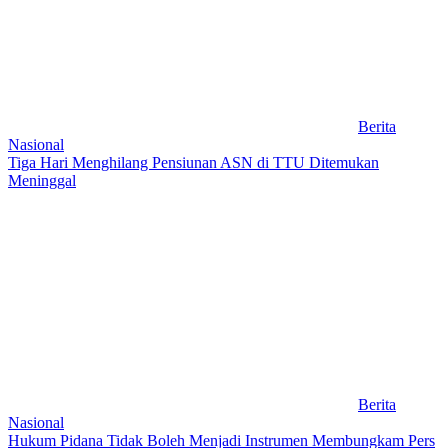
Berita
Nasional
Tiga Hari Menghilang Pensiunan ASN di TTU Ditemukan
Meninggal
Berita
Nasional
Hukum Pidana Tidak Boleh Menjadi Instrumen Membungkam Pers