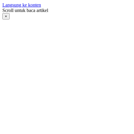
Langsung ke konten
Scroll untuk baca artikel
×