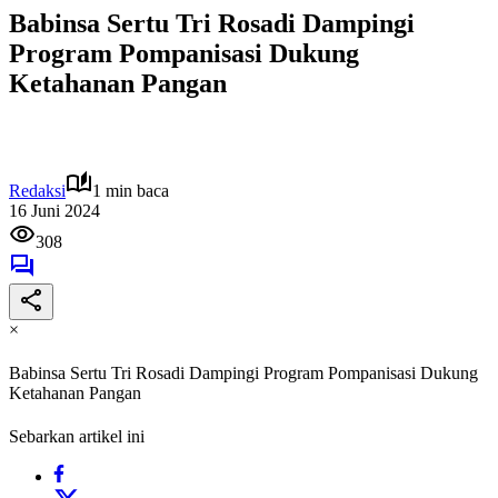
Babinsa Sertu Tri Rosadi Dampingi
Program Pompanisasi Dukung
Ketahanan Pangan
Redaksi
1 min baca
16 Juni 2024
308
×
Babinsa Sertu Tri Rosadi Dampingi Program Pompanisasi Dukung
Ketahanan Pangan
Sebarkan artikel ini