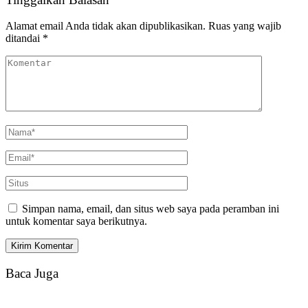
Alamat email Anda tidak akan dipublikasikan.
Ruas yang wajib
ditandai
*
Simpan nama, email, dan situs web saya pada peramban ini
untuk komentar saya berikutnya.
Baca Juga