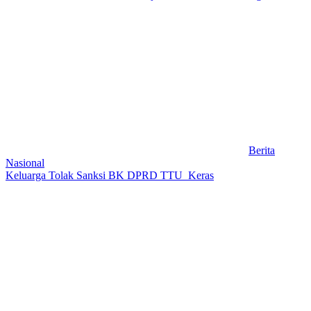
Berita
Nasional
Keluarga Tolak Sanksi BK DPRD TTU Keras