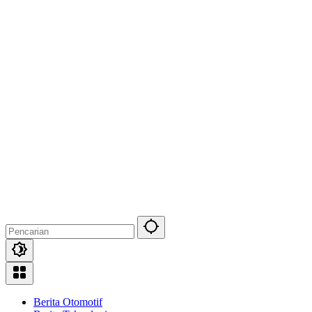
Berita Otomotif