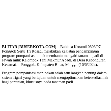
BLITAR |BUSERKOTA.COM)
– Babinsa Koramil 0808/07
Ponggok Sertu Tri Rosadi melakukan kegiatan pendampingan
program pompanisasi untuk membantu mengairi tanaman padi di
sawah milik Kelompok Tani Makmur Abadi, di Desa Kebonduren,
Kecamatan Ponggok, Kabupaten Blitar, Minggu (16/6/2024).
Program pompanisasi merupakan salah satu langkah penting dalam
sistem irigasi yang bertujuan untuk mengoptimalkan ketersediaan air
bagi pertanian, khususnya pada tanaman padi.