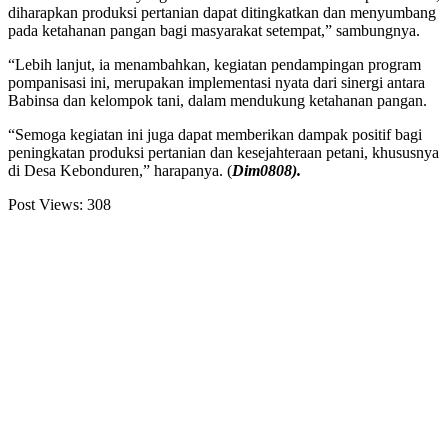
diharapkan produksi pertanian dapat ditingkatkan dan menyumbang
pada ketahanan pangan bagi masyarakat setempat,” sambungnya.
“Lebih lanjut, ia menambahkan, kegiatan pendampingan program
pompanisasi ini, merupakan implementasi nyata dari sinergi antara
Babinsa dan kelompok tani, dalam mendukung ketahanan pangan.
“Semoga kegiatan ini juga dapat memberikan dampak positif bagi
peningkatan produksi pertanian dan kesejahteraan petani, khususnya
di Desa Kebonduren,” harapanya. (
Dim0808).
Post Views:
308