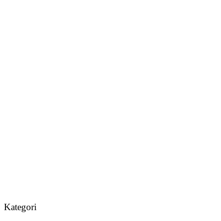
Kategori