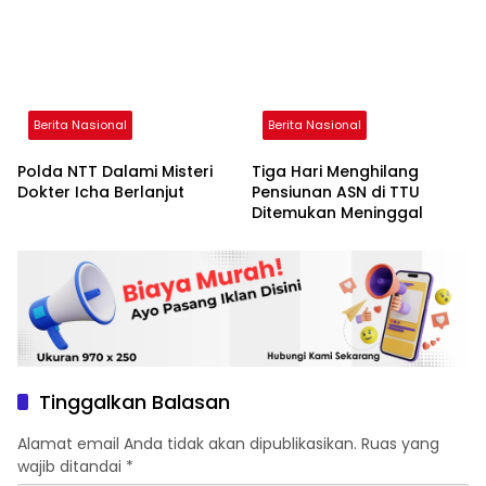
Berita Nasional
Berita Nasional
Polda NTT Dalami Misteri
Tiga Hari Menghilang
Dokter Icha Berlanjut
Pensiunan ASN di TTU
Ditemukan Meninggal
Tinggalkan Balasan
Alamat email Anda tidak akan dipublikasikan.
Ruas yang
wajib ditandai
*