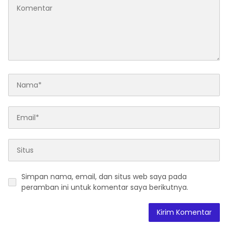
Simpan nama, email, dan situs web saya pada
peramban ini untuk komentar saya berikutnya.