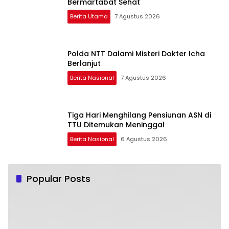
Bermartabat Sehat
Berita Utama
7 Agustus 2026
Polda NTT Dalami Misteri Dokter Icha
Berlanjut
Berita Nasional
7 Agustus 2026
Tiga Hari Menghilang Pensiunan ASN di
TTU Ditemukan Meninggal
Berita Nasional
6 Agustus 2026
Popular Posts