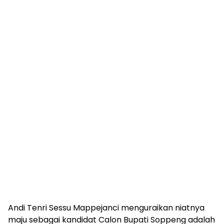
Andi Tenri Sessu Mappejanci menguraikan niatnya
maju sebagai kandidat Calon Bupati Soppeng adalah