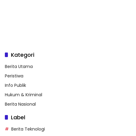
Kategori
Berita Utama
Peristiwa
Info Publik
Hukum & Kriminal
Berita Nasional
Label
Berita Teknologi