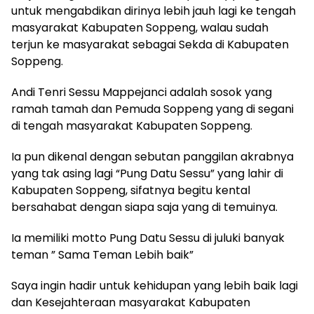
untuk mengabdikan dirinya lebih jauh lagi ke tengah
masyarakat Kabupaten Soppeng, walau sudah
terjun ke masyarakat sebagai Sekda di Kabupaten
Soppeng.
Andi Tenri Sessu Mappejanci adalah sosok yang
ramah tamah dan Pemuda Soppeng yang di segani
di tengah masyarakat Kabupaten Soppeng.
Ia pun dikenal dengan sebutan panggilan akrabnya
yang tak asing lagi “Pung Datu Sessu” yang lahir di
Kabupaten Soppeng, sifatnya begitu kental
bersahabat dengan siapa saja yang di temuinya.
Ia memiliki motto Pung Datu Sessu di juluki banyak
teman ” Sama Teman Lebih baik”
Saya ingin hadir untuk kehidupan yang lebih baik lagi
dan Kesejahteraan masyarakat Kabupaten