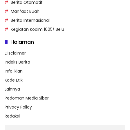
Berita Otomotif
Manfaat Buah
Berita Internasional
Kegiatan Kodim 1605/ Belu
Halaman
Disclaimer
Indeks Berita
Info Iklan
Kode Etik
Lainnya
Pedoman Media Siber
Privacy Policy
Redaksi
Cari