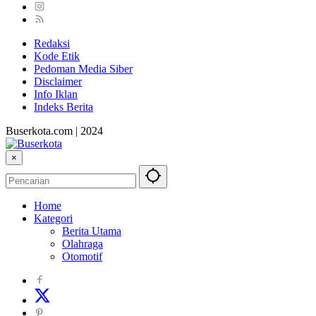
Redaksi
Kode Etik
Pedoman Media Siber
Disclaimer
Info Iklan
Indeks Berita
Buserkota.com | 2024
×
Home
Kategori
Berita Utama
Olahraga
Otomotif