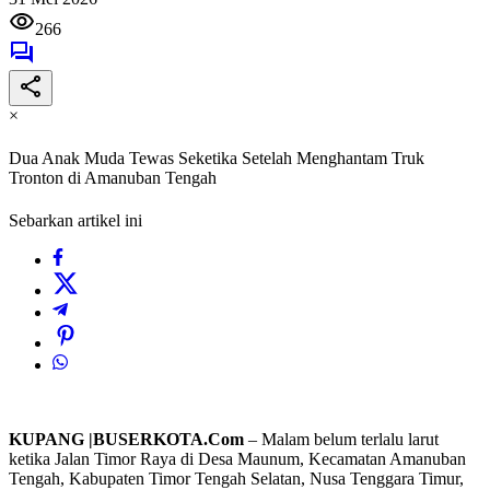
266
×
Dua Anak Muda Tewas Seketika Setelah Menghantam Truk
Tronton di Amanuban Tengah
Sebarkan artikel ini
KUPANG |BUSERKOTA.Com
– Malam belum terlalu larut
ketika Jalan Timor Raya di Desa Maunum, Kecamatan Amanuban
Tengah, Kabupaten Timor Tengah Selatan, Nusa Tenggara Timur,