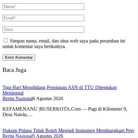
Simpan nama, email, dan situs web saya pada peramban ini
untuk komentar saya berikutnya.
Baca Juga
Tiga Hari Menghilang Pensiunan ASN di TTU Ditemukan
Meninggal
Berita Nasional
6 Agustus 2026
KEFAMENANU |BUSERKOTA.Com — Pagi di Kilometer 9,
Desa Naiola,…
Hukum Pidana Tidak Boleh Menjadi Instrumen Membungkam Pers
Berita Nasional
5 Agustus 2026