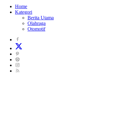
Home
Kategori
Berita Utama
Olahraga
Otomotif