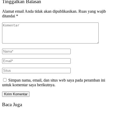
Tinggalkan Balasan
Alamat email Anda tidak akan dipublikasikan.
Ruas yang wajib
ditandai
*
Simpan nama, email, dan situs web saya pada peramban ini
untuk komentar saya berikutnya.
Baca Juga