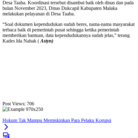
Desa Taaba. Koordinasi tersebut disambut baik oleh dinas dan pada
bulan November 2023, Dinas Dukcapil Kabupaten Malaka
melakukan pelayanan di Desa Taaba.
“Soal dokumen kependudukan sudah beres, nama-nama masyarakat
terbaca baik di pemerintah pusat sehingga ketika pemerintah
memberikan bantuan, data kependudukannya sudah jelas,” terang
Kades Ida Nahak (
Astyn)
Post Views:
706
Hukum Tak Mampu Memiskinkan Para Pelaku Korupsi