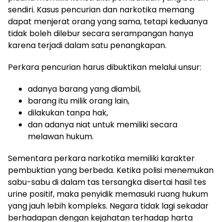
sendiri. Kasus pencurian dan narkotika memang
dapat menjerat orang yang sama, tetapi keduanya
tidak boleh dilebur secara serampangan hanya
karena terjadi dalam satu penangkapan.
Perkara pencurian harus dibuktikan melalui unsur:
adanya barang yang diambil,
barang itu milik orang lain,
dilakukan tanpa hak,
dan adanya niat untuk memiliki secara
melawan hukum.
Sementara perkara narkotika memiliki karakter
pembuktian yang berbeda. Ketika polisi menemukan
sabu-sabu di dalam tas tersangka disertai hasil tes
urine positif, maka penyidik memasuki ruang hukum
yang jauh lebih kompleks. Negara tidak lagi sekadar
berhadapan dengan kejahatan terhadap harta