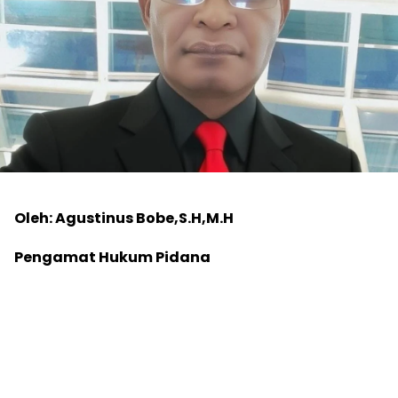
Oleh: Agustinus Bobe,S.H,M.H
Pengamat Hukum Pidana