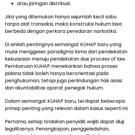
atau jaringan distribusi.
Jika yang ditemukan hanya sejumlah kecil sabu
tanpa alat transaksi, maka konstruksi hukum bisa
berbeda dengan perkara peredaran narkotika.
Di sinilah pentingnya semangat KUHAP baru yang
mulai menggeser paradigma lama dari pendekatan
kekuasaan menuju pendekatan due process of law.
Pembaruan KUHAP menekankan bahwa proses
pidana tidak boleh hanya berorientasi pada
penghukuman, tetapi juga perlindungan hak asasi
dan akuntabilitas aparat penegak hukum.
Dalam semangat KUHAP baru, terdapat beberapa
prinsip penting yang relevan dalam kasus seperti ini.
Pertama, setiap tindakan penyidik wajib dapat diuji
legalitasnya. Penangkapan, penggeledahan,