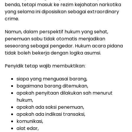
benda, tetapi masuk ke rezim kejahatan narkotika
yang selama ini diposisikan sebagai extraordinary
crime.
Namun, dalam perspektif hukum yang sehat,
penemuan sabu tidak otomatis menjadikan
seseorang sebagai pengedar. Hukum acara pidana
tidak boleh bekerja dengan logika asumsi.
Penyidik tetap wajib membuktikan:
siapa yang menguasai barang,
bagaimana barang ditemukan,
apakah penyitaan dilakukan sah menurut
hukum,
apakah ada saksi penemuan,
apakah ada indikasi transaksi,
komunikasi,
alat edar,