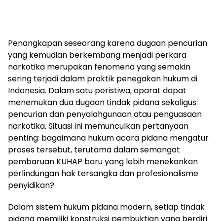
Penangkapan seseorang karena dugaan pencurian
yang kemudian berkembang menjadi perkara
narkotika merupakan fenomena yang semakin
sering terjadi dalam praktik penegakan hukum di
Indonesia. Dalam satu peristiwa, aparat dapat
menemukan dua dugaan tindak pidana sekaligus:
pencurian dan penyalahgunaan atau penguasaan
narkotika. Situasi ini memunculkan pertanyaan
penting: bagaimana hukum acara pidana mengatur
proses tersebut, terutama dalam semangat
pembaruan KUHAP baru yang lebih menekankan
perlindungan hak tersangka dan profesionalisme
penyidikan?
Dalam sistem hukum pidana modern, setiap tindak
pidana memiliki konstruksi pembuktian yang berdiri