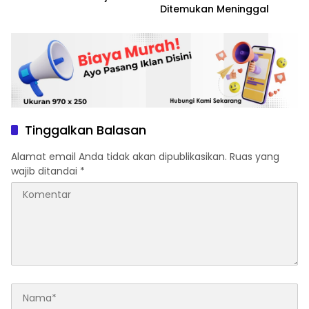
Ditemukan Meninggal
Tinggalkan Balasan
Alamat email Anda tidak akan dipublikasikan.
Ruas yang
wajib ditandai
*