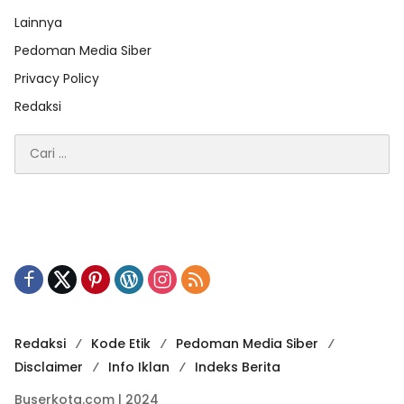
Lainnya
Pedoman Media Siber
Privacy Policy
Redaksi
Cari
untuk:
Redaksi
Kode Etik
Pedoman Media Siber
Disclaimer
Info Iklan
Indeks Berita
Buserkota.com | 2024