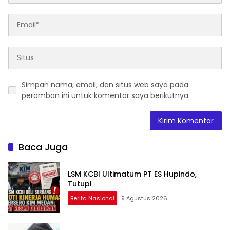
Simpan nama, email, dan situs web saya pada
peramban ini untuk komentar saya berikutnya.
Baca Juga
LSM KCBI Ultimatum PT ES Hupindo,
Tutup!
Berita Nasional
9 Agustus 2026