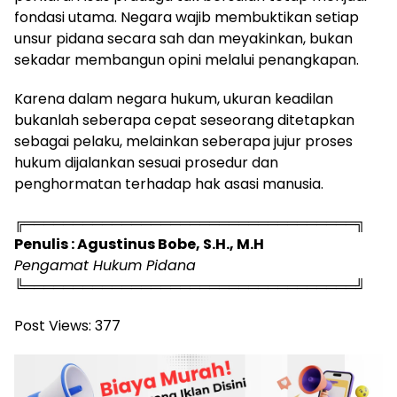
fondasi utama. Negara wajib membuktikan setiap
unsur pidana secara sah dan meyakinkan, bukan
sekadar membangun opini melalui penangkapan.
Karena dalam negara hukum, ukuran keadilan
bukanlah seberapa cepat seseorang ditetapkan
sebagai pelaku, melainkan seberapa jujur proses
hukum dijalankan sesuai prosedur dan
penghormatan terhadap hak asasi manusia.
╔══════════════════════════════════╗
Penulis : Agustinus Bobe, S.H., M.H
Pengamat Hukum Pidana
╚══════════════════════════════════╝
Post Views:
377