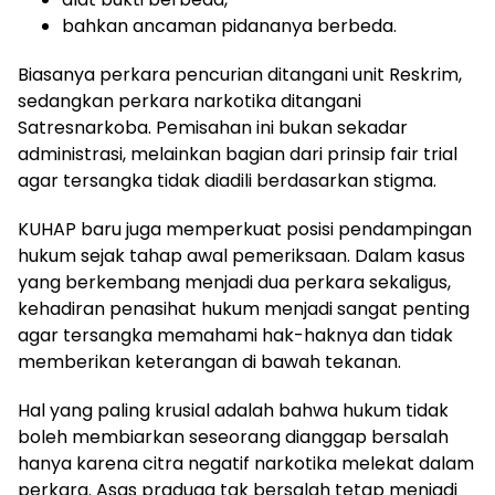
bahkan ancaman pidananya berbeda.
Biasanya perkara pencurian ditangani unit Reskrim,
sedangkan perkara narkotika ditangani
Satresnarkoba. Pemisahan ini bukan sekadar
administrasi, melainkan bagian dari prinsip fair trial
agar tersangka tidak diadili berdasarkan stigma.
KUHAP baru juga memperkuat posisi pendampingan
hukum sejak tahap awal pemeriksaan. Dalam kasus
yang berkembang menjadi dua perkara sekaligus,
kehadiran penasihat hukum menjadi sangat penting
agar tersangka memahami hak-haknya dan tidak
memberikan keterangan di bawah tekanan.
Hal yang paling krusial adalah bahwa hukum tidak
boleh membiarkan seseorang dianggap bersalah
hanya karena citra negatif narkotika melekat dalam
perkara. Asas praduga tak bersalah tetap menjadi