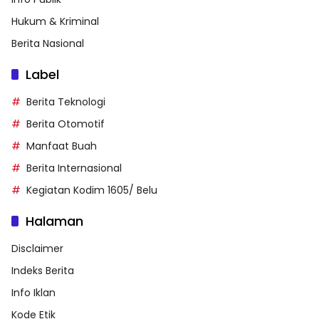
Hukum & Kriminal
Berita Nasional
Label
Berita Teknologi
Berita Otomotif
Manfaat Buah
Berita Internasional
Kegiatan Kodim 1605/ Belu
Halaman
Disclaimer
Indeks Berita
Info Iklan
Kode Etik