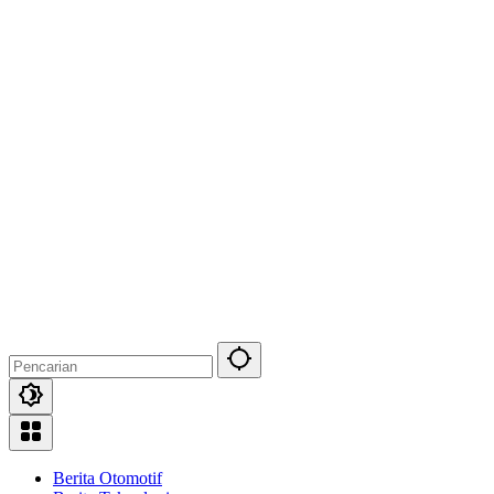
Berita Otomotif