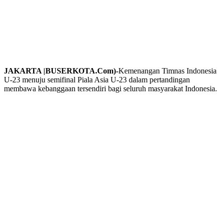
JAKARTA |BUSERKOTA.Com)-
Kemenangan Timnas Indonesia
U-23 menuju semifinal Piala Asia U-23 dalam pertandingan
membawa kebanggaan tersendiri bagi seluruh masyarakat Indonesia.