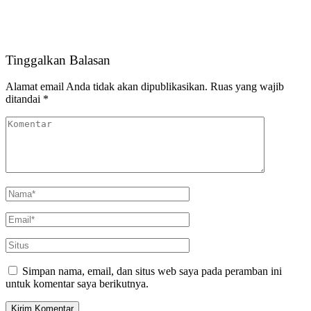
Tinggalkan Balasan
Alamat email Anda tidak akan dipublikasikan.
Ruas yang wajib
ditandai
*
Simpan nama, email, dan situs web saya pada peramban ini
untuk komentar saya berikutnya.