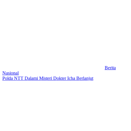
Berita
Nasional
Polda NTT Dalami Misteri Dokter Icha Berlanjut