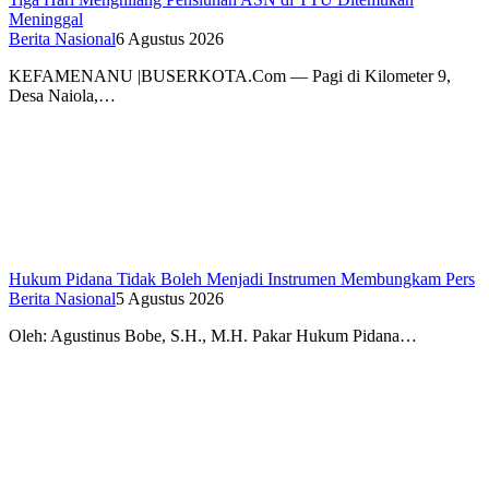
Meninggal
Berita Nasional
6 Agustus 2026
KEFAMENANU |BUSERKOTA.Com — Pagi di Kilometer 9,
Desa Naiola,…
Hukum Pidana Tidak Boleh Menjadi Instrumen Membungkam Pers
Berita Nasional
5 Agustus 2026
Oleh: Agustinus Bobe, S.H., M.H. Pakar Hukum Pidana…