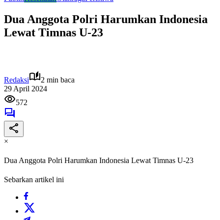
Dua Anggota Polri Harumkan Indonesia
Lewat Timnas U-23
Redaksi
2 min baca
29 April 2024
572
×
Dua Anggota Polri Harumkan Indonesia Lewat Timnas U-23
Sebarkan artikel ini