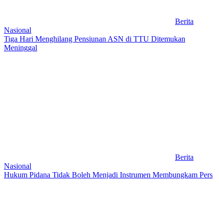
Berita
Nasional
Tiga Hari Menghilang Pensiunan ASN di TTU Ditemukan
Meninggal
Berita
Nasional
Hukum Pidana Tidak Boleh Menjadi Instrumen Membungkam Pers