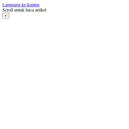
Langsung ke konten
Scroll untuk baca artikel
×