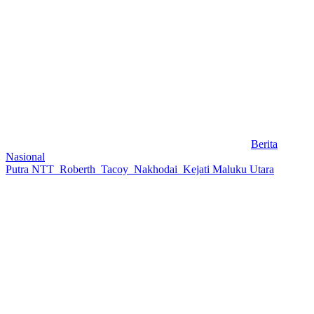
Berita
Nasional
Putra NTT Roberth Tacoy Nakhodai Kejati Maluku Utara