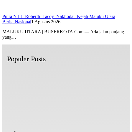
Putra NTT Roberth Tacoy Nakhodai Kejati Maluku Utara
Berita Nasional
1 Agustus 2026
MALUKU UTARA | BUSERKOTA.Com — Ada jalan panjang
yang…
Popular Posts