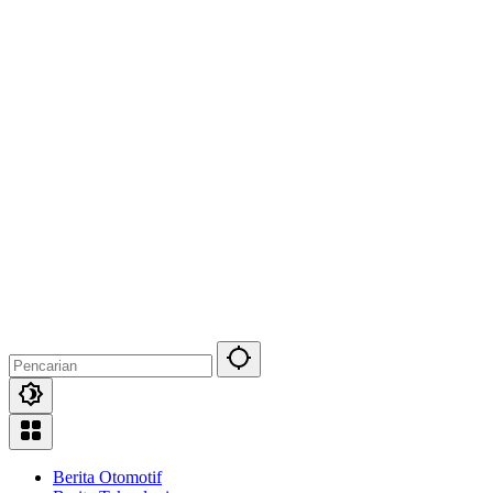
Berita Otomotif