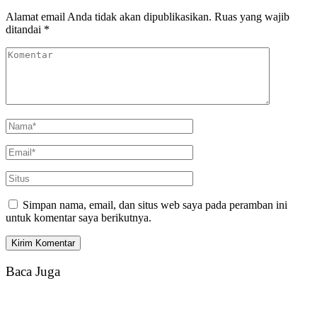
Alamat email Anda tidak akan dipublikasikan.
Ruas yang wajib
ditandai
*
Simpan nama, email, dan situs web saya pada peramban ini
untuk komentar saya berikutnya.
Baca Juga