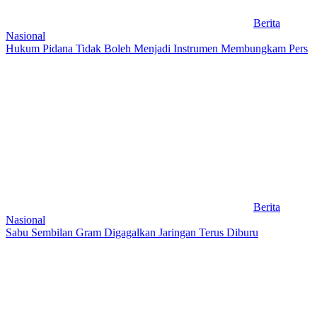
Berita
Nasional
Hukum Pidana Tidak Boleh Menjadi Instrumen Membungkam Pers
Berita
Nasional
Sabu Sembilan Gram Digagalkan Jaringan Terus Diburu