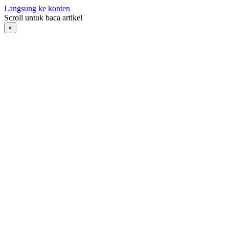
Langsung ke konten
Scroll untuk baca artikel
×