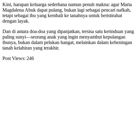
Kini, harapan keluarga sederhana namun penuh makna: agar Maria
Magdalena Abuk dapat pulang, bukan lagi sebagai pencari nafkah,
tetapi sebagai ibu yang kembali ke tanahnya untuk beristirahat
dengan layak.
Dan di antara doa-doa yang dipanjatkan, tersisa satu kerinduan yang
paling sunyi—seorang anak yang ingin menyambut kepulangan
ibunya, bukan dalam pelukan hangat, melainkan dalam keheningan
tanah kelahiran yang terakhir.
Post Views:
246