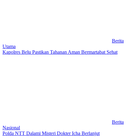
Berita
Utama
Kapolres Belu Pastikan Tahanan Aman Bermartabat Sehat
Berita
Nasional
Polda NTT Dalami Misteri Dokter Icha Berlanjut