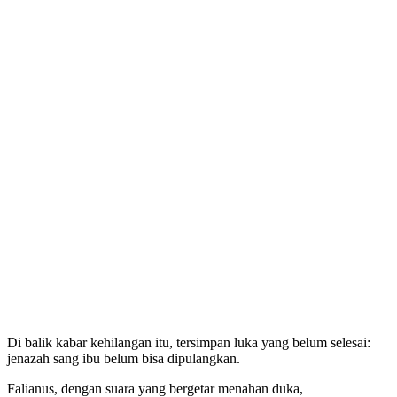
Di balik kabar kehilangan itu, tersimpan luka yang belum selesai:
jenazah sang ibu belum bisa dipulangkan.
Falianus, dengan suara yang bergetar menahan duka,