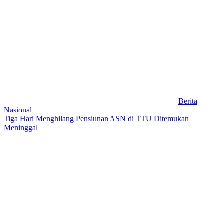
Berita
Nasional
Tiga Hari Menghilang Pensiunan ASN di TTU Ditemukan
Meninggal