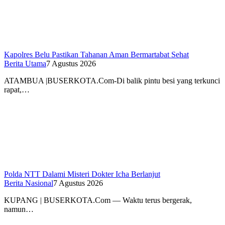
Kapolres Belu Pastikan Tahanan Aman Bermartabat Sehat
Berita Utama
7 Agustus 2026
ATAMBUA |BUSERKOTA.Com-Di balik pintu besi yang terkunci
rapat,…
Polda NTT Dalami Misteri Dokter Icha Berlanjut
Berita Nasional
7 Agustus 2026
KUPANG | BUSERKOTA.Com — Waktu terus bergerak,
namun…