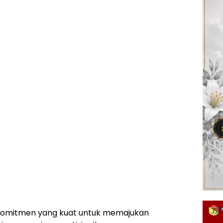
omitmen yang kuat untuk memajukan