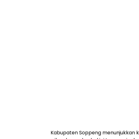
Kabupaten Soppeng menunjukkan k