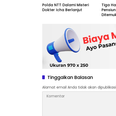
Polda NTT Dalami Misteri
Tiga Ha
Dokter Icha Berlanjut
Pensiun
Ditemu
Tinggalkan Balasan
Alamat email Anda tidak akan dipublikasi