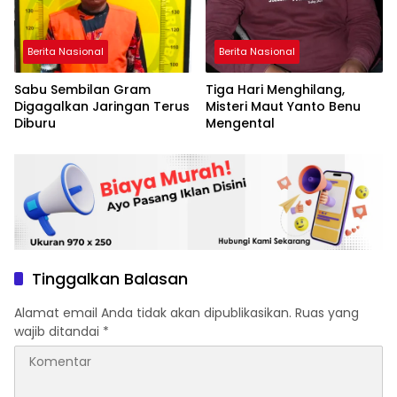
Berita Nasional
Berita Nasional
Sabu Sembilan Gram
Tiga Hari Menghilang,
Digagalkan Jaringan Terus
Misteri Maut Yanto Benu
Diburu
Mengental
Tinggalkan Balasan
Alamat email Anda tidak akan dipublikasikan.
Ruas yang
wajib ditandai
*