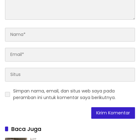
Simpan nama, email, dan situs web saya pada
peramban ini untuk komentar saya berikutnya.
Baca Juga