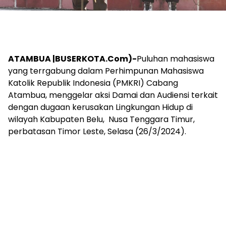
ATAMBUA |BUSERKOTA.Com)-
Puluhan mahasiswa
yang terrgabung dalam Perhimpunan Mahasiswa
Katolik Republik Indonesia (PMKRI) Cabang
Atambua, menggelar aksi Damai dan Audiensi terkait
dengan dugaan kerusakan Lingkungan Hidup di
wilayah Kabupaten Belu, Nusa Tenggara Timur,
perbatasan Timor Leste, Selasa (26/3/2024).