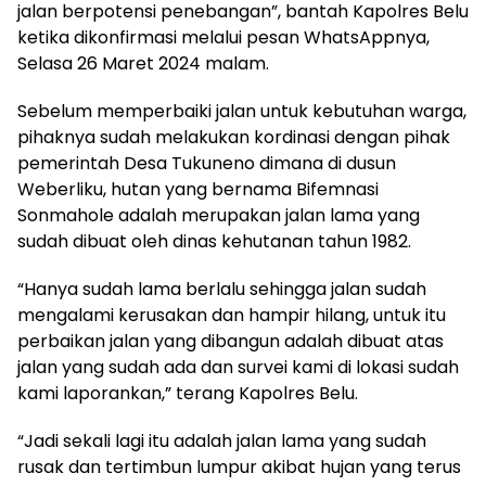
jalan berpotensi penebangan”, bantah Kapolres Belu
ketika dikonfirmasi melalui pesan WhatsAppnya,
Selasa 26 Maret 2024 malam.
Sebelum memperbaiki jalan untuk kebutuhan warga,
pihaknya sudah melakukan kordinasi dengan pihak
pemerintah Desa Tukuneno dimana di dusun
Weberliku, hutan yang bernama Bifemnasi
Sonmahole adalah merupakan jalan lama yang
sudah dibuat oleh dinas kehutanan tahun 1982.
“Hanya sudah lama berlalu sehingga jalan sudah
mengalami kerusakan dan hampir hilang, untuk itu
perbaikan jalan yang dibangun adalah dibuat atas
jalan yang sudah ada dan survei kami di lokasi sudah
kami laporankan,” terang Kapolres Belu.
“Jadi sekali lagi itu adalah jalan lama yang sudah
rusak dan tertimbun lumpur akibat hujan yang terus