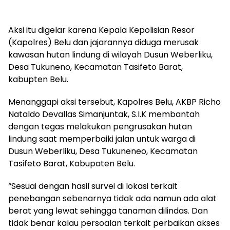
Aksi itu digelar karena Kepala Kepolisian Resor
(Kapolres) Belu dan jajarannya diduga merusak
kawasan hutan lindung di wilayah Dusun Weberliku,
Desa Tukuneno, Kecamatan Tasifeto Barat,
kabupten Belu.
Menanggapi aksi tersebut, Kapolres Belu, AKBP Richo
Nataldo Devallas Simanjuntak, S.I.K membantah
dengan tegas melakukan pengrusakan hutan
lindung saat memperbaiki jalan untuk warga di
Dusun Weberliku, Desa Tukuneneo, Kecamatan
Tasifeto Barat, Kabupaten Belu.
“Sesuai dengan hasil survei di lokasi terkait
penebangan sebenarnya tidak ada namun ada alat
berat yang lewat sehingga tanaman dilindas. Dan
tidak benar kalau persoalan terkait perbaikan akses