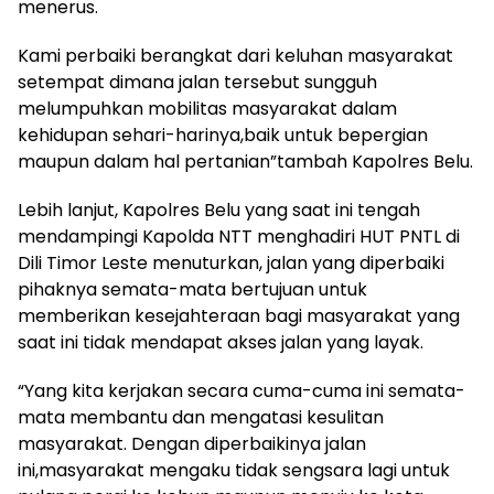
menerus.
Kami perbaiki berangkat dari keluhan masyarakat
setempat dimana jalan tersebut sungguh
melumpuhkan mobilitas masyarakat dalam
kehidupan sehari-harinya,baik untuk bepergian
maupun dalam hal pertanian”tambah Kapolres Belu.
Lebih lanjut, Kapolres Belu yang saat ini tengah
mendampingi Kapolda NTT menghadiri HUT PNTL di
Dili Timor Leste menuturkan, jalan yang diperbaiki
pihaknya semata-mata bertujuan untuk
memberikan kesejahteraan bagi masyarakat yang
saat ini tidak mendapat akses jalan yang layak.
“Yang kita kerjakan secara cuma-cuma ini semata-
mata membantu dan mengatasi kesulitan
masyarakat. Dengan diperbaikinya jalan
ini,masyarakat mengaku tidak sengsara lagi untuk