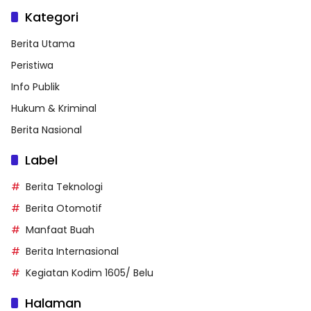
Kategori
Berita Utama
Peristiwa
Info Publik
Hukum & Kriminal
Berita Nasional
Label
Berita Teknologi
Berita Otomotif
Manfaat Buah
Berita Internasional
Kegiatan Kodim 1605/ Belu
Halaman