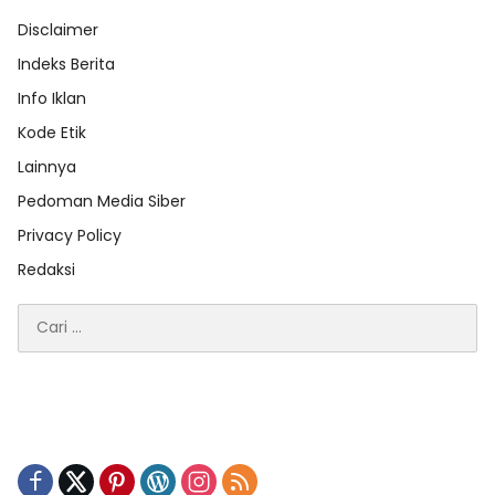
Disclaimer
Indeks Berita
Info Iklan
Kode Etik
Lainnya
Pedoman Media Siber
Privacy Policy
Redaksi
Cari
untuk: