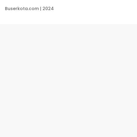
Buserkota.com | 2024