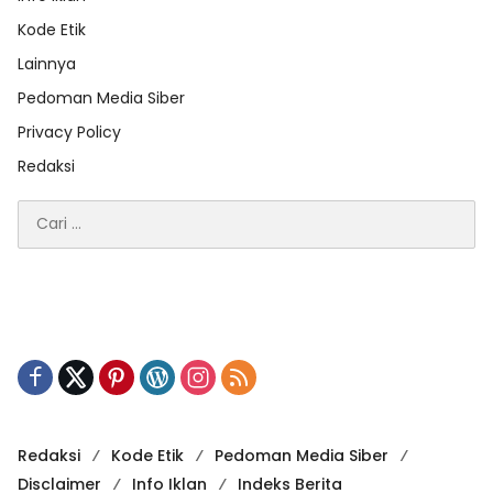
Kode Etik
Lainnya
Pedoman Media Siber
Privacy Policy
Redaksi
Cari
untuk:
Redaksi
Kode Etik
Pedoman Media Siber
Disclaimer
Info Iklan
Indeks Berita