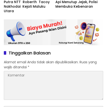
Putra NTT Roberth Tacoy
Api Menutup Jejak, Polisi
Nakhodai Kejati Maluku
Membuka Kebenaran
Utara
Tinggalkan Balasan
Alamat email Anda tidak akan dipublikasikan.
Ruas yang
wajib ditandai
*