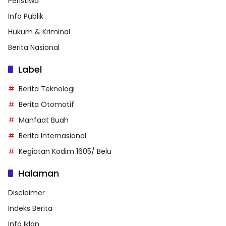
Peristiwa
Info Publik
Hukum & Kriminal
Berita Nasional
Label
Berita Teknologi
Berita Otomotif
Manfaat Buah
Berita Internasional
Kegiatan Kodim 1605/ Belu
Halaman
Disclaimer
Indeks Berita
Info Iklan