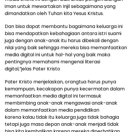
iman untuk mewartakan Injil sebagaimana yang
dimandatkan oleh Tuhan kita Yesus Kristus.
Dan bisa dapat membantu bagaimana keluarga ini
bisa mendapatkan kebahagiaan antara istri suami
juga dengan anak-anak itu harus dibekali dengan
nilai yang baik sehingga mereka bisa memanfaatkan
media digital ini untuk hal-hal yang baik maka
pentingnya memahami mengenai literasi
digital,”jelas Pater Kristo
Pater Kristo menjelaskan, orangtua harus punya
kemampuan, kecakapan punya kecermatan dalam
memanfaatkan media digital ini termasuk
membimbing anak-anak mengawasi anak-anak
dalam memanfaatkan media pendidikan
karena kalau tidak itu keluarga juga tidak bahagia
tetapi juga masa depan anak-anak menjadi tidak
bisa kita kembalikan karena mereka diperhatikan