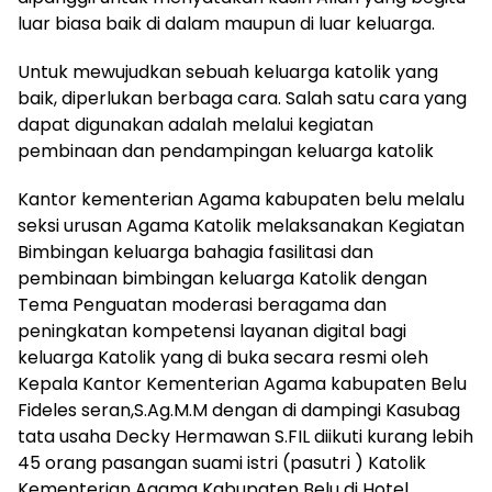
luar biasa baik di dalam maupun di luar keluarga.
Untuk mewujudkan sebuah keluarga katolik yang
baik, diperlukan berbaga cara. Salah satu cara yang
dapat digunakan adalah melalui kegiatan
pembinaan dan pendampingan keluarga katolik
Kantor kementerian Agama kabupaten belu melalu
seksi urusan Agama Katolik melaksanakan Kegiatan
Bimbingan keluarga bahagia fasilitasi dan
pembinaan bimbingan keluarga Katolik dengan
Tema Penguatan moderasi beragama dan
peningkatan kompetensi layanan digital bagi
keluarga Katolik yang di buka secara resmi oleh
Kepala Kantor Kementerian Agama kabupaten Belu
Fideles seran,S.Ag.M.M dengan di dampingi Kasubag
tata usaha Decky Hermawan S.FIL diikuti kurang lebih
45 orang pasangan suami istri (pasutri ) Katolik
Kementerian Agama Kabupaten Belu di Hotel