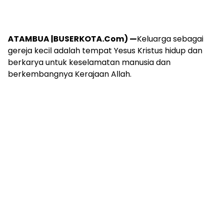
ATAMBUA |BUSERKOTA.Com) —
Keluarga sebagai
gereja kecil adalah tempat Yesus Kristus hidup dan
berkarya untuk keselamatan manusia dan
berkembangnya Kerajaan Allah.