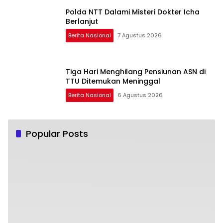
Polda NTT Dalami Misteri Dokter Icha
Berlanjut
Berita Nasional
7 Agustus 2026
Tiga Hari Menghilang Pensiunan ASN di
TTU Ditemukan Meninggal
Berita Nasional
6 Agustus 2026
Popular Posts