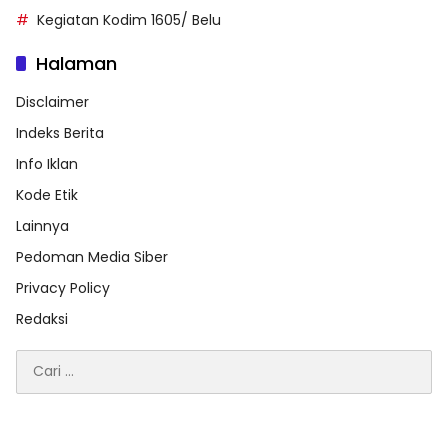
Kegiatan Kodim 1605/ Belu
Halaman
Disclaimer
Indeks Berita
Info Iklan
Kode Etik
Lainnya
Pedoman Media Siber
Privacy Policy
Redaksi
Cari
untuk: