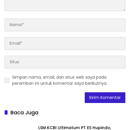
Simpan nama, email, dan situs web saya pada
peramban ini untuk komentar saya berikutnya.
Baca Juga
LSM KCBI Ultimatum PT ES Hupindo,