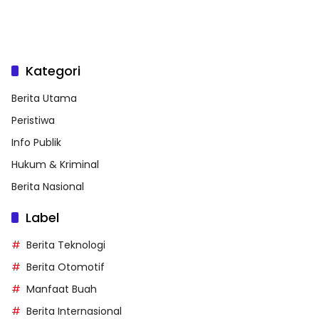
Kategori
Berita Utama
Peristiwa
Info Publik
Hukum & Kriminal
Berita Nasional
Label
Berita Teknologi
Berita Otomotif
Manfaat Buah
Berita Internasional