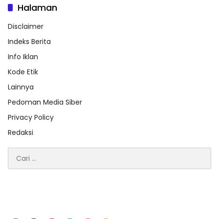
Halaman
Disclaimer
Indeks Berita
Info Iklan
Kode Etik
Lainnya
Pedoman Media Siber
Privacy Policy
Redaksi
Cari
untuk: