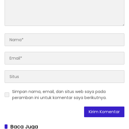
Simpan nama, email, dan situs web saya pada
peramban ini untuk komentar saya berikutnya.
Baca Juga