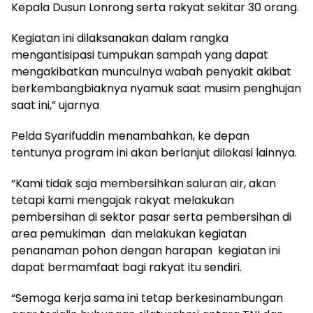
Kepala Dusun Lonrong serta rakyat sekitar 30 orang.
Kegiatan ini dilaksanakan dalam rangka
mengantisipasi tumpukan sampah yang dapat
mengakibatkan munculnya wabah penyakit akibat
berkembangbiaknya nyamuk saat musim penghujan
saat ini,” ujarnya
Pelda Syarifuddin menambahkan, ke depan
tentunya program ini akan berlanjut dilokasi lainnya.
“Kami tidak saja membersihkan saluran air, akan
tetapi kami mengajak rakyat melakukan
pembersihan di sektor pasar serta pembersihan di
area pemukiman dan melakukan kegiatan
penanaman pohon dengan harapan kegiatan ini
dapat bermamfaat bagi rakyat itu sendiri.
“Semoga kerja sama ini tetap berkesinambungan