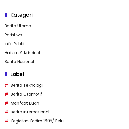
Kategori
Berita Utama
Peristiwa
Info Publik
Hukum & Kriminal
Berita Nasional
Label
Berita Teknologi
Berita Otomotif
Manfaat Buah
Berita Internasional
Kegiatan Kodim 1605/ Belu