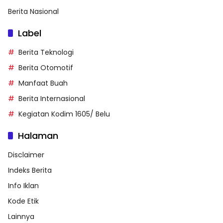
Berita Nasional
Label
Berita Teknologi
Berita Otomotif
Manfaat Buah
Berita Internasional
Kegiatan Kodim 1605/ Belu
Halaman
Disclaimer
Indeks Berita
Info Iklan
Kode Etik
Lainnya