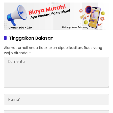
Tinggalkan Balasan
Alamat email Anda tidak akan dipublikasikan.
Ruas yang
wajib ditandai
*