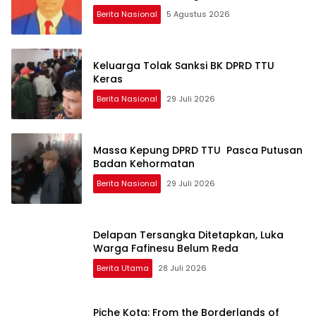
Berita Nasional
5 Agustus 2026
Keluarga Tolak Sanksi BK DPRD TTU
Keras
Berita Nasional
29 Juli 2026
Massa Kepung DPRD TTU Pasca Putusan
Badan Kehormatan
Berita Nasional
29 Juli 2026
Delapan Tersangka Ditetapkan, Luka
Warga Fafinesu Belum Reda
Berita Utama
28 Juli 2026
Piche Kota: From the Borderlands of