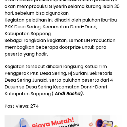
akan memproduksi Glyserin selama kurang lebih 30
hari, sebelum bisa digunakan.
Kegiatan pelatihan ini, dihadiri oleh puluhan ibu-ibu
PKK Desa Sering, Kecamatan Donri-Donri,
Kabupaten Soppeng.
Sebagai rangkaian kegiatan, LemoKLIN Production
membagikan beberapa doorprize untuk para
peserta yang hadir.
Kegiatan tersebut dihadiri langsung Ketua Tim
Penggerak PKK Desa Sering, Hj Suriani, Sekretaris
Desa Sering Junaidi, serta puluhan peserta dari 4
Dusun se Desa Sering Kecamatan Donri-Donri
Kabupaten Soppeng.(
Andi Rosha).
Post Views:
274