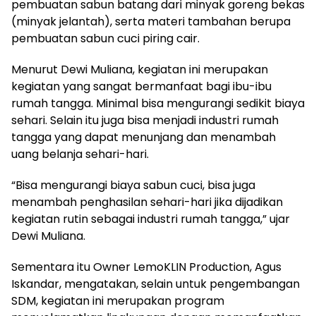
pembuatan sabun batang dari minyak goreng bekas
(minyak jelantah), serta materi tambahan berupa
pembuatan sabun cuci piring cair.
Menurut Dewi Muliana, kegiatan ini merupakan
kegiatan yang sangat bermanfaat bagi ibu-ibu
rumah tangga. Minimal bisa mengurangi sedikit biaya
sehari. Selain itu juga bisa menjadi industri rumah
tangga yang dapat menunjang dan menambah
uang belanja sehari-hari.
“Bisa mengurangi biaya sabun cuci, bisa juga
menambah penghasilan sehari-hari jika dijadikan
kegiatan rutin sebagai industri rumah tangga,” ujar
Dewi Muliana.
Sementara itu Owner LemoKLIN Production, Agus
Iskandar, mengatakan, selain untuk pengembangan
SDM, kegiatan ini merupakan program