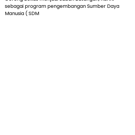
sebagai program pengembangan Sumber Daya
Manusia ( SDM