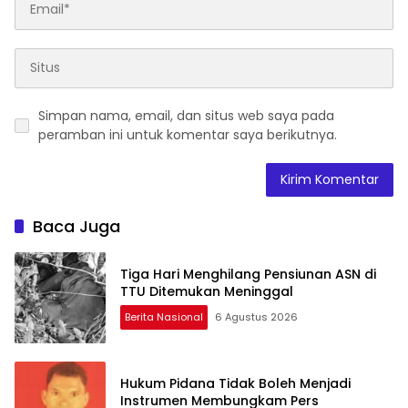
Simpan nama, email, dan situs web saya pada
peramban ini untuk komentar saya berikutnya.
Baca Juga
Tiga Hari Menghilang Pensiunan ASN di
TTU Ditemukan Meninggal
Berita Nasional
6 Agustus 2026
Hukum Pidana Tidak Boleh Menjadi
Instrumen Membungkam Pers