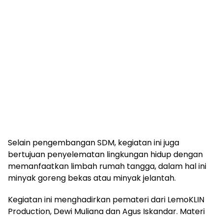
Selain pengembangan SDM, kegiatan ini juga
bertujuan penyelematan lingkungan hidup dengan
memanfaatkan limbah rumah tangga, dalam hal ini
minyak goreng bekas atau minyak jelantah.
Kegiatan ini menghadirkan pemateri dari LemoKLIN
Production, Dewi Muliana dan Agus Iskandar. Materi