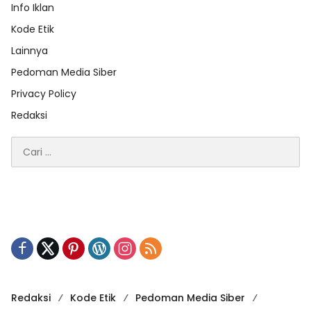
Info Iklan
Kode Etik
Lainnya
Pedoman Media Siber
Privacy Policy
Redaksi
Cari
untuk:
Redaksi
Kode Etik
Pedoman Media Siber