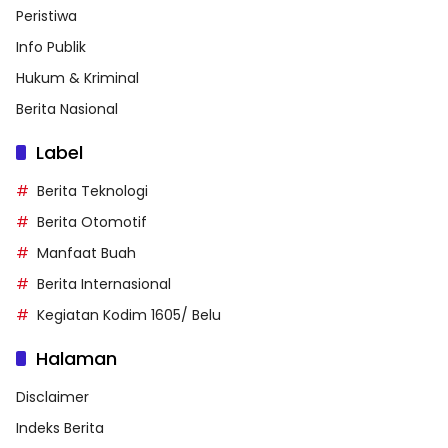
Peristiwa
Info Publik
Hukum & Kriminal
Berita Nasional
Label
Berita Teknologi
Berita Otomotif
Manfaat Buah
Berita Internasional
Kegiatan Kodim 1605/ Belu
Halaman
Disclaimer
Indeks Berita