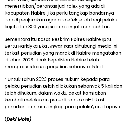
menertibkan/berantas judi rolex yang ada di
Kabupaten Nabire, jika perlu tangkap bandarnya
dan di penjarakan agar ada efek jerah bagi pelaku
kejahatan 303 yang sudah sangat meresahkan.
Sementara itu Kasat Reskrim Polres Nabire Iptu.
Bertu Haridyka Eka Anwar saat dihubungi media ini
terkait perjudian yang marak di Nabire mengatakan
ditahun 2023 pihak kepolisian Nabire telah
memproses kasus perjudian sebanyak 5 kali.
” Untuk tahun 2023 proses hukum kepada para
pelaku perjudian telah dilakukan sebanyak 5 kali dan
telah dihukum, dalam waktu dekat kami akan
kembali melakukan penertiban lokasi-lokasi
perjudian dan menangkap para pelaku’, ungkapnya.
(
Deki Mote)