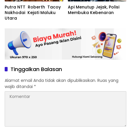
Putra NTT Roberth Tacoy
Api Menutup Jejak, Polisi
Nakhodai Kejati Maluku
Membuka Kebenaran
Utara
Tinggalkan Balasan
Alamat email Anda tidak akan dipublikasikan.
Ruas yang
wajib ditandai
*