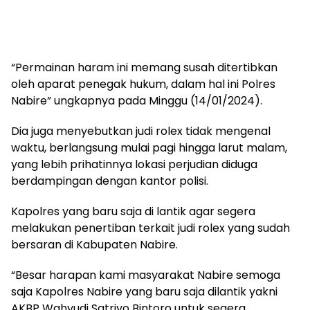
“Permainan haram ini memang susah ditertibkan
oleh aparat penegak hukum, dalam hal ini Polres
Nabire” ungkapnya pada Minggu (14/01/2024).
Dia juga menyebutkan judi rolex tidak mengenal
waktu, berlangsung mulai pagi hingga larut malam,
yang lebih prihatinnya lokasi perjudian diduga
berdampingan dengan kantor polisi.
Kapolres yang baru saja di lantik agar segera
melakukan penertiban terkait judi rolex yang sudah
bersaran di Kabupaten Nabire.
“Besar harapan kami masyarakat Nabire semoga
saja Kapolres Nabire yang baru saja dilantik yakni
AKBP Wahyudi Satriyo Bintoro untuk segera