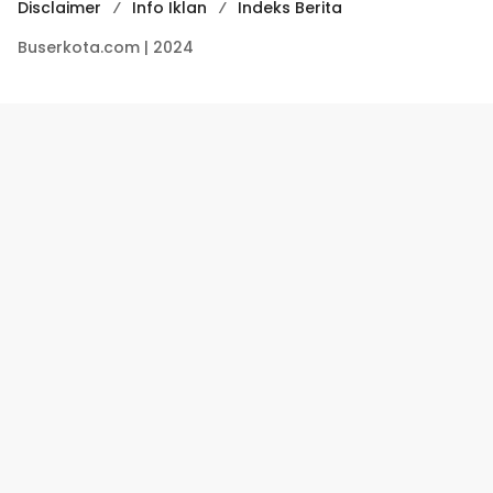
Disclaimer
Info Iklan
Indeks Berita
Buserkota.com | 2024