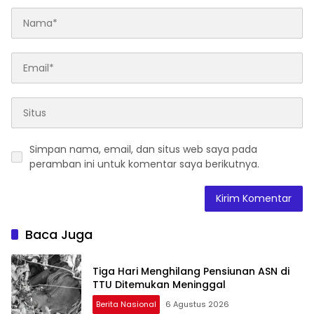
Simpan nama, email, dan situs web saya pada
peramban ini untuk komentar saya berikutnya.
Baca Juga
Tiga Hari Menghilang Pensiunan ASN di
TTU Ditemukan Meninggal
Berita Nasional
6 Agustus 2026