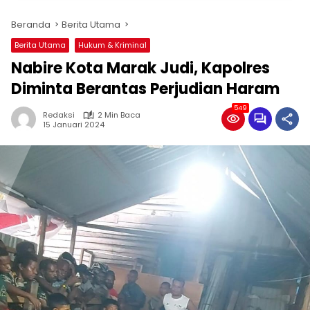
Beranda
Berita Utama
Berita Utama
Hukum & Kriminal
Nabire Kota Marak Judi, Kapolres
Diminta Berantas Perjudian Haram
549
Redaksi
2 Min Baca
15 Januari 2024