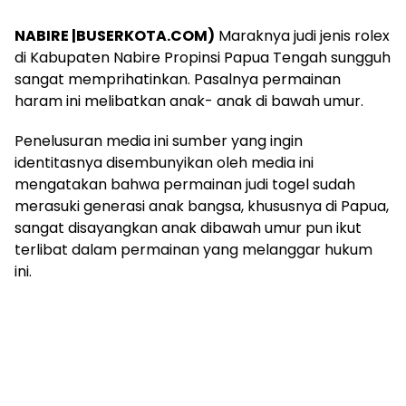
NABIRE |BUSERKOTA.COM)
Maraknya judi jenis rolex
di Kabupaten Nabire Propinsi Papua Tengah sungguh
sangat memprihatinkan. Pasalnya permainan
haram ini melibatkan anak- anak di bawah umur.
Penelusuran media ini sumber yang ingin
identitasnya disembunyikan oleh media ini
mengatakan bahwa permainan judi togel sudah
merasuki generasi anak bangsa, khususnya di Papua,
sangat disayangkan anak dibawah umur pun ikut
terlibat dalam permainan yang melanggar hukum
ini.