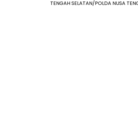
TENGAH SELATAN/POLDA NUSA TEN