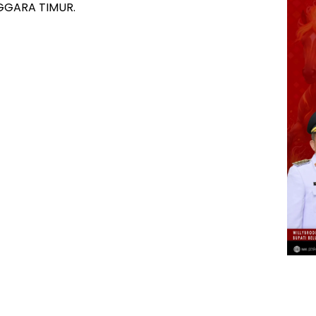
GGARA TIMUR.