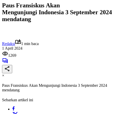
Paus Fransiskus Akan
Mengunjungi Indonesia 3 September 2024
mendatang
Redaksi
1 min baca
1 April 2024
1269
×
Paus Fransiskus Akan Mengunjungi Indonesia 3 September 2024
mendatang
Sebarkan artikel ini