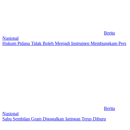
Berita
Nasional
Hukum Pidana Tidak Boleh Menjadi Instrumen Membungkam Pers
Berita
Nasional
Sabu Sembilan Gram Digagalkan Jaringan Terus Diburu