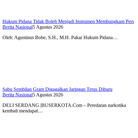
Hukum Pidana Tidak Boleh Menjadi Instrumen Membungkam Pers
Berita Nasional
5 Agustus 2026
Oleh: Agustinus Bobe, S.H., M.H. Pakar Hukum Pidana…
Sabu Sembilan Gram Digagalkan Jaringan Terus Diburu
Berita Nasional
5 Agustus 2026
DELI SERDANG |BUSERKOTA.Com – Peredaran narkotika
kembali mendapat…