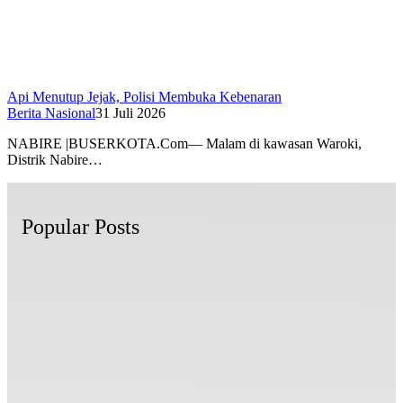
Api Menutup Jejak, Polisi Membuka Kebenaran
Berita Nasional
31 Juli 2026
NABIRE |BUSERKOTA.Com— Malam di kawasan Waroki,
Distrik Nabire…
Popular Posts