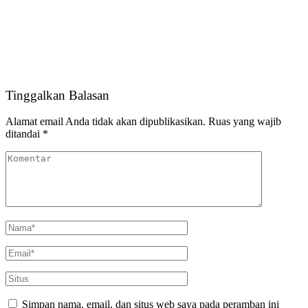
Tinggalkan Balasan
Alamat email Anda tidak akan dipublikasikan.
Ruas yang wajib
ditandai
*
Simpan nama, email, dan situs web saya pada peramban ini