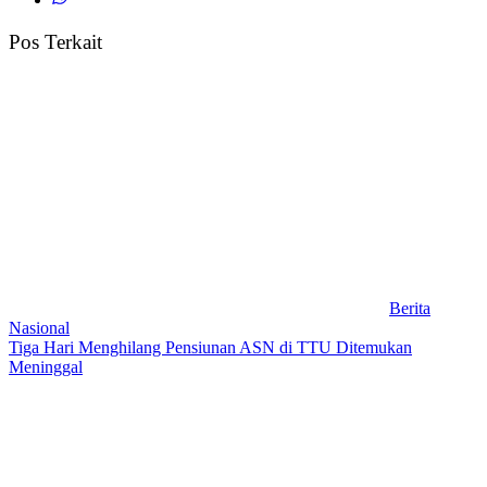
Pos Terkait
Berita
Nasional
Tiga Hari Menghilang Pensiunan ASN di TTU Ditemukan
Meninggal