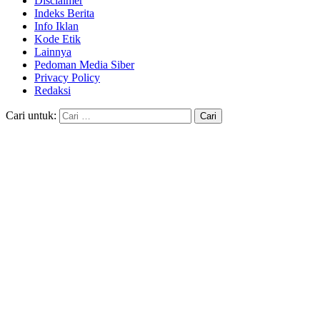
Disclaimer
Indeks Berita
Info Iklan
Kode Etik
Lainnya
Pedoman Media Siber
Privacy Policy
Redaksi
Cari untuk: