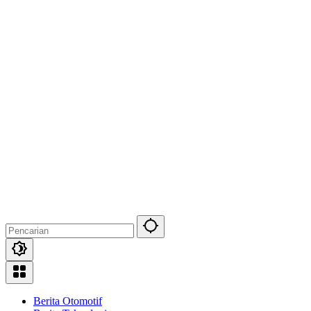
Berita Otomotif