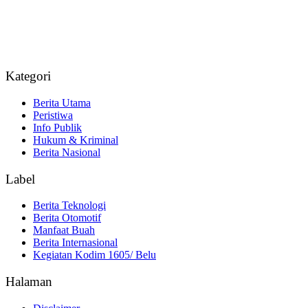
Kategori
Berita Utama
Peristiwa
Info Publik
Hukum & Kriminal
Berita Nasional
Label
Berita Teknologi
Berita Otomotif
Manfaat Buah
Berita Internasional
Kegiatan Kodim 1605/ Belu
Halaman