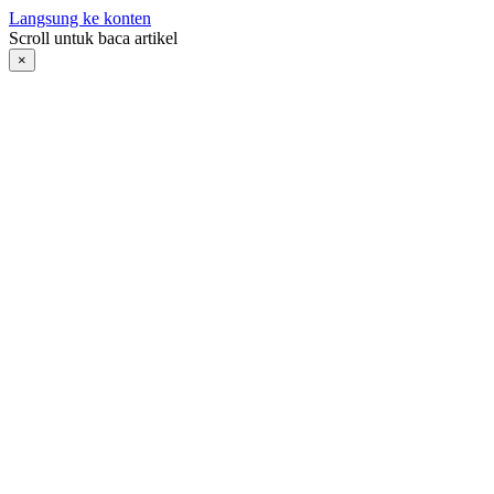
Langsung ke konten
Scroll untuk baca artikel
×