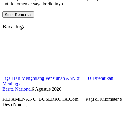
untuk komentar saya berikutnya.
Baca Juga
Tiga Hari Menghilang Pensiunan ASN di TTU Ditemukan
Meninggal
Berita Nasional
6 Agustus 2026
KEFAMENANU |BUSERKOTA.Com — Pagi di Kilometer 9,
Desa Naiola,…