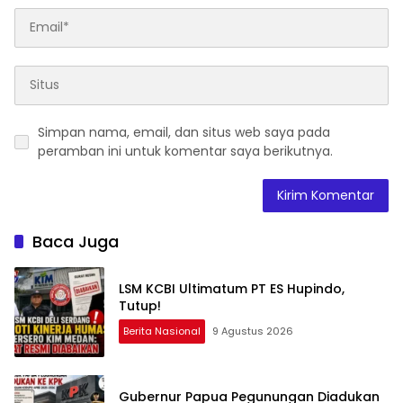
Simpan nama, email, dan situs web saya pada
peramban ini untuk komentar saya berikutnya.
Baca Juga
LSM KCBI Ultimatum PT ES Hupindo,
Tutup!
Berita Nasional
9 Agustus 2026
Gubernur Papua Pegunungan Diadukan