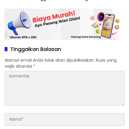
Tinggalkan Balasan
Alamat email Anda tidak akan dipublikasikan.
Ruas yang
wajib ditandai
*