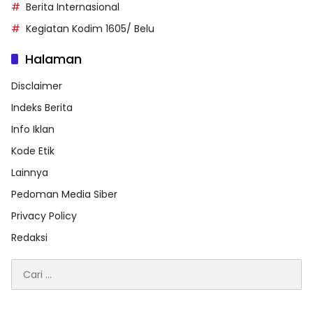
Berita Internasional
Kegiatan Kodim 1605/ Belu
Halaman
Disclaimer
Indeks Berita
Info Iklan
Kode Etik
Lainnya
Pedoman Media Siber
Privacy Policy
Redaksi
Cari
untuk: