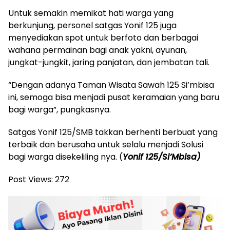
Untuk semakin memikat hati warga yang
berkunjung, personel satgas Yonif 125 juga
menyediakan spot untuk berfoto dan berbagai
wahana permainan bagi anak yakni, ayunan,
jungkat-jungkit, jaring panjatan, dan jembatan tali.
“Dengan adanya Taman Wisata Sawah 125 Si’mbisa
ini, semoga bisa menjadi pusat keramaian yang baru
bagi warga”, pungkasnya.
Satgas Yonif 125/SMB takkan berhenti berbuat yang
terbaik dan berusaha untuk selalu menjadi Solusi
bagi warga disekeliling nya. (
Yonif 125/Si’Mbisa)
Post Views:
272