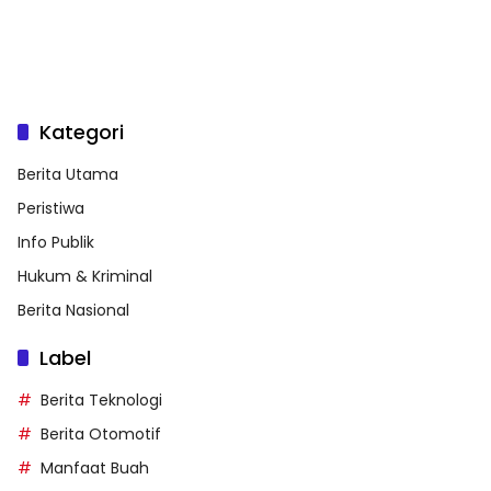
Kategori
Berita Utama
Peristiwa
Info Publik
Hukum & Kriminal
Berita Nasional
Label
Berita Teknologi
Berita Otomotif
Manfaat Buah