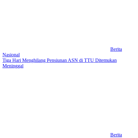
Berita
Nasional
Tiga Hari Menghilang Pensiunan ASN di TTU Ditemukan
Meninggal
Berita