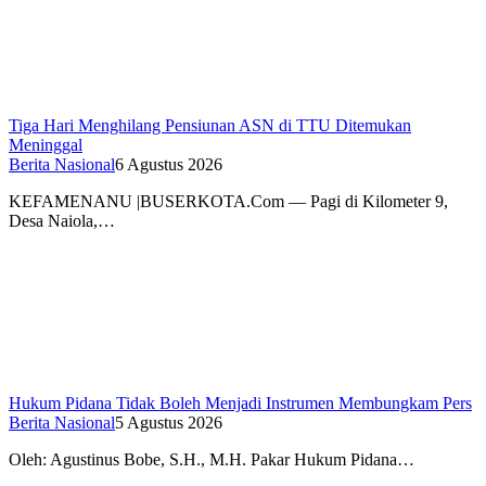
Tiga Hari Menghilang Pensiunan ASN di TTU Ditemukan
Meninggal
Berita Nasional
6 Agustus 2026
KEFAMENANU |BUSERKOTA.Com — Pagi di Kilometer 9,
Desa Naiola,…
Hukum Pidana Tidak Boleh Menjadi Instrumen Membungkam Pers
Berita Nasional
5 Agustus 2026
Oleh: Agustinus Bobe, S.H., M.H. Pakar Hukum Pidana…