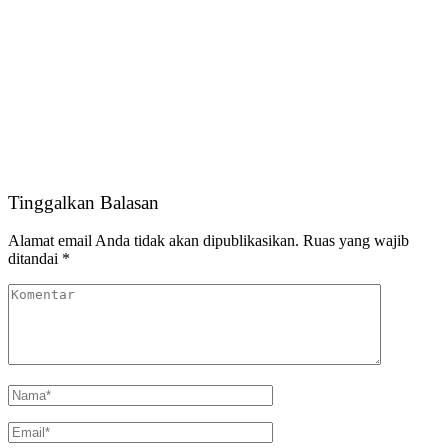
Tinggalkan Balasan
Alamat email Anda tidak akan dipublikasikan.
Ruas yang wajib
ditandai
*