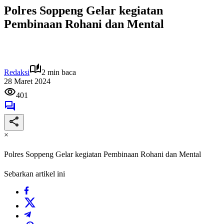
Polres Soppeng Gelar kegiatan
Pembinaan Rohani dan Mental
Redaksi
2 min baca
28 Maret 2024
401
×
Polres Soppeng Gelar kegiatan Pembinaan Rohani dan Mental
Sebarkan artikel ini