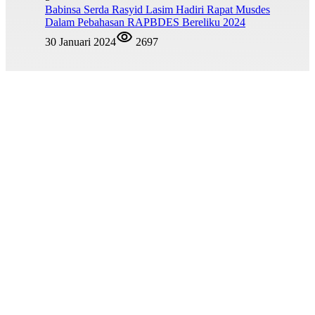
Babinsa Serda Rasyid Lasim Hadiri Rapat Musdes
Dalam Pebahasan RAPBDES Bereliku 2024
30 Januari 2024
2697