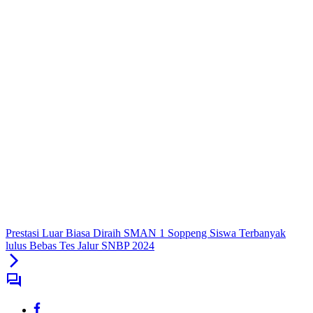
Prestasi Luar Biasa Diraih SMAN 1 Soppeng Siswa Terbanyak
lulus Bebas Tes Jalur SNBP 2024