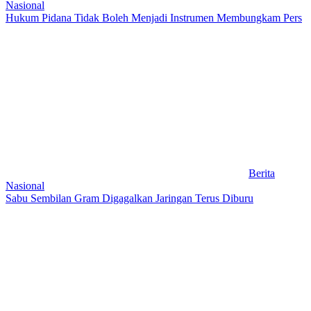
Nasional
Hukum Pidana Tidak Boleh Menjadi Instrumen Membungkam Pers
Berita
Nasional
Sabu Sembilan Gram Digagalkan Jaringan Terus Diburu