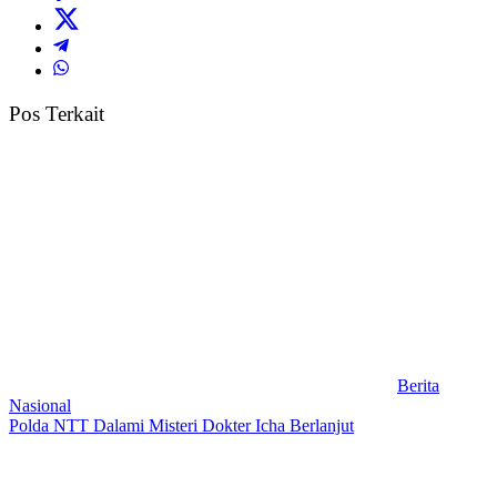
Pos Terkait
Berita
Nasional
Polda NTT Dalami Misteri Dokter Icha Berlanjut