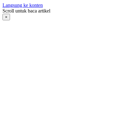
Langsung ke konten
Scroll untuk baca artikel
×