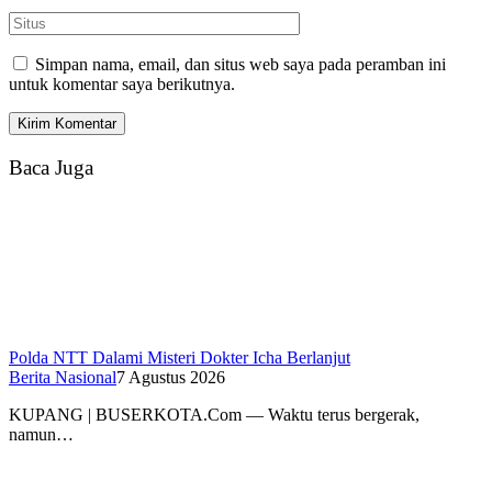
Simpan nama, email, dan situs web saya pada peramban ini
untuk komentar saya berikutnya.
Baca Juga
Polda NTT Dalami Misteri Dokter Icha Berlanjut
Berita Nasional
7 Agustus 2026
KUPANG | BUSERKOTA.Com — Waktu terus bergerak,
namun…