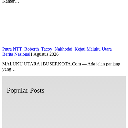
Kamar…
Putra NTT Roberth Tacoy Nakhodai Kejati Maluku Utara
Berita Nasional
1 Agustus 2026
MALUKU UTARA | BUSERKOTA.Com — Ada jalan panjang
yang…
Popular Posts