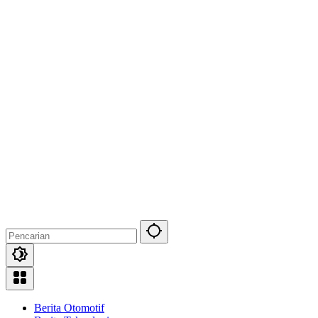
Berita Otomotif