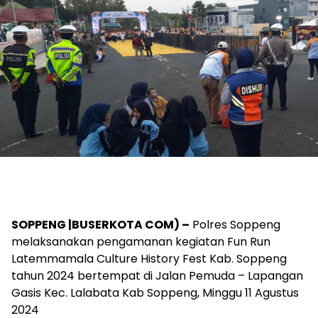
SOPPENG |BUSERKOTA COM) –
Polres Soppeng
melaksanakan pengamanan kegiatan Fun Run
Latemmamala Culture History Fest Kab. Soppeng
tahun 2024 bertempat di Jalan Pemuda – Lapangan
Gasis Kec. Lalabata Kab Soppeng, Minggu 11 Agustus
2024