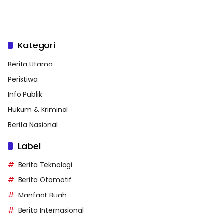
Kategori
Berita Utama
Peristiwa
Info Publik
Hukum & Kriminal
Berita Nasional
Label
Berita Teknologi
Berita Otomotif
Manfaat Buah
Berita Internasional