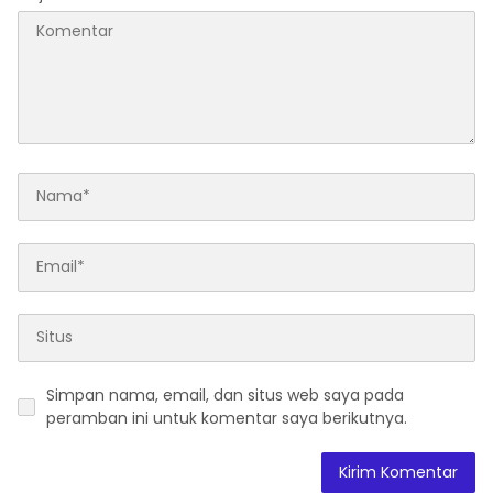
Simpan nama, email, dan situs web saya pada
peramban ini untuk komentar saya berikutnya.