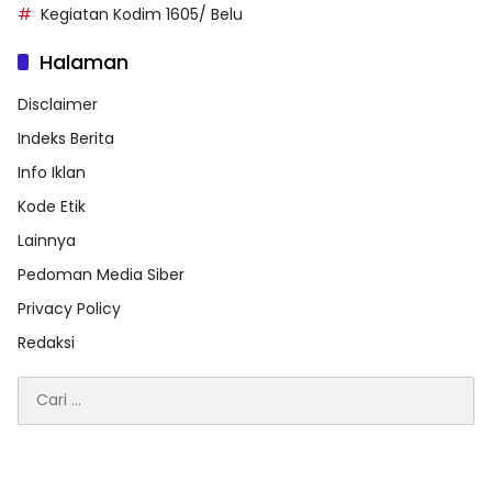
Kegiatan Kodim 1605/ Belu
Halaman
Disclaimer
Indeks Berita
Info Iklan
Kode Etik
Lainnya
Pedoman Media Siber
Privacy Policy
Redaksi
Cari
untuk: