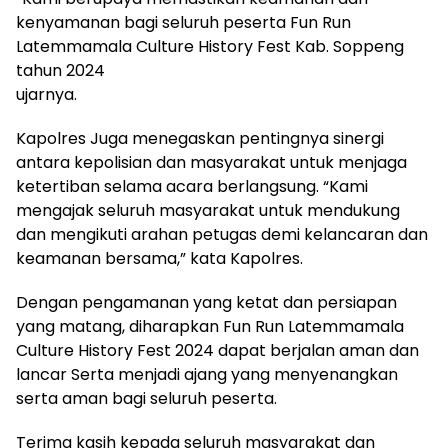
kenyamanan bagi seluruh peserta Fun Run
Latemmamala Culture History Fest Kab. Soppeng
tahun 2024
ujarnya.
Kapolres Juga menegaskan pentingnya sinergi
antara kepolisian dan masyarakat untuk menjaga
ketertiban selama acara berlangsung. “Kami
mengajak seluruh masyarakat untuk mendukung
dan mengikuti arahan petugas demi kelancaran dan
keamanan bersama,” kata Kapolres.
Dengan pengamanan yang ketat dan persiapan
yang matang, diharapkan Fun Run Latemmamala
Culture History Fest 2024 dapat berjalan aman dan
lancar Serta menjadi ajang yang menyenangkan
serta aman bagi seluruh peserta.
Terima kasih kepada seluruh masyarakat dan